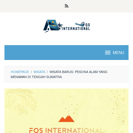
MENU
HOMEPAGE
/
WISATA
/
WISATA BARUS: PESONA ALAM YANG
MENAWAN DI TENGAH SUMATRA