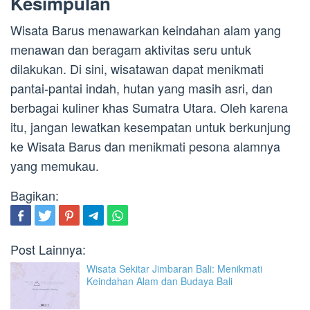
Kesimpulan
Wisata Barus menawarkan keindahan alam yang
menawan dan beragam aktivitas seru untuk
dilakukan. Di sini, wisatawan dapat menikmati
pantai-pantai indah, hutan yang masih asri, dan
berbagai kuliner khas Sumatra Utara. Oleh karena
itu, jangan lewatkan kesempatan untuk berkunjung
ke Wisata Barus dan menikmati pesona alamnya
yang memukau.
Bagikan:
Post Lainnya:
Wisata Sekitar Jimbaran Bali: Menikmati
Keindahan Alam dan Budaya Bali