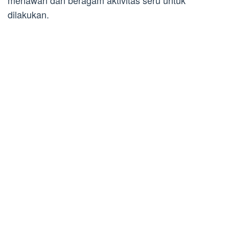
menawan dan beragam aktivitas seru untuk
dilakukan.