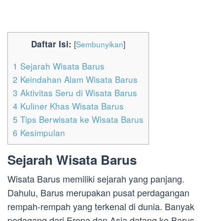
Daftar Isi:
[
Sembunyikan
]
1
Sejarah Wisata Barus
2
Keindahan Alam Wisata Barus
3
Aktivitas Seru di Wisata Barus
4
Kuliner Khas Wisata Barus
5
Tips Berwisata ke Wisata Barus
6
Kesimpulan
Sejarah Wisata Barus
Wisata Barus memiliki sejarah yang panjang.
Dahulu, Barus merupakan pusat perdagangan
rempah-rempah yang terkenal di dunia. Banyak
pedagang dari Eropa dan Asia datang ke Barus