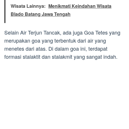
Wisata Lainnya:
Menikmati Keindahan Wisata
Blado Batang Jawa Tengah
Selain Air Terjun Tancak, ada juga Goa Tetes yang
merupakan goa yang terbentuk dari air yang
menetes dari atas. Di dalam goa ini, terdapat
formasi stalaktit dan stalakmit yang sangat indah.