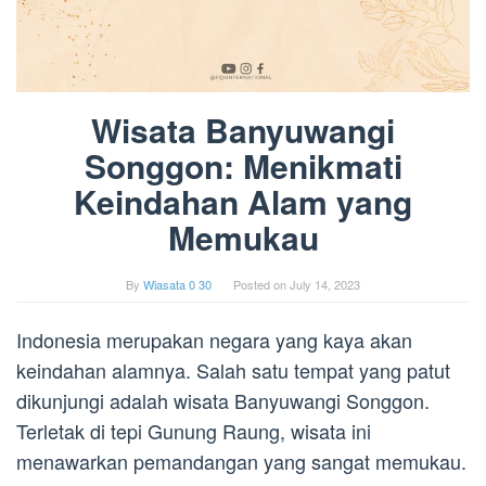
Wisata Banyuwangi
Songgon: Menikmati
Keindahan Alam yang
Memukau
By
Wiasata 0 30
Posted on
July 14, 2023
Indonesia merupakan negara yang kaya akan
keindahan alamnya. Salah satu tempat yang patut
dikunjungi adalah wisata Banyuwangi Songgon.
Terletak di tepi Gunung Raung, wisata ini
menawarkan pemandangan yang sangat memukau.