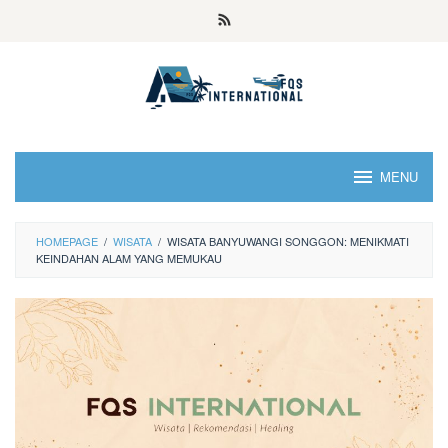
MENU
HOMEPAGE
/
WISATA
/
WISATA BANYUWANGI SONGGON: MENIKMATI
KEINDAHAN ALAM YANG MEMUKAU