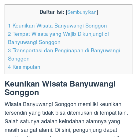
Daftar Isi:
[
Sembunyikan
]
1
Keunikan Wisata Banyuwangi Songgon
2
Tempat Wisata yang Wajib Dikunjungi di
Banyuwangi Songgon
3
Transportasi dan Penginapan di Banyuwangi
Songgon
4
Kesimpulan
Keunikan Wisata Banyuwangi
Songgon
Wisata Banyuwangi Songgon memiliki keunikan
tersendiri yang tidak bisa ditemukan di tempat lain.
Salah satunya adalah keindahan alamnya yang
masih sangat alami. Di sini, pengunjung dapat