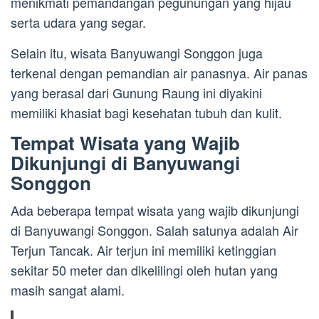
menikmati pemandangan pegunungan yang hijau
serta udara yang segar.
Selain itu, wisata Banyuwangi Songgon juga
terkenal dengan pemandian air panasnya. Air panas
yang berasal dari Gunung Raung ini diyakini
memiliki khasiat bagi kesehatan tubuh dan kulit.
Tempat Wisata yang Wajib
Dikunjungi di Banyuwangi
Songgon
Ada beberapa tempat wisata yang wajib dikunjungi
di Banyuwangi Songgon. Salah satunya adalah Air
Terjun Tancak. Air terjun ini memiliki ketinggian
sekitar 50 meter dan dikelilingi oleh hutan yang
masih sangat alami.