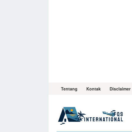
Skip
to
content
Tentang
Kontak
Disclaimer