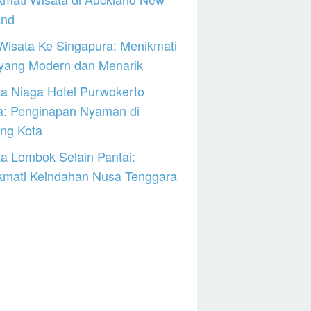
and
Wisata Ke Singapura: Menikmati
 yang Modern dan Menarik
a Niaga Hotel Purwokerto
a: Penginapan Nyaman di
ng Kota
a Lombok Selain Pantai:
kmati Keindahan Nusa Tenggara