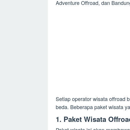
Adventure Offroad, dan Bandun
Setiap operator wisata offroad 
beda. Beberapa paket wisata yan
1. Paket Wisata Offr
Paket wisata ini akan membaw