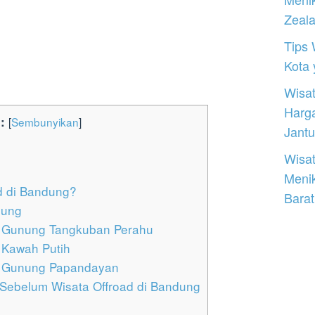
Zeal
Tips 
Kota
Wisat
Harg
:
[
Sembunyikan
]
Jantu
Wisat
Meni
d di Bandung?
Barat
dung
d Gunung Tangkuban Perahu
 Kawah Putih
ad Gunung Papandayan
 Sebelum Wisata Offroad di Bandung