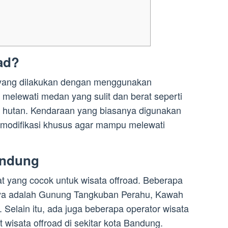
n
ad?
s yang dilakukan dengan menggunakan
elewati medan yang sulit dan berat seperti
n hutan. Kendaraan yang biasanya digunakan
imodifikasi khusus agar mampu melewati
andung
t yang cocok untuk wisata offroad. Beberapa
nya adalah Gunung Tangkuban Perahu, Kawah
Selain itu, ada juga beberapa operator wisata
wisata offroad di sekitar kota Bandung.