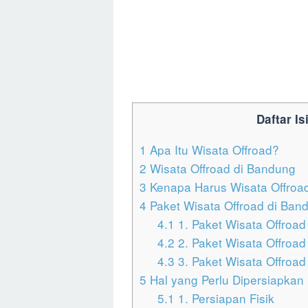
Daftar Isi
1
Apa Itu Wisata Offroad?
2
Wisata Offroad di Bandung
3
Kenapa Harus Wisata Offroa
4
Paket Wisata Offroad di Ban
4.1
1. Paket Wisata Offroa
4.2
2. Paket Wisata Offroad
4.3
3. Paket Wisata Offro
5
Hal yang Perlu Dipersiapkan
5.1
1. Persiapan Fisik