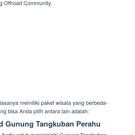
g Offroad Community.
biasanya memiliki paket wisata yang berbeda-
g bisa Anda pilih antara lain adalah:
oad Gunung Tangkuban Perahu
a Anda untuk menjelajahi Gunung Tangkuban