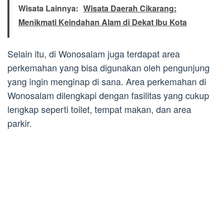
Wisata Lainnya:
Wisata Daerah Cikarang:
Menikmati Keindahan Alam di Dekat Ibu Kota
Selain itu, di Wonosalam juga terdapat area
perkemahan yang bisa digunakan oleh pengunjung
yang ingin menginap di sana. Area perkemahan di
Wonosalam dilengkapi dengan fasilitas yang cukup
lengkap seperti toilet, tempat makan, dan area
parkir.