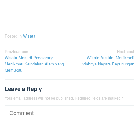
Posted in
Wisata
Post
Previous post
Next post
Wisata Alam di Padalarang –
Wisata Austria: Menikmati
navigation
Menikmati Keindahan Alam yang
Indahnya Negara Pegunungan
Memukau
Leave a Reply
Your email address will not be published.
Required fields are marked
*