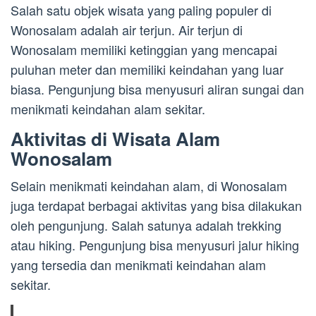
Salah satu objek wisata yang paling populer di
Wonosalam adalah air terjun. Air terjun di
Wonosalam memiliki ketinggian yang mencapai
puluhan meter dan memiliki keindahan yang luar
biasa. Pengunjung bisa menyusuri aliran sungai dan
menikmati keindahan alam sekitar.
Aktivitas di Wisata Alam
Wonosalam
Selain menikmati keindahan alam, di Wonosalam
juga terdapat berbagai aktivitas yang bisa dilakukan
oleh pengunjung. Salah satunya adalah trekking
atau hiking. Pengunjung bisa menyusuri jalur hiking
yang tersedia dan menikmati keindahan alam
sekitar.