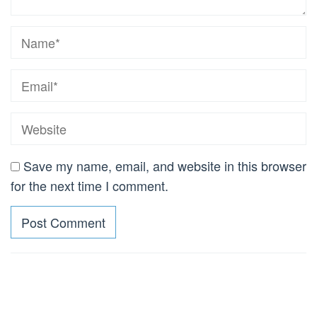
Save my name, email, and website in this browser
for the next time I comment.