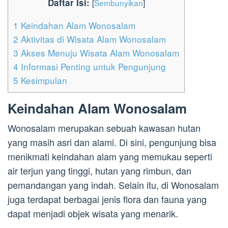
Daftar Isi:
[
Sembunyikan
]
1
Keindahan Alam Wonosalam
2
Aktivitas di Wisata Alam Wonosalam
3
Akses Menuju Wisata Alam Wonosalam
4
Informasi Penting untuk Pengunjung
5
Kesimpulan
Keindahan Alam Wonosalam
Wonosalam merupakan sebuah kawasan hutan
yang masih asri dan alami. Di sini, pengunjung bisa
menikmati keindahan alam yang memukau seperti
air terjun yang tinggi, hutan yang rimbun, dan
pemandangan yang indah. Selain itu, di Wonosalam
juga terdapat berbagai jenis flora dan fauna yang
dapat menjadi objek wisata yang menarik.