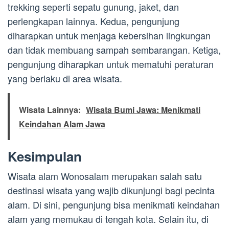
trekking seperti sepatu gunung, jaket, dan
perlengkapan lainnya. Kedua, pengunjung
diharapkan untuk menjaga kebersihan lingkungan
dan tidak membuang sampah sembarangan. Ketiga,
pengunjung diharapkan untuk mematuhi peraturan
yang berlaku di area wisata.
Wisata Lainnya:
Wisata Bumi Jawa: Menikmati
Keindahan Alam Jawa
Kesimpulan
Wisata alam Wonosalam merupakan salah satu
destinasi wisata yang wajib dikunjungi bagi pecinta
alam. Di sini, pengunjung bisa menikmati keindahan
alam yang memukau di tengah kota. Selain itu, di