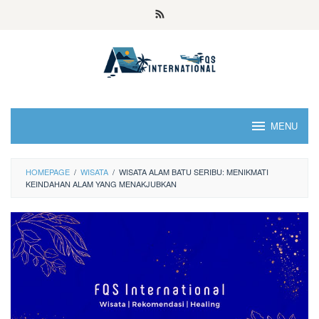
MENU
HOMEPAGE
/
WISATA
/
WISATA ALAM BATU SERIBU: MENIKMATI
KEINDAHAN ALAM YANG MENAKJUBKAN