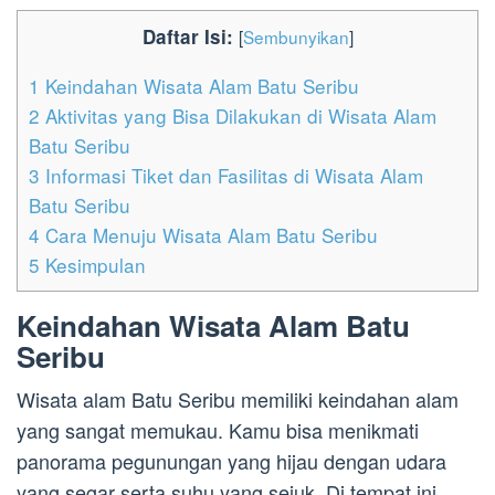
Daftar Isi:
[
Sembunyikan
]
1
Keindahan Wisata Alam Batu Seribu
2
Aktivitas yang Bisa Dilakukan di Wisata Alam
Batu Seribu
3
Informasi Tiket dan Fasilitas di Wisata Alam
Batu Seribu
4
Cara Menuju Wisata Alam Batu Seribu
5
Kesimpulan
Keindahan Wisata Alam Batu
Seribu
Wisata alam Batu Seribu memiliki keindahan alam
yang sangat memukau. Kamu bisa menikmati
panorama pegunungan yang hijau dengan udara
yang segar serta suhu yang sejuk. Di tempat ini,