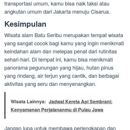
transportasi umum, kamu bisa naik taksi atau
angkutan umum dari Jakarta menuju Cisarua.
Kesimpulan
Wisata alam Batu Seribu merupakan tempat wisata
yang sangat cocok bagi kamu yang ingin menikmati
keindahan alam dan melepas penat dari rutinitas
sehari-hari. Di tempat ini, kamu bisa menikmati
panorama pegunungan yang hijau, hutan pinus
yang rindang, air terjun yang cantik, dan berbagai
aktivitas yang seru dan menyenangkan.
Wisata Lainnya:
Jadwal Kereta Api Sembrani:
Kenyamanan Perjalananmu di Pulau Jawa
Jangan lupa untuk membawa perlengkapan dan