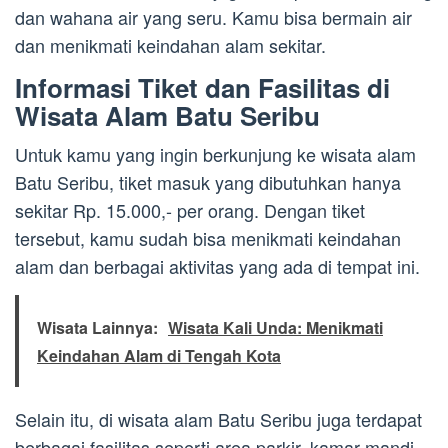
dan wahana air yang seru. Kamu bisa bermain air
dan menikmati keindahan alam sekitar.
Informasi Tiket dan Fasilitas di
Wisata Alam Batu Seribu
Untuk kamu yang ingin berkunjung ke wisata alam
Batu Seribu, tiket masuk yang dibutuhkan hanya
sekitar Rp. 15.000,- per orang. Dengan tiket
tersebut, kamu sudah bisa menikmati keindahan
alam dan berbagai aktivitas yang ada di tempat ini.
Wisata Lainnya:
Wisata Kali Unda: Menikmati
Keindahan Alam di Tengah Kota
Selain itu, di wisata alam Batu Seribu juga terdapat
berbagai fasilitas seperti area parkir, kamar mandi,