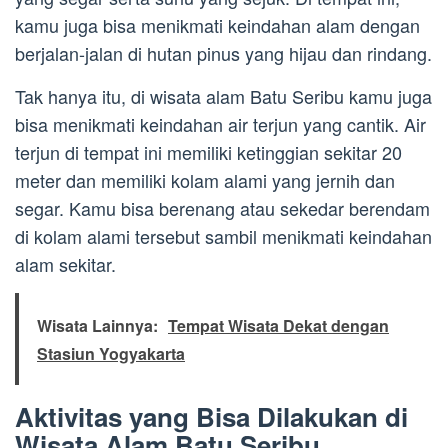
kamu juga bisa menikmati keindahan alam dengan
berjalan-jalan di hutan pinus yang hijau dan rindang.
Tak hanya itu, di wisata alam Batu Seribu kamu juga
bisa menikmati keindahan air terjun yang cantik. Air
terjun di tempat ini memiliki ketinggian sekitar 20
meter dan memiliki kolam alami yang jernih dan
segar. Kamu bisa berenang atau sekedar berendam
di kolam alami tersebut sambil menikmati keindahan
alam sekitar.
Wisata Lainnya:
Tempat Wisata Dekat dengan
Stasiun Yogyakarta
Aktivitas yang Bisa Dilakukan di
Wisata Alam Batu Seribu