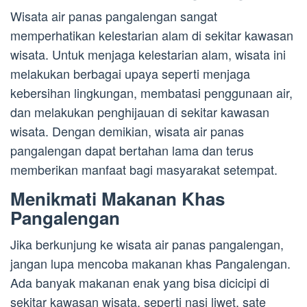
Wisata air panas pangalengan sangat
memperhatikan kelestarian alam di sekitar kawasan
wisata. Untuk menjaga kelestarian alam, wisata ini
melakukan berbagai upaya seperti menjaga
kebersihan lingkungan, membatasi penggunaan air,
dan melakukan penghijauan di sekitar kawasan
wisata. Dengan demikian, wisata air panas
pangalengan dapat bertahan lama dan terus
memberikan manfaat bagi masyarakat setempat.
Menikmati Makanan Khas
Pangalengan
Jika berkunjung ke wisata air panas pangalengan,
jangan lupa mencoba makanan khas Pangalengan.
Ada banyak makanan enak yang bisa dicicipi di
sekitar kawasan wisata, seperti nasi liwet, sate