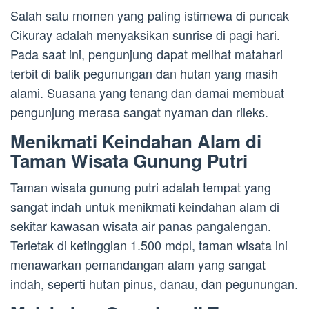
Salah satu momen yang paling istimewa di puncak
Cikuray adalah menyaksikan sunrise di pagi hari.
Pada saat ini, pengunjung dapat melihat matahari
terbit di balik pegunungan dan hutan yang masih
alami. Suasana yang tenang dan damai membuat
pengunjung merasa sangat nyaman dan rileks.
Menikmati Keindahan Alam di
Taman Wisata Gunung Putri
Taman wisata gunung putri adalah tempat yang
sangat indah untuk menikmati keindahan alam di
sekitar kawasan wisata air panas pangalengan.
Terletak di ketinggian 1.500 mdpl, taman wisata ini
menawarkan pemandangan alam yang sangat
indah, seperti hutan pinus, danau, dan pegunungan.