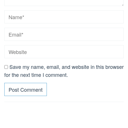
Save my name, email, and website in this browser
for the next time I comment.