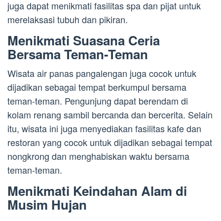
juga dapat menikmati fasilitas spa dan pijat untuk
merelaksasi tubuh dan pikiran.
Menikmati Suasana Ceria
Bersama Teman-Teman
Wisata air panas pangalengan juga cocok untuk
dijadikan sebagai tempat berkumpul bersama
teman-teman. Pengunjung dapat berendam di
kolam renang sambil bercanda dan bercerita. Selain
itu, wisata ini juga menyediakan fasilitas kafe dan
restoran yang cocok untuk dijadikan sebagai tempat
nongkrong dan menghabiskan waktu bersama
teman-teman.
Menikmati Keindahan Alam di
Musim Hujan