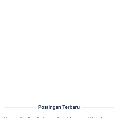
Postingan Terbaru