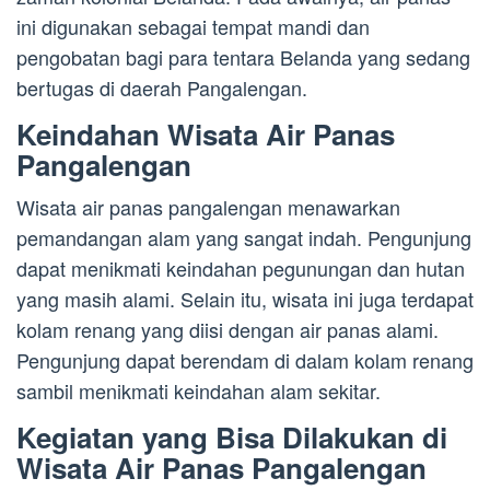
ini digunakan sebagai tempat mandi dan
pengobatan bagi para tentara Belanda yang sedang
bertugas di daerah Pangalengan.
Keindahan Wisata Air Panas
Pangalengan
Wisata air panas pangalengan menawarkan
pemandangan alam yang sangat indah. Pengunjung
dapat menikmati keindahan pegunungan dan hutan
yang masih alami. Selain itu, wisata ini juga terdapat
kolam renang yang diisi dengan air panas alami.
Pengunjung dapat berendam di dalam kolam renang
sambil menikmati keindahan alam sekitar.
Kegiatan yang Bisa Dilakukan di
Wisata Air Panas Pangalengan