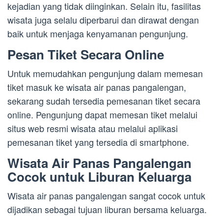
kejadian yang tidak diinginkan. Selain itu, fasilitas
wisata juga selalu diperbarui dan dirawat dengan
baik untuk menjaga kenyamanan pengunjung.
Pesan Tiket Secara Online
Untuk memudahkan pengunjung dalam memesan
tiket masuk ke wisata air panas pangalengan,
sekarang sudah tersedia pemesanan tiket secara
online. Pengunjung dapat memesan tiket melalui
situs web resmi wisata atau melalui aplikasi
pemesanan tiket yang tersedia di smartphone.
Wisata Air Panas Pangalengan
Cocok untuk Liburan Keluarga
Wisata air panas pangalengan sangat cocok untuk
dijadikan sebagai tujuan liburan bersama keluarga.