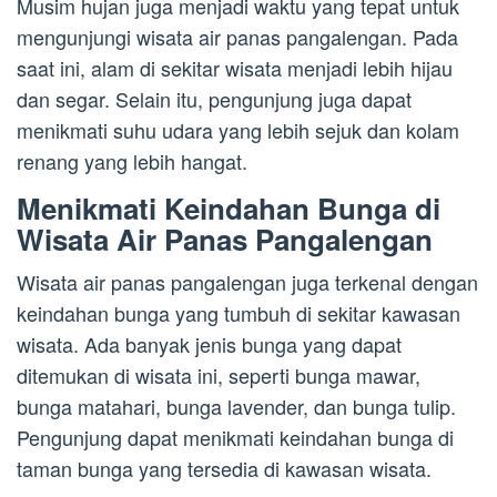
Musim hujan juga menjadi waktu yang tepat untuk
mengunjungi wisata air panas pangalengan. Pada
saat ini, alam di sekitar wisata menjadi lebih hijau
dan segar. Selain itu, pengunjung juga dapat
menikmati suhu udara yang lebih sejuk dan kolam
renang yang lebih hangat.
Menikmati Keindahan Bunga di
Wisata Air Panas Pangalengan
Wisata air panas pangalengan juga terkenal dengan
keindahan bunga yang tumbuh di sekitar kawasan
wisata. Ada banyak jenis bunga yang dapat
ditemukan di wisata ini, seperti bunga mawar,
bunga matahari, bunga lavender, dan bunga tulip.
Pengunjung dapat menikmati keindahan bunga di
taman bunga yang tersedia di kawasan wisata.