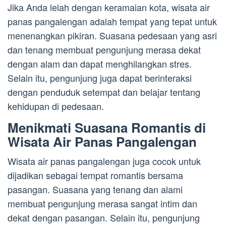
Jika Anda lelah dengan keramaian kota, wisata air
panas pangalengan adalah tempat yang tepat untuk
menenangkan pikiran. Suasana pedesaan yang asri
dan tenang membuat pengunjung merasa dekat
dengan alam dan dapat menghilangkan stres.
Selain itu, pengunjung juga dapat berinteraksi
dengan penduduk setempat dan belajar tentang
kehidupan di pedesaan.
Menikmati Suasana Romantis di
Wisata Air Panas Pangalengan
Wisata air panas pangalengan juga cocok untuk
dijadikan sebagai tempat romantis bersama
pasangan. Suasana yang tenang dan alami
membuat pengunjung merasa sangat intim dan
dekat dengan pasangan. Selain itu, pengunjung