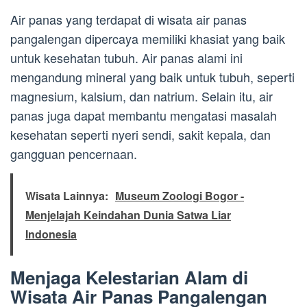
Air panas yang terdapat di wisata air panas
pangalengan dipercaya memiliki khasiat yang baik
untuk kesehatan tubuh. Air panas alami ini
mengandung mineral yang baik untuk tubuh, seperti
magnesium, kalsium, dan natrium. Selain itu, air
panas juga dapat membantu mengatasi masalah
kesehatan seperti nyeri sendi, sakit kepala, dan
gangguan pencernaan.
Wisata Lainnya:
Museum Zoologi Bogor -
Menjelajah Keindahan Dunia Satwa Liar
Indonesia
Menjaga Kelestarian Alam di
Wisata Air Panas Pangalengan