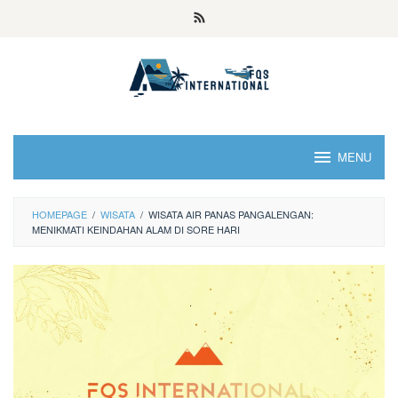
MENU
HOMEPAGE
/
WISATA
/
WISATA AIR PANAS PANGALENGAN:
MENIKMATI KEINDAHAN ALAM DI SORE HARI