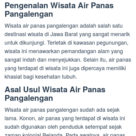
Pengenalan Wisata Air Panas
Pangalengan
Wisata air panas pangalengan adalah salah satu
destinasi wisata di Jawa Barat yang sangat menarik
untuk dikunjungi. Terletak di kawasan pegunungan,
wisata ini menawarkan pemandangan alam yang
sangat indah dan menyejukkan. Selain itu, air panas
yang terdapat di wisata ini juga dipercaya memiliki
khasiat bagi kesehatan tubuh.
Asal Usul Wisata Air Panas
Pangalengan
Wisata air panas pangalengan sudah ada sejak
lama. Konon, air panas yang terdapat di wisata ini
sudah digunakan oleh penduduk setempat sejak
zaman kolonial Belanda. Pada awalnya, air panas