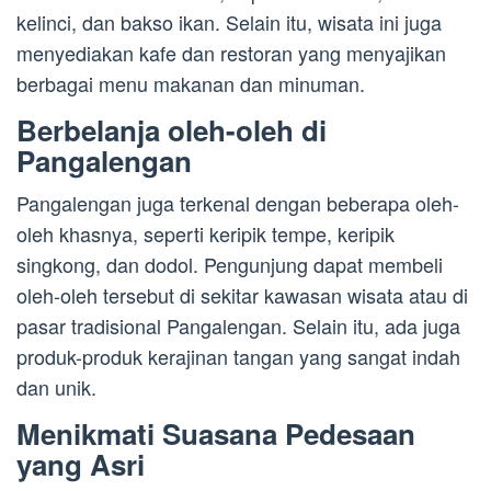
kelinci, dan bakso ikan. Selain itu, wisata ini juga
menyediakan kafe dan restoran yang menyajikan
berbagai menu makanan dan minuman.
Berbelanja oleh-oleh di
Pangalengan
Pangalengan juga terkenal dengan beberapa oleh-
oleh khasnya, seperti keripik tempe, keripik
singkong, dan dodol. Pengunjung dapat membeli
oleh-oleh tersebut di sekitar kawasan wisata atau di
pasar tradisional Pangalengan. Selain itu, ada juga
produk-produk kerajinan tangan yang sangat indah
dan unik.
Menikmati Suasana Pedesaan
yang Asri