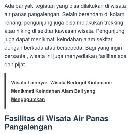
Ada banyak kegiatan yang bisa dilakukan di wisata
air panas pangalengan. Selain berendam di kolam
renang, pengunjung juga bisa melakukan trekking
atau hiking di sekitar kawasan wisata. Pengunjung
juga dapat menikmati keindahan alam sekitar
dengan berkuda atau bersepeda. Bagi yang ingin
bersantai, wisata ini juga menyediakan fasilitas spa
dan pijat.
Wisata Lainnya:
Wisata Bedugul Kintamani:
Menikmati Keindahan Alam Bali yang
Mengagumkan
Fasilitas di Wisata Air Panas
Pangalengan