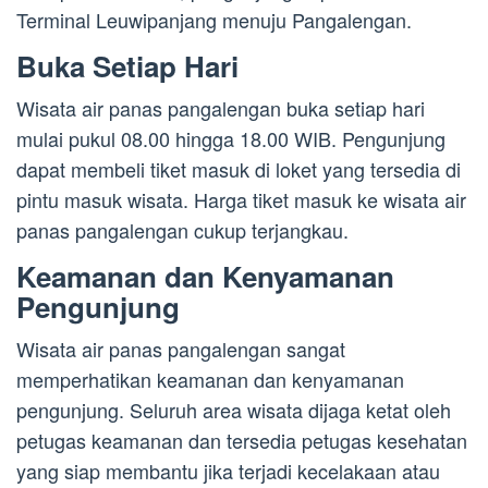
Terminal Leuwipanjang menuju Pangalengan.
Buka Setiap Hari
Wisata air panas pangalengan buka setiap hari
mulai pukul 08.00 hingga 18.00 WIB. Pengunjung
dapat membeli tiket masuk di loket yang tersedia di
pintu masuk wisata. Harga tiket masuk ke wisata air
panas pangalengan cukup terjangkau.
Keamanan dan Kenyamanan
Pengunjung
Wisata air panas pangalengan sangat
memperhatikan keamanan dan kenyamanan
pengunjung. Seluruh area wisata dijaga ketat oleh
petugas keamanan dan tersedia petugas kesehatan
yang siap membantu jika terjadi kecelakaan atau