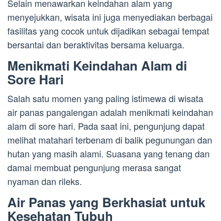
Selain menawarkan keindahan alam yang
menyejukkan, wisata ini juga menyediakan berbagai
fasilitas yang cocok untuk dijadikan sebagai tempat
bersantai dan beraktivitas bersama keluarga.
Menikmati Keindahan Alam di
Sore Hari
Salah satu momen yang paling istimewa di wisata
air panas pangalengan adalah menikmati keindahan
alam di sore hari. Pada saat ini, pengunjung dapat
melihat matahari terbenam di balik pegunungan dan
hutan yang masih alami. Suasana yang tenang dan
damai membuat pengunjung merasa sangat
nyaman dan rileks.
Air Panas yang Berkhasiat untuk
Kesehatan Tubuh