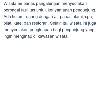
Wisata air panas pangalengan menyediakan
berbagai fasilitas untuk kenyamanan pengunjung.
Ada kolam renang dengan air panas alami, spa,
pijat, kafe, dan restoran. Selain itu, wisata ini juga
menyediakan penginapan bagi pengunjung yang
ingin menginap di kawasan wisata.