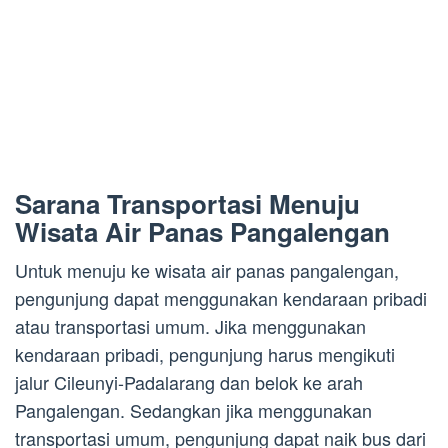
Sarana Transportasi Menuju
Wisata Air Panas Pangalengan
Untuk menuju ke wisata air panas pangalengan,
pengunjung dapat menggunakan kendaraan pribadi
atau transportasi umum. Jika menggunakan
kendaraan pribadi, pengunjung harus mengikuti
jalur Cileunyi-Padalarang dan belok ke arah
Pangalengan. Sedangkan jika menggunakan
transportasi umum, pengunjung dapat naik bus dari