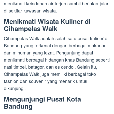
menikmati keindahan air terjun sambil berjalan-jalan
di sekitar kawasan wisata.
Menikmati Wisata Kuliner di
Cihampelas Walk
Cihampelas Walk adalah salah satu pusat kuliner di
Bandung yang terkenal dengan berbagai makanan
dan minuman yang lezat. Pengunjung dapat
menikmati berbagai hidangan khas Bandung seperti
nasi timbel, batagor, dan es cendol. Selain itu,
Cihampelas Walk juga memiliki berbagai toko
fashion dan souvenir yang menarik untuk
dikunjungi.
Mengunjungi Pusat Kota
Bandung