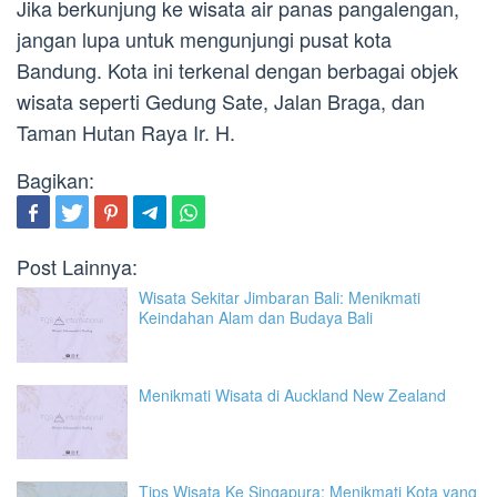
Jika berkunjung ke wisata air panas pangalengan,
jangan lupa untuk mengunjungi pusat kota
Bandung. Kota ini terkenal dengan berbagai objek
wisata seperti Gedung Sate, Jalan Braga, dan
Taman Hutan Raya Ir. H.
Bagikan:
Post Lainnya:
Wisata Sekitar Jimbaran Bali: Menikmati
Keindahan Alam dan Budaya Bali
Menikmati Wisata di Auckland New Zealand
Tips Wisata Ke Singapura: Menikmati Kota yang