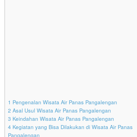
1
Pengenalan Wisata Air Panas Pangalengan
2
Asal Usul Wisata Air Panas Pangalengan
3
Keindahan Wisata Air Panas Pangalengan
4
Kegiatan yang Bisa Dilakukan di Wisata Air Panas
Pangalengan