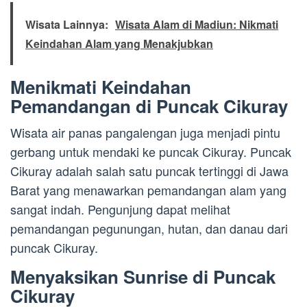
Wisata Lainnya:
Wisata Alam di Madiun: Nikmati
Keindahan Alam yang Menakjubkan
Menikmati Keindahan
Pemandangan di Puncak Cikuray
Wisata air panas pangalengan juga menjadi pintu
gerbang untuk mendaki ke puncak Cikuray. Puncak
Cikuray adalah salah satu puncak tertinggi di Jawa
Barat yang menawarkan pemandangan alam yang
sangat indah. Pengunjung dapat melihat
pemandangan pegunungan, hutan, dan danau dari
puncak Cikuray.
Menyaksikan Sunrise di Puncak
Cikuray