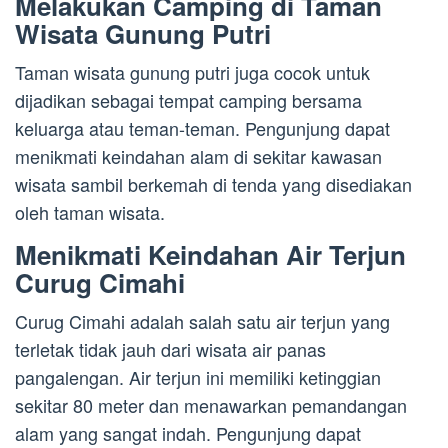
Melakukan Camping di Taman
Wisata Gunung Putri
Taman wisata gunung putri juga cocok untuk
dijadikan sebagai tempat camping bersama
keluarga atau teman-teman. Pengunjung dapat
menikmati keindahan alam di sekitar kawasan
wisata sambil berkemah di tenda yang disediakan
oleh taman wisata.
Menikmati Keindahan Air Terjun
Curug Cimahi
Curug Cimahi adalah salah satu air terjun yang
terletak tidak jauh dari wisata air panas
pangalengan. Air terjun ini memiliki ketinggian
sekitar 80 meter dan menawarkan pemandangan
alam yang sangat indah. Pengunjung dapat