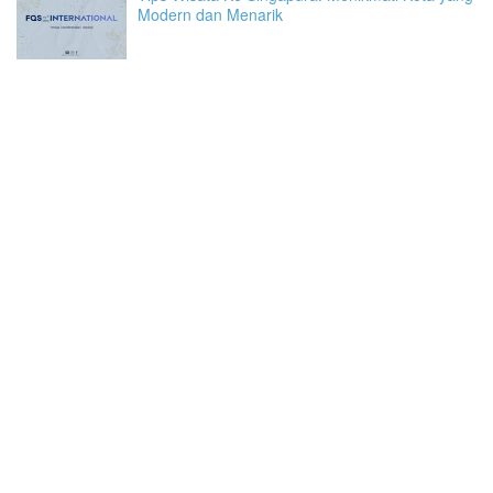
Modern dan Menarik