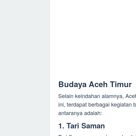
Budaya Aceh Timur
Selain keindahan alamnya, Ace
ini, terdapat berbagai kegiatan
antaranya adalah:
1. Tari Saman