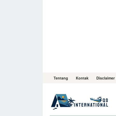
Skip
to
content
Tentang
Kontak
Disclaimer