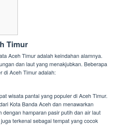
h Timur
sata Aceh Timur adalah keindahan alamnya.
gunungan dan laut yang menakjubkan. Beberapa
r di Aceh Timur adalah:
t wisata pantai yang populer di Aceh Timur.
 km dari Kota Banda Aceh dan menawarkan
dengan hamparan pasir putih dan air laut
ini juga terkenal sebagai tempat yang cocok