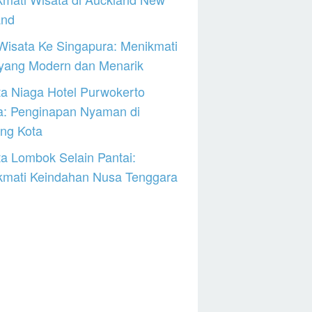
and
Wisata Ke Singapura: Menikmati
 yang Modern dan Menarik
a Niaga Hotel Purwokerto
a: Penginapan Nyaman di
ng Kota
a Lombok Selain Pantai:
kmati Keindahan Nusa Tenggara