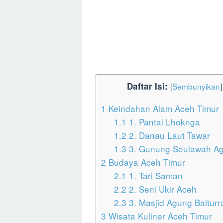
Daftar Isi:
[
Sembunyikan
]
1
Keindahan Alam Aceh Timur
1.1
1. Pantai Lhoknga
1.2
2. Danau Laut Tawar
1.3
3. Gunung Seulawah A
2
Budaya Aceh Timur
2.1
1. Tari Saman
2.2
2. Seni Ukir Aceh
2.3
3. Masjid Agung Baitur
3
Wisata Kuliner Aceh Timur