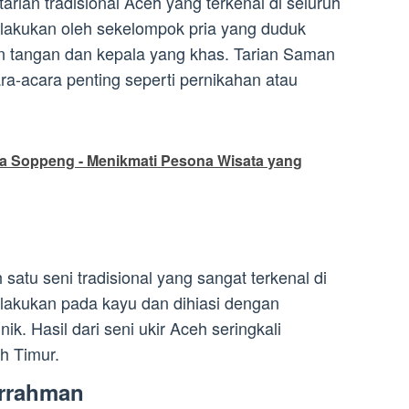
rian tradisional Aceh yang terkenal di seluruh
dilakukan oleh sekelompok pria yang duduk
n tangan dan kepala yang khas. Tarian Saman
ra-acara penting seperti pernikahan atau
a Soppeng - Menikmati Pesona Wisata yang
satu seni tradisional yang sangat terkenal di
dilakukan pada kayu dan dihiasi dengan
ik. Hasil dari seni ukir Aceh seringkali
h Timur.
urrahman