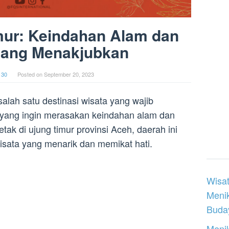
mur: Keindahan Alam dan
yang Menakjubkan
 30
Posted on
September 20, 2023
lah satu destinasi wisata yang wajib
n yang ingin merasakan keindahan alam dan
ak di ujung timur provinsi Aceh, daerah ini
sata yang menarik dan memikat hati.
Wisat
Meni
Buday
Menik