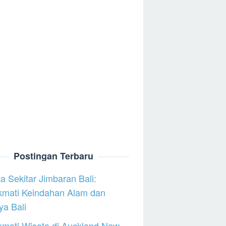
Postingan Terbaru
a Sekitar Jimbaran Bali:
kmati Keindahan Alam dan
a Bali
mati Wisata di Auckland New