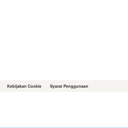
Kebijakan Cookie
Syarat Penggunaan