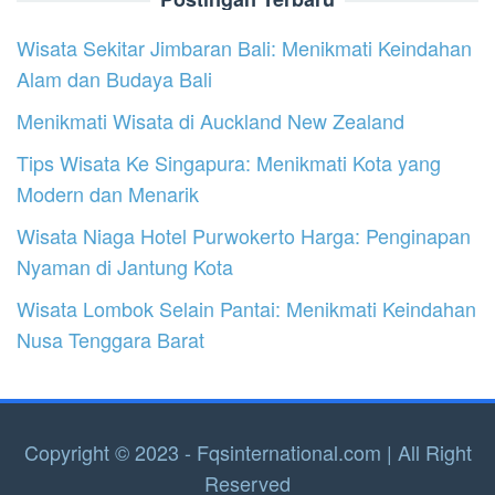
Wisata Sekitar Jimbaran Bali: Menikmati Keindahan
Alam dan Budaya Bali
Menikmati Wisata di Auckland New Zealand
Tips Wisata Ke Singapura: Menikmati Kota yang
Modern dan Menarik
Wisata Niaga Hotel Purwokerto Harga: Penginapan
Nyaman di Jantung Kota
Wisata Lombok Selain Pantai: Menikmati Keindahan
Nusa Tenggara Barat
Copyright © 2023 - Fqsinternational.com | All Right
Reserved