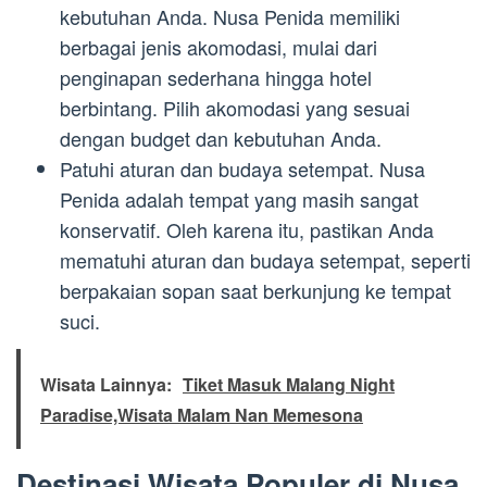
kebutuhan Anda. Nusa Penida memiliki
berbagai jenis akomodasi, mulai dari
penginapan sederhana hingga hotel
berbintang. Pilih akomodasi yang sesuai
dengan budget dan kebutuhan Anda.
Patuhi aturan dan budaya setempat. Nusa
Penida adalah tempat yang masih sangat
konservatif. Oleh karena itu, pastikan Anda
mematuhi aturan dan budaya setempat, seperti
berpakaian sopan saat berkunjung ke tempat
suci.
Wisata Lainnya:
Tiket Masuk Malang Night
Paradise,Wisata Malam Nan Memesona
Destinasi Wisata Populer di Nusa