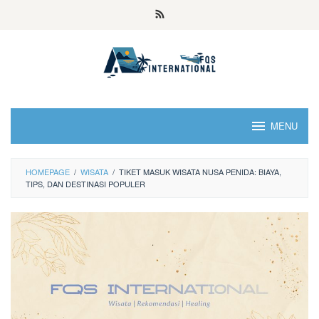
MENU
HOMEPAGE
/
WISATA
/
TIKET MASUK WISATA NUSA PENIDA: BIAYA,
TIPS, DAN DESTINASI POPULER