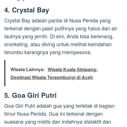
4. Crystal Bay
Crystal Bay adalah pantai di Nusa Penida yang
terkenal dengan pasir putihnya yang halus dan air
lautnya yang jernih. Di sini, Anda bisa berenang,
snorkeling, atau diving untuk melihat keindahan
terumbu karangnya yang mempesona.
Wisata Lainnya:
Wisata Kuala Simpang:
Destinasi Wisata Tersembunyi di Aceh
5. Goa Giri Putri
Goa Giri Putri adalah gua yang terletak di bagian
timur Nusa Penida. Gua ini terkenal dengan
suasana yang mistis dan indahnya stalaktit dan