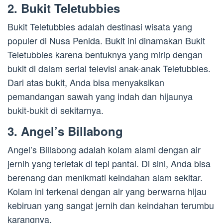
2. Bukit Teletubbies
Bukit Teletubbies adalah destinasi wisata yang
populer di Nusa Penida. Bukit ini dinamakan Bukit
Teletubbies karena bentuknya yang mirip dengan
bukit di dalam serial televisi anak-anak Teletubbies.
Dari atas bukit, Anda bisa menyaksikan
pemandangan sawah yang indah dan hijaunya
bukit-bukit di sekitarnya.
3. Angel’s Billabong
Angel’s Billabong adalah kolam alami dengan air
jernih yang terletak di tepi pantai. Di sini, Anda bisa
berenang dan menikmati keindahan alam sekitar.
Kolam ini terkenal dengan air yang berwarna hijau
kebiruan yang sangat jernih dan keindahan terumbu
karangnya.