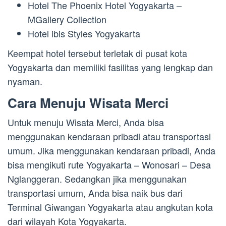
Hotel The Phoenix Hotel Yogyakarta –
MGallery Collection
Hotel ibis Styles Yogyakarta
Keempat hotel tersebut terletak di pusat kota
Yogyakarta dan memiliki fasilitas yang lengkap dan
nyaman.
Cara Menuju Wisata Merci
Untuk menuju Wisata Merci, Anda bisa
menggunakan kendaraan pribadi atau transportasi
umum. Jika menggunakan kendaraan pribadi, Anda
bisa mengikuti rute Yogyakarta – Wonosari – Desa
Nglanggeran. Sedangkan jika menggunakan
transportasi umum, Anda bisa naik bus dari
Terminal Giwangan Yogyakarta atau angkutan kota
dari wilayah Kota Yogyakarta.