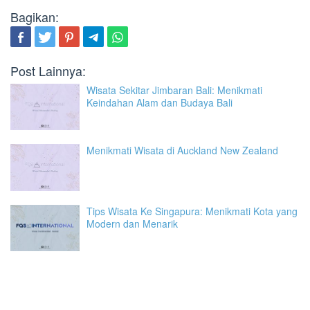
Bagikan:
Post Lainnya:
Wisata Sekitar Jimbaran Bali: Menikmati
Keindahan Alam dan Budaya Bali
Menikmati Wisata di Auckland New Zealand
Tips Wisata Ke Singapura: Menikmati Kota yang
Modern dan Menarik