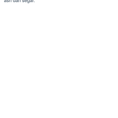
asri dan segar.