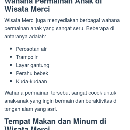
Wahana Permainan Anak di
Wisata Merci
Wisata Merci juga menyediakan berbagai wahana
permainan anak yang sangat seru. Beberapa di
antaranya adalah:
Perosotan air
Trampolin
Layar gantung
Perahu bebek
Kuda-kudaan
Wahana permainan tersebut sangat cocok untuk
anak-anak yang ingin bermain dan beraktivitas di
tengah alam yang asri.
Tempat Makan dan Minum di
Wisata Merci