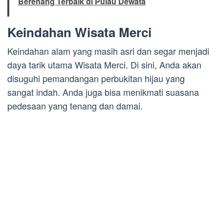
Berenang Terbaik di Pulau Dewata
Keindahan Wisata Merci
Keindahan alam yang masih asri dan segar menjadi
daya tarik utama Wisata Merci. Di sini, Anda akan
disuguhi pemandangan perbukitan hijau yang
sangat indah. Anda juga bisa menikmati suasana
pedesaan yang tenang dan damai.