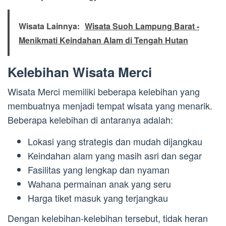
Wisata Lainnya:
Wisata Suoh Lampung Barat -
Menikmati Keindahan Alam di Tengah Hutan
Kelebihan Wisata Merci
Wisata Merci memiliki beberapa kelebihan yang
membuatnya menjadi tempat wisata yang menarik.
Beberapa kelebihan di antaranya adalah:
Lokasi yang strategis dan mudah dijangkau
Keindahan alam yang masih asri dan segar
Fasilitas yang lengkap dan nyaman
Wahana permainan anak yang seru
Harga tiket masuk yang terjangkau
Dengan kelebihan-kelebihan tersebut, tidak heran