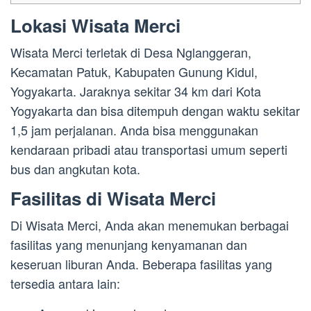
Lokasi Wisata Merci
Wisata Merci terletak di Desa Nglanggeran,
Kecamatan Patuk, Kabupaten Gunung Kidul,
Yogyakarta. Jaraknya sekitar 34 km dari Kota
Yogyakarta dan bisa ditempuh dengan waktu sekitar
1,5 jam perjalanan. Anda bisa menggunakan
kendaraan pribadi atau transportasi umum seperti
bus dan angkutan kota.
Fasilitas di Wisata Merci
Di Wisata Merci, Anda akan menemukan berbagai
fasilitas yang menunjang kenyamanan dan
keseruan liburan Anda. Beberapa fasilitas yang
tersedia antara lain: