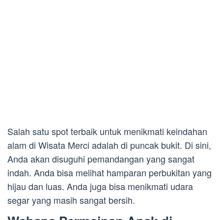
Salah satu spot terbaik untuk menikmati keindahan
alam di Wisata Merci adalah di puncak bukit. Di sini,
Anda akan disuguhi pemandangan yang sangat
indah. Anda bisa melihat hamparan perbukitan yang
hijau dan luas. Anda juga bisa menikmati udara
segar yang masih sangat bersih.