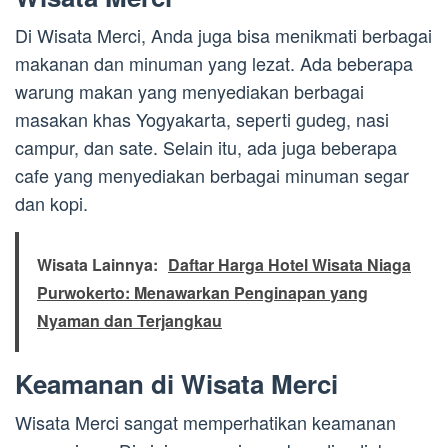
Di Wisata Merci, Anda juga bisa menikmati berbagai
makanan dan minuman yang lezat. Ada beberapa
warung makan yang menyediakan berbagai
masakan khas Yogyakarta, seperti gudeg, nasi
campur, dan sate. Selain itu, ada juga beberapa
cafe yang menyediakan berbagai minuman segar
dan kopi.
Wisata Lainnya:
Daftar Harga Hotel Wisata Niaga
Purwokerto: Menawarkan Penginapan yang
Nyaman dan Terjangkau
Keamanan di Wisata Merci
Wisata Merci sangat memperhatikan keamanan