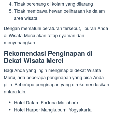
Tidak berenang di kolam yang dilarang
Tidak membawa hewan peliharaan ke dalam
area wisata
Dengan mematuhi peraturan tersebut, liburan Anda
di Wisata Merci akan tetap nyaman dan
menyenangkan.
Rekomendasi Penginapan di
Dekat Wisata Merci
Bagi Anda yang ingin menginap di dekat Wisata
Merci, ada beberapa penginapan yang bisa Anda
pilih. Beberapa penginapan yang direkomendasikan
antara lain:
Hotel Dafam Fortuna Malioboro
Hotel Harper Mangkubumi Yogyakarta