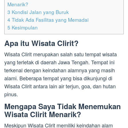
Menarik?
3
Kondisi Jalan yang Buruk
4
Tidak Ada Fasilitas yang Memadai
5
Kesimpulan
Apa itu Wisata Clirit?
Wisata Clirit merupakan salah satu tempat wisata
yang terletak di daerah Jawa Tengah. Tempat ini
terkenal dengan keindahan alamnya yang masih
alami. Beberapa tempat yang bisa dikunjungi di
Wisata Clirit antara lain air terjun, goa, dan hutan
pinus.
Mengapa Saya Tidak Menemukan
Wisata Clirit Menarik?
Meskipun Wisata Clirit memiliki keindahan alam