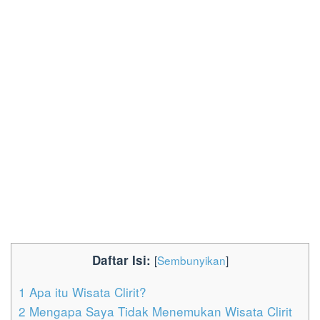
Daftar Isi:
[
Sembunyikan
]
1
Apa itu Wisata Clirit?
2
Mengapa Saya Tidak Menemukan Wisata Clirit