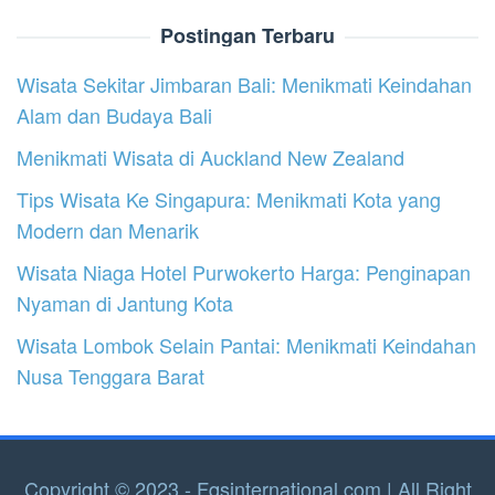
Postingan Terbaru
Wisata Sekitar Jimbaran Bali: Menikmati Keindahan
Alam dan Budaya Bali
Menikmati Wisata di Auckland New Zealand
Tips Wisata Ke Singapura: Menikmati Kota yang
Modern dan Menarik
Wisata Niaga Hotel Purwokerto Harga: Penginapan
Nyaman di Jantung Kota
Wisata Lombok Selain Pantai: Menikmati Keindahan
Nusa Tenggara Barat
Copyright © 2023 - Fqsinternational.com | All Right