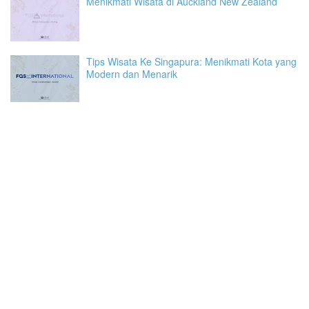
Menikmati Wisata di Auckland New Zealand
Tips Wisata Ke Singapura: Menikmati Kota yang
Modern dan Menarik