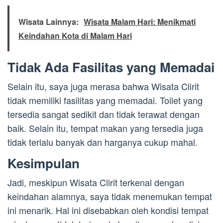
Wisata Lainnya:
Wisata Malam Hari: Menikmati
Keindahan Kota di Malam Hari
Tidak Ada Fasilitas yang Memadai
Selain itu, saya juga merasa bahwa Wisata Clirit
tidak memiliki fasilitas yang memadai. Toilet yang
tersedia sangat sedikit dan tidak terawat dengan
baik. Selain itu, tempat makan yang tersedia juga
tidak terlalu banyak dan harganya cukup mahal.
Kesimpulan
Jadi, meskipun Wisata Clirit terkenal dengan
keindahan alamnya, saya tidak menemukan tempat
ini menarik. Hal ini disebabkan oleh kondisi tempat