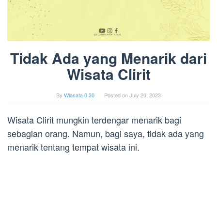
Tidak Ada yang Menarik dari
Wisata Clirit
By
Wiasata 0 30
Posted on
July 20, 2023
Wisata Clirit mungkin terdengar menarik bagi
sebagian orang. Namun, bagi saya, tidak ada yang
menarik tentang tempat wisata ini.