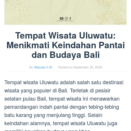
Tempat Wisata Uluwatu:
Menikmati Keindahan Pantai
dan Budaya Bali
By
Wiasata 0 30
Posted on
September 20, 2023
Tempat wisata Uluwatu adalah salah satu destinasi
wisata yang populer di Bali. Terletak di pesisir
selatan pulau Bali, tempat wisata ini menawarkan
pemandangan indah pantai dengan tebing-tebing
batu karang yang menjulang tinggi. Selain
keindahan alamnya, tempat wisata Uluwatu juga