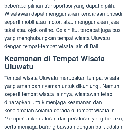
beberapa pilihan transportasi yang dapat dipilih.
Wisatawan dapat menggunakan kendaraan pribadi
seperti mobil atau motor, atau menggunakan jasa
taksi atau ojek online. Selain itu, terdapat juga bus
yang menghubungkan tempat wisata Uluwatu
dengan tempat-tempat wisata lain di Bali.
Keamanan di Tempat Wisata
Uluwatu
Tempat wisata Uluwatu merupakan tempat wisata
yang aman dan nyaman untuk dikunjungi. Namun,
seperti tempat wisata lainnya, wisatawan tetap
diharapkan untuk menjaga keamanan dan
keselamatan selama berada di tempat wisata ini.
Memperhatikan aturan dan peraturan yang berlaku,
serta menjaga barang bawaan dengan baik adalah