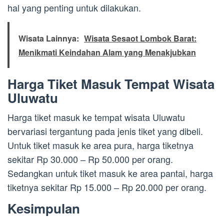
hal yang penting untuk dilakukan.
Wisata Lainnya:
Wisata Sesaot Lombok Barat:
Menikmati Keindahan Alam yang Menakjubkan
Harga Tiket Masuk Tempat Wisata
Uluwatu
Harga tiket masuk ke tempat wisata Uluwatu
bervariasi tergantung pada jenis tiket yang dibeli.
Untuk tiket masuk ke area pura, harga tiketnya
sekitar Rp 30.000 – Rp 50.000 per orang.
Sedangkan untuk tiket masuk ke area pantai, harga
tiketnya sekitar Rp 15.000 – Rp 20.000 per orang.
Kesimpulan