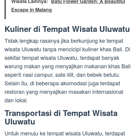
Wisata Lainnya:
Batu Flower Garden: A Beautiful
Escape in Malang
Kuliner di Tempat Wisata Uluwatu
Tidak lengkap rasanya jika berkunjung ke tempat
wisata Uluwatu tanpa mencicipi kuliner khas Bali. Di
sekitar tempat wisata Uluwatu, terdapat banyak
warung makan yang menyajikan makanan khas Bali
seperti nasi campur, sate lilit, dan bebek betutu.
Selain itu, di beberapa akomodasi juga terdapat
restoran yang menyajikan masakan internasional
dan lokal.
Transportasi di Tempat Wisata
Uluwatu
Untuk menuju ke tempat wisata Uluwatu, terdapat