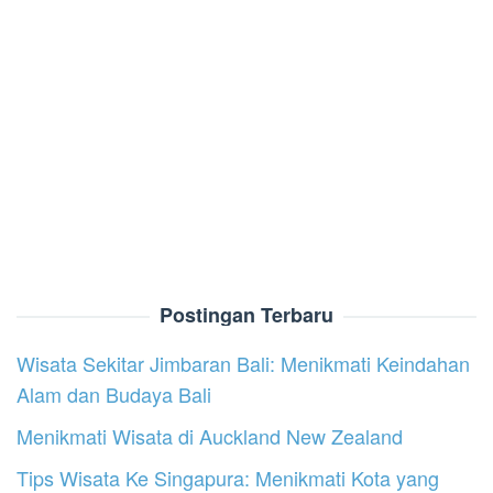
Postingan Terbaru
Wisata Sekitar Jimbaran Bali: Menikmati Keindahan
Alam dan Budaya Bali
Menikmati Wisata di Auckland New Zealand
Tips Wisata Ke Singapura: Menikmati Kota yang