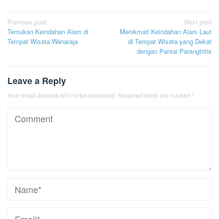
Post
Previous post
Next post
Temukan Keindahan Alam di
Menikmati Keindahan Alam Laut
navigation
Tempat Wisata Wanaraja
di Tempat Wisata yang Dekat
dengan Pantai Parangtritis
Leave a Reply
Your email address will not be published.
Required fields are marked
*