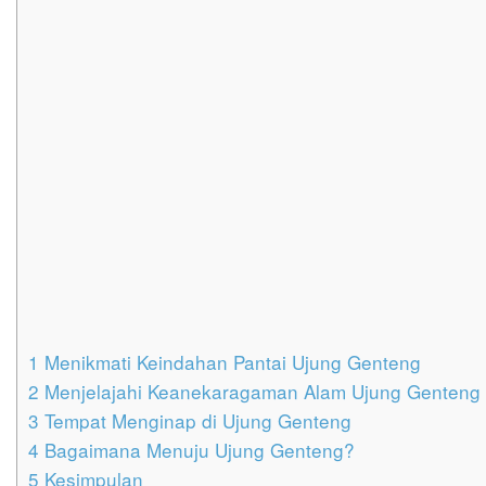
1
Menikmati Keindahan Pantai Ujung Genteng
2
Menjelajahi Keanekaragaman Alam Ujung Genteng
3
Tempat Menginap di Ujung Genteng
4
Bagaimana Menuju Ujung Genteng?
5
Kesimpulan