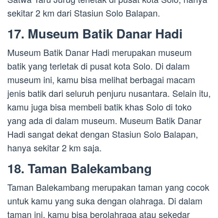
sekitar 2 km dari Stasiun Solo Balapan.
17. Museum Batik Danar Hadi
Museum Batik Danar Hadi merupakan museum
batik yang terletak di pusat kota Solo. Di dalam
museum ini, kamu bisa melihat berbagai macam
jenis batik dari seluruh penjuru nusantara. Selain itu,
kamu juga bisa membeli batik khas Solo di toko
yang ada di dalam museum. Museum Batik Danar
Hadi sangat dekat dengan Stasiun Solo Balapan,
hanya sekitar 2 km saja.
18. Taman Balekambang
Taman Balekambang merupakan taman yang cocok
untuk kamu yang suka dengan olahraga. Di dalam
taman ini, kamu bisa berolahraga atau sekedar