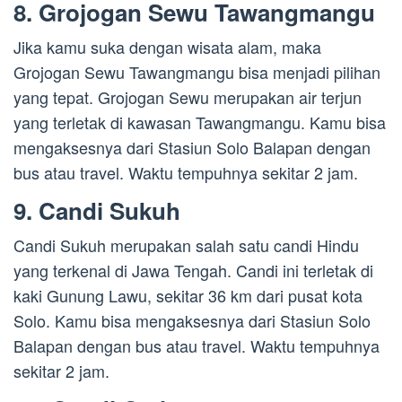
8. Grojogan Sewu Tawangmangu
Jika kamu suka dengan wisata alam, maka
Grojogan Sewu Tawangmangu bisa menjadi pilihan
yang tepat. Grojogan Sewu merupakan air terjun
yang terletak di kawasan Tawangmangu. Kamu bisa
mengaksesnya dari Stasiun Solo Balapan dengan
bus atau travel. Waktu tempuhnya sekitar 2 jam.
9. Candi Sukuh
Candi Sukuh merupakan salah satu candi Hindu
yang terkenal di Jawa Tengah. Candi ini terletak di
kaki Gunung Lawu, sekitar 36 km dari pusat kota
Solo. Kamu bisa mengaksesnya dari Stasiun Solo
Balapan dengan bus atau travel. Waktu tempuhnya
sekitar 2 jam.