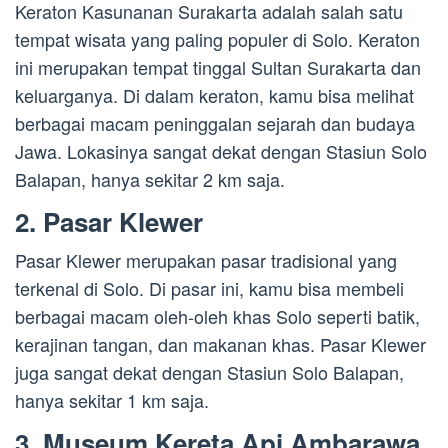
Keraton Kasunanan Surakarta adalah salah satu
tempat wisata yang paling populer di Solo. Keraton
ini merupakan tempat tinggal Sultan Surakarta dan
keluarganya. Di dalam keraton, kamu bisa melihat
berbagai macam peninggalan sejarah dan budaya
Jawa. Lokasinya sangat dekat dengan Stasiun Solo
Balapan, hanya sekitar 2 km saja.
2. Pasar Klewer
Pasar Klewer merupakan pasar tradisional yang
terkenal di Solo. Di pasar ini, kamu bisa membeli
berbagai macam oleh-oleh khas Solo seperti batik,
kerajinan tangan, dan makanan khas. Pasar Klewer
juga sangat dekat dengan Stasiun Solo Balapan,
hanya sekitar 1 km saja.
3. Museum Kereta Api Ambarawa