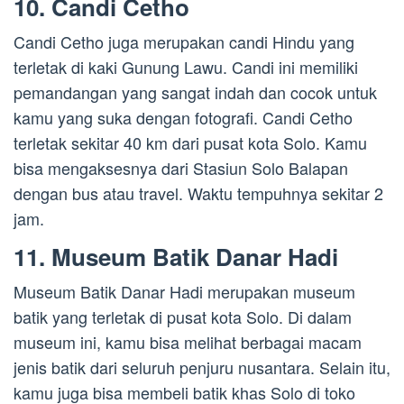
10. Candi Cetho
Candi Cetho juga merupakan candi Hindu yang
terletak di kaki Gunung Lawu. Candi ini memiliki
pemandangan yang sangat indah dan cocok untuk
kamu yang suka dengan fotografi. Candi Cetho
terletak sekitar 40 km dari pusat kota Solo. Kamu
bisa mengaksesnya dari Stasiun Solo Balapan
dengan bus atau travel. Waktu tempuhnya sekitar 2
jam.
11. Museum Batik Danar Hadi
Museum Batik Danar Hadi merupakan museum
batik yang terletak di pusat kota Solo. Di dalam
museum ini, kamu bisa melihat berbagai macam
jenis batik dari seluruh penjuru nusantara. Selain itu,
kamu juga bisa membeli batik khas Solo di toko