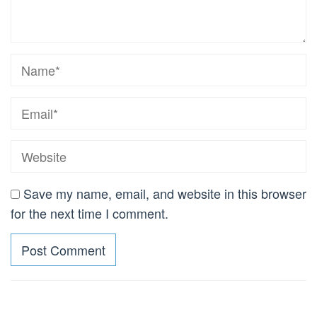
Save my name, email, and website in this browser
for the next time I comment.