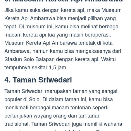
Jika kamu suka dengan kereta api, maka Museum
Kereta Api Ambarawa bisa menjadi pilihan yang
tepat. Di museum ini, kamu bisa melihat berbagai
macam kereta api tua yang masih beroperasi.
Museum Kereta Api Ambarawa terletak di kota
Ambarawa, namun kamu bisa mengaksesnya dari
Stasiun Solo Balapan dengan kereta api. Waktu
tempuhnya sekitar 1,5 jam.
4. Taman Sriwedari
Taman Sriwedari merupakan taman yang sangat
populer di Solo. Di dalam taman ini, kamu bisa
menikmati berbagai macam tontonan seperti
pertunjukan wayang orang dan tari-tarian
tradisional. Taman Sriwedari juga memiliki wahana