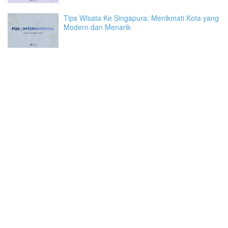
Tips Wisata Ke Singapura: Menikmati Kota yang
Modern dan Menarik