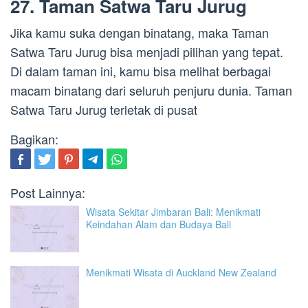
27. Taman Satwa Taru Jurug
Jika kamu suka dengan binatang, maka Taman
Satwa Taru Jurug bisa menjadi pilihan yang tepat.
Di dalam taman ini, kamu bisa melihat berbagai
macam binatang dari seluruh penjuru dunia. Taman
Satwa Taru Jurug terletak di pusat
Bagikan:
Post Lainnya:
Wisata Sekitar Jimbaran Bali: Menikmati
Keindahan Alam dan Budaya Bali
Menikmati Wisata di Auckland New Zealand