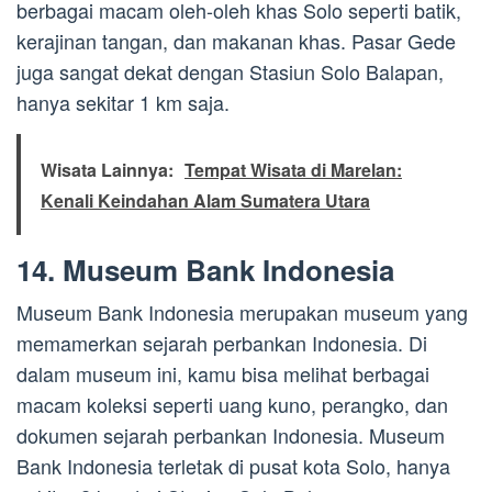
berbagai macam oleh-oleh khas Solo seperti batik,
kerajinan tangan, dan makanan khas. Pasar Gede
juga sangat dekat dengan Stasiun Solo Balapan,
hanya sekitar 1 km saja.
Wisata Lainnya:
Tempat Wisata di Marelan:
Kenali Keindahan Alam Sumatera Utara
14. Museum Bank Indonesia
Museum Bank Indonesia merupakan museum yang
memamerkan sejarah perbankan Indonesia. Di
dalam museum ini, kamu bisa melihat berbagai
macam koleksi seperti uang kuno, perangko, dan
dokumen sejarah perbankan Indonesia. Museum
Bank Indonesia terletak di pusat kota Solo, hanya