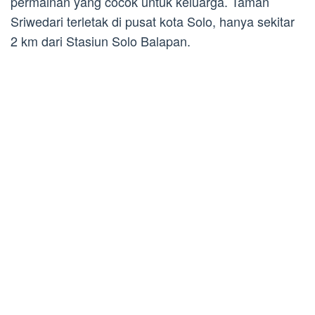
permainan yang cocok untuk keluarga. Taman
Sriwedari terletak di pusat kota Solo, hanya sekitar
2 km dari Stasiun Solo Balapan.