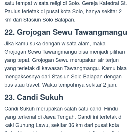
satu tempat wisata religi di Solo. Gereja Katedral St.
Paulus terletak di pusat kota Solo, hanya sekitar 2
km dari Stasiun Solo Balapan.
22. Grojogan Sewu Tawangmangu
Jika kamu suka dengan wisata alam, maka
Grojogan Sewu Tawangmangu bisa menjadi pilihan
yang tepat. Grojogan Sewu merupakan air terjun
yang terletak di kawasan Tawangmangu. Kamu bisa
mengaksesnya dari Stasiun Solo Balapan dengan
bus atau travel. Waktu tempuhnya sekitar 2 jam.
23. Candi Sukuh
Candi Sukuh merupakan salah satu candi Hindu
yang terkenal di Jawa Tengah. Candi ini terletak di
kaki Gunung Lawu, sekitar 36 km dari pusat kota