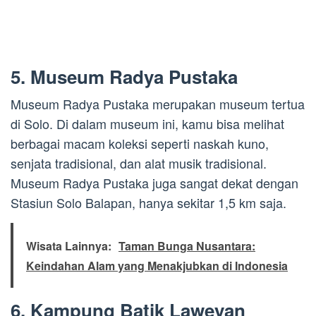
5. Museum Radya Pustaka
Museum Radya Pustaka merupakan museum tertua
di Solo. Di dalam museum ini, kamu bisa melihat
berbagai macam koleksi seperti naskah kuno,
senjata tradisional, dan alat musik tradisional.
Museum Radya Pustaka juga sangat dekat dengan
Stasiun Solo Balapan, hanya sekitar 1,5 km saja.
Wisata Lainnya:
Taman Bunga Nusantara:
Keindahan Alam yang Menakjubkan di Indonesia
6. Kampung Batik Laweyan