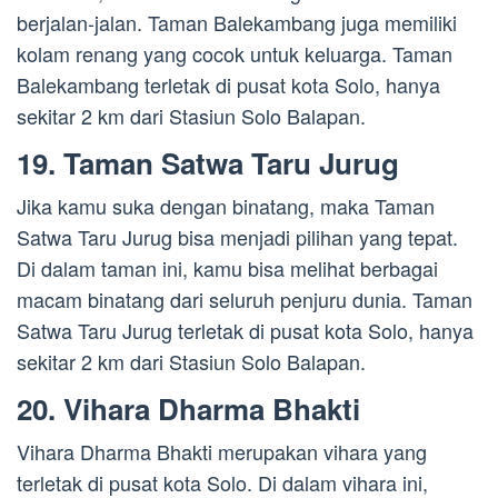
berjalan-jalan. Taman Balekambang juga memiliki
kolam renang yang cocok untuk keluarga. Taman
Balekambang terletak di pusat kota Solo, hanya
sekitar 2 km dari Stasiun Solo Balapan.
19. Taman Satwa Taru Jurug
Jika kamu suka dengan binatang, maka Taman
Satwa Taru Jurug bisa menjadi pilihan yang tepat.
Di dalam taman ini, kamu bisa melihat berbagai
macam binatang dari seluruh penjuru dunia. Taman
Satwa Taru Jurug terletak di pusat kota Solo, hanya
sekitar 2 km dari Stasiun Solo Balapan.
20. Vihara Dharma Bhakti
Vihara Dharma Bhakti merupakan vihara yang
terletak di pusat kota Solo. Di dalam vihara ini,