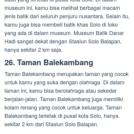
museum ini, kamu bisa melihat berbagai macam
jenis batik dari seluruh penjuru nusantara. Selain itu,
kamu juga bisa membeli batik khas Solo di toko
yang ada di dalam museum. Museum Batik Danar
Hadi sangat dekat dengan Stasiun Solo Balapan,
hanya sekitar 2 km saja.
26. Taman Balekambang
Taman Balekambang merupakan taman yang cocok
untuk kamu yang suka dengan olahraga. Di dalam
taman ini, kamu bisa berolahraga atau sekedar
berjalan-jalan. Taman Balekambang juga memiliki
kolam renang yang cocok untuk keluarga. Taman
Balekambang terletak di pusat kota Solo, hanya
sekitar 2 km dari Stasiun Solo Balapan.