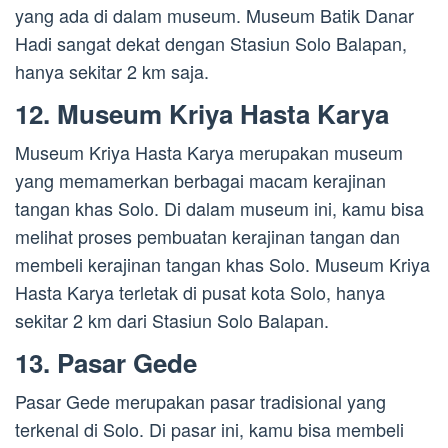
yang ada di dalam museum. Museum Batik Danar
Hadi sangat dekat dengan Stasiun Solo Balapan,
hanya sekitar 2 km saja.
12. Museum Kriya Hasta Karya
Museum Kriya Hasta Karya merupakan museum
yang memamerkan berbagai macam kerajinan
tangan khas Solo. Di dalam museum ini, kamu bisa
melihat proses pembuatan kerajinan tangan dan
membeli kerajinan tangan khas Solo. Museum Kriya
Hasta Karya terletak di pusat kota Solo, hanya
sekitar 2 km dari Stasiun Solo Balapan.
13. Pasar Gede
Pasar Gede merupakan pasar tradisional yang
terkenal di Solo. Di pasar ini, kamu bisa membeli