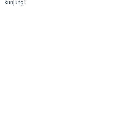
kunjungi.