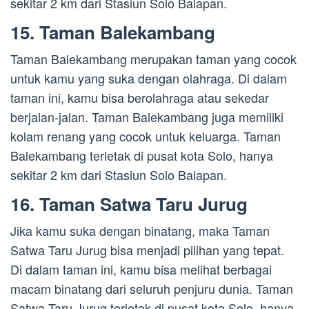
sekitar 2 km dari Stasiun Solo Balapan.
15. Taman Balekambang
Taman Balekambang merupakan taman yang cocok
untuk kamu yang suka dengan olahraga. Di dalam
taman ini, kamu bisa berolahraga atau sekedar
berjalan-jalan. Taman Balekambang juga memiliki
kolam renang yang cocok untuk keluarga. Taman
Balekambang terletak di pusat kota Solo, hanya
sekitar 2 km dari Stasiun Solo Balapan.
16. Taman Satwa Taru Jurug
Jika kamu suka dengan binatang, maka Taman
Satwa Taru Jurug bisa menjadi pilihan yang tepat.
Di dalam taman ini, kamu bisa melihat berbagai
macam binatang dari seluruh penjuru dunia. Taman
Satwa Taru Jurug terletak di pusat kota Solo, hanya