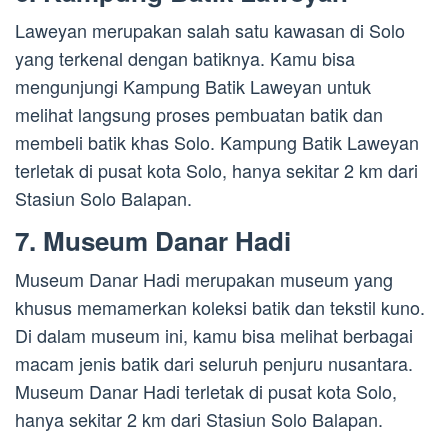
Laweyan merupakan salah satu kawasan di Solo
yang terkenal dengan batiknya. Kamu bisa
mengunjungi Kampung Batik Laweyan untuk
melihat langsung proses pembuatan batik dan
membeli batik khas Solo. Kampung Batik Laweyan
terletak di pusat kota Solo, hanya sekitar 2 km dari
Stasiun Solo Balapan.
7. Museum Danar Hadi
Museum Danar Hadi merupakan museum yang
khusus memamerkan koleksi batik dan tekstil kuno.
Di dalam museum ini, kamu bisa melihat berbagai
macam jenis batik dari seluruh penjuru nusantara.
Museum Danar Hadi terletak di pusat kota Solo,
hanya sekitar 2 km dari Stasiun Solo Balapan.