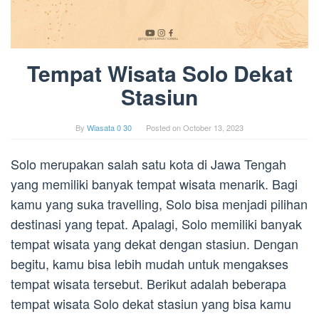
Tempat Wisata Solo Dekat
Stasiun
By
Wiasata 0 30
Posted on
October 13, 2023
Solo merupakan salah satu kota di Jawa Tengah
yang memiliki banyak tempat wisata menarik. Bagi
kamu yang suka travelling, Solo bisa menjadi pilihan
destinasi yang tepat. Apalagi, Solo memiliki banyak
tempat wisata yang dekat dengan stasiun. Dengan
begitu, kamu bisa lebih mudah untuk mengakses
tempat wisata tersebut. Berikut adalah beberapa
tempat wisata Solo dekat stasiun yang bisa kamu