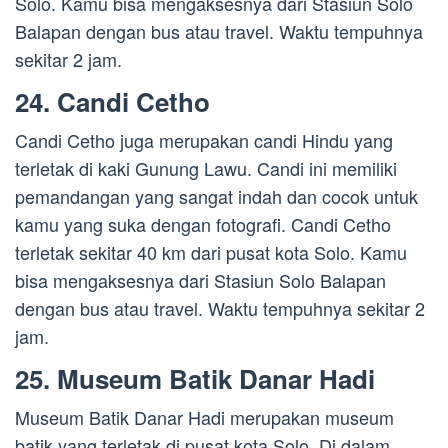
Solo. Kamu bisa mengaksesnya dari Stasiun Solo
Balapan dengan bus atau travel. Waktu tempuhnya
sekitar 2 jam.
24. Candi Cetho
Candi Cetho juga merupakan candi Hindu yang
terletak di kaki Gunung Lawu. Candi ini memiliki
pemandangan yang sangat indah dan cocok untuk
kamu yang suka dengan fotografi. Candi Cetho
terletak sekitar 40 km dari pusat kota Solo. Kamu
bisa mengaksesnya dari Stasiun Solo Balapan
dengan bus atau travel. Waktu tempuhnya sekitar 2
jam.
25. Museum Batik Danar Hadi
Museum Batik Danar Hadi merupakan museum
batik yang terletak di pusat kota Solo. Di dalam