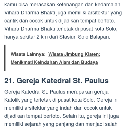
kamu bisa merasakan ketenangan dan kedamaian.
Vihara Dharma Bhakti juga memiliki arsitektur yang
cantik dan cocok untuk dijadikan tempat berfoto.
Vihara Dharma Bhakti terletak di pusat kota Solo,
hanya sekitar 2 km dari Stasiun Solo Balapan.
Wisata Lainnya:
Wisata Jimbung Klaten:
Menikmati Keindahan Alam dan Budaya
21. Gereja Katedral St. Paulus
Gereja Katedral St. Paulus merupakan gereja
Katolik yang terletak di pusat kota Solo. Gereja ini
memiliki arsitektur yang indah dan cocok untuk
dijadikan tempat berfoto. Selain itu, gereja ini juga
memiliki sejarah yang panjang dan menjadi salah