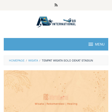
MENU
HOMEPAGE
/
WISATA
/
TEMPAT WISATA SOLO DEKAT STASIUN