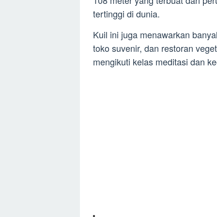
108 meter yang terbuat dari p
tertinggi di dunia.
Kuil ini juga menawarkan banya
toko suvenir, dan restoran veget
mengikuti kelas meditasi dan kegi