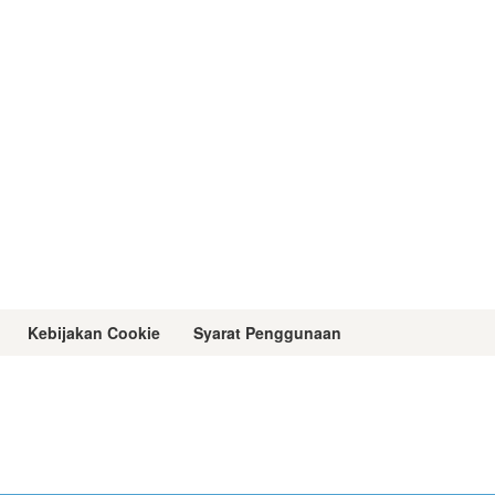
Kebijakan Cookie
Syarat Penggunaan