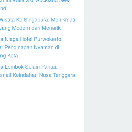
and
Wisata Ke Singapura: Menikmati
 yang Modern dan Menarik
a Niaga Hotel Purwokerto
a: Penginapan Nyaman di
ng Kota
a Lombok Selain Pantai:
kmati Keindahan Nusa Tenggara