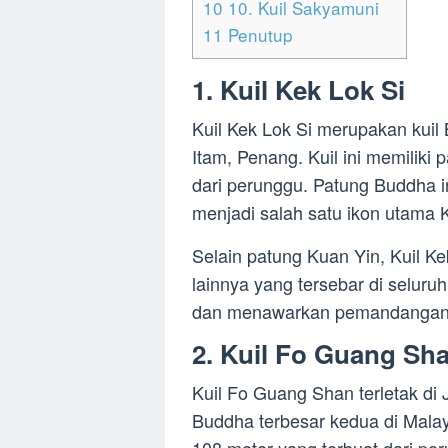
10
10. Kuil Sakyamuni
11
Penutup
1. Kuil Kek Lok Si
Kuil Kek Lok Si merupakan kuil 
Itam, Penang. Kuil ini memiliki
dari perunggu. Patung Buddha i
menjadi salah satu ikon utama K
Selain patung Kuan Yin, Kuil K
lainnya yang tersebar di seluruh
dan menawarkan pemandangan ya
2. Kuil Fo Guang Sh
Kuil Fo Guang Shan terletak di
Buddha terbesar kedua di Malays