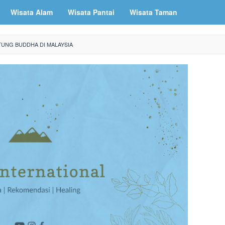
Wisata Alam
Wisata Pantai
Wisata Taman
TUNG BUDDHA DI MALAYSIA