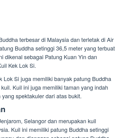
Buddha terbesar di Malaysia dan terletak di Air
 patung Buddha setinggi 36,5 meter yang terbuat
ni dikenal sebagai Patung Kuan Yin dan
uil Kek Lok Si.
ek Lok Si juga memiliki banyak patung Buddha
 kuil. Kuil ini juga memiliki taman yang indah
ng spektakuler dari atas bukit.
an
 Jenjarom, Selangor dan merupakan kuil
ia. Kuil ini memiliki patung Buddha setinggi