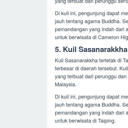
yang terbuat dari perunggu sert
Di kuil ini, pengunjung dapat me
jauh tentang agama Buddha. Sela
pemandangan yang indah dari a
untuk berwisata di Cameron Hig
5. Kuil Sasanarakkha
Kuil Sasanarakkha terletak di 
terbesar di daerah tersebut. Kui
yang terbuat dari perunggu dan
Malaysia.
Di kuil ini, pengunjung dapat me
jauh tentang agama Buddha. Sela
pemandangan yang indah dari a
untuk berwisata di Taiping.