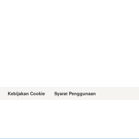
Kebijakan Cookie
Syarat Penggunaan