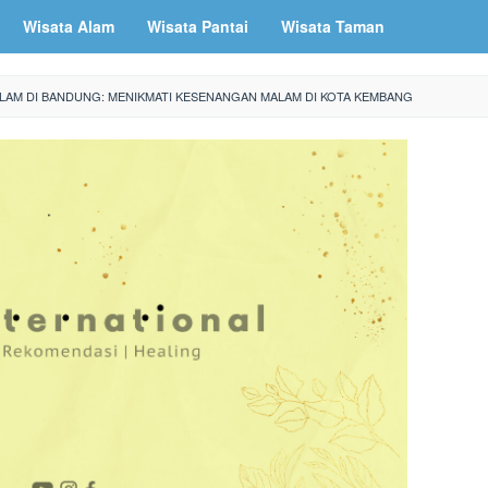
Wisata Alam
Wisata Pantai
Wisata Taman
ALAM DI BANDUNG: MENIKMATI KESENANGAN MALAM DI KOTA KEMBANG