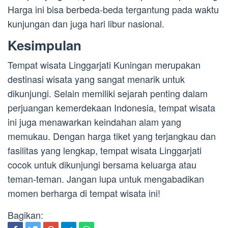
Harga ini bisa berbeda-beda tergantung pada waktu
kunjungan dan juga hari libur nasional.
Kesimpulan
Tempat wisata Linggarjati Kuningan merupakan
destinasi wisata yang sangat menarik untuk
dikunjungi. Selain memiliki sejarah penting dalam
perjuangan kemerdekaan Indonesia, tempat wisata
ini juga menawarkan keindahan alam yang
memukau. Dengan harga tiket yang terjangkau dan
fasilitas yang lengkap, tempat wisata Linggarjati
cocok untuk dikunjungi bersama keluarga atau
teman-teman. Jangan lupa untuk mengabadikan
momen berharga di tempat wisata ini!
Bagikan: