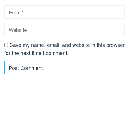
Save my name, email, and website in this browser
for the next time I comment.