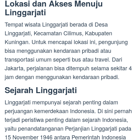
Lokasi dan Akses Menuju
Linggarjati
Tempat wisata Linggarjati berada di Desa
Linggarjati, Kecamatan Cilimus, Kabupaten
Kuningan. Untuk mencapai lokasi ini, pengunjung
bisa menggunakan kendaraan pribadi atau
transportasi umum seperti bus atau travel. Dari
Jakarta, perjalanan bisa ditempuh selama sekitar 4
jam dengan menggunakan kendaraan pribadi.
Sejarah Linggarjati
Linggarjati mempunyai sejarah penting dalam
perjuangan kemerdekaan Indonesia. Di sini pernah
terjadi peristiwa penting dalam sejarah Indonesia,
yaitu penandatanganan Perjanjian Linggarjati pada
15 November 1946 antara Pemerintah Indonesia