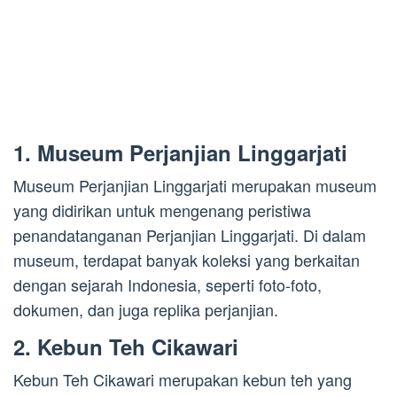
1. Museum Perjanjian Linggarjati
Museum Perjanjian Linggarjati merupakan museum
yang didirikan untuk mengenang peristiwa
penandatanganan Perjanjian Linggarjati. Di dalam
museum, terdapat banyak koleksi yang berkaitan
dengan sejarah Indonesia, seperti foto-foto,
dokumen, dan juga replika perjanjian.
2. Kebun Teh Cikawari
Kebun Teh Cikawari merupakan kebun teh yang