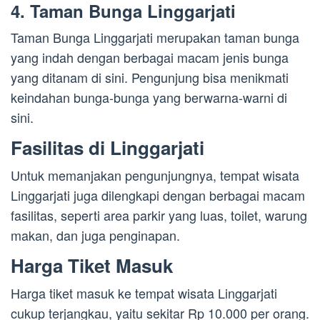
4. Taman Bunga Linggarjati
Taman Bunga Linggarjati merupakan taman bunga
yang indah dengan berbagai macam jenis bunga
yang ditanam di sini. Pengunjung bisa menikmati
keindahan bunga-bunga yang berwarna-warni di
sini.
Fasilitas di Linggarjati
Untuk memanjakan pengunjungnya, tempat wisata
Linggarjati juga dilengkapi dengan berbagai macam
fasilitas, seperti area parkir yang luas, toilet, warung
makan, dan juga penginapan.
Harga Tiket Masuk
Harga tiket masuk ke tempat wisata Linggarjati
cukup terjangkau, yaitu sekitar Rp 10.000 per orang.