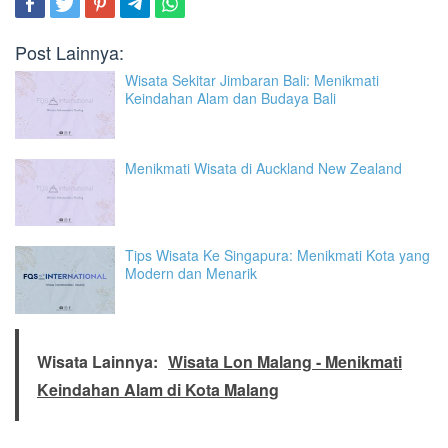
Post Lainnya:
Wisata Sekitar Jimbaran Bali: Menikmati
Keindahan Alam dan Budaya Bali
Menikmati Wisata di Auckland New Zealand
Tips Wisata Ke Singapura: Menikmati Kota yang
Modern dan Menarik
Wisata Lainnya:
Wisata Lon Malang - Menikmati
Keindahan Alam di Kota Malang