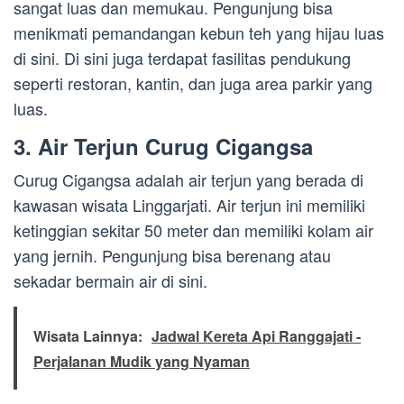
sangat luas dan memukau. Pengunjung bisa
menikmati pemandangan kebun teh yang hijau luas
di sini. Di sini juga terdapat fasilitas pendukung
seperti restoran, kantin, dan juga area parkir yang
luas.
3. Air Terjun Curug Cigangsa
Curug Cigangsa adalah air terjun yang berada di
kawasan wisata Linggarjati. Air terjun ini memiliki
ketinggian sekitar 50 meter dan memiliki kolam air
yang jernih. Pengunjung bisa berenang atau
sekadar bermain air di sini.
Wisata Lainnya:
Jadwal Kereta Api Ranggajati -
Perjalanan Mudik yang Nyaman