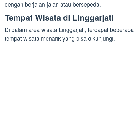
dengan berjalan-jalan atau bersepeda.
Tempat Wisata di Linggarjati
Di dalam area wisata Linggarjati, terdapat beberapa
tempat wisata menarik yang bisa dikunjungi.