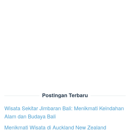
Postingan Terbaru
Wisata Sekitar Jimbaran Bali: Menikmati Keindahan
Alam dan Budaya Bali
Menikmati Wisata di Auckland New Zealand