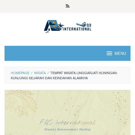
MENU
HOMEPAGE
/
WISATA
/
TEMPAT WISATA LINGGARJATI KUNINGAN:
KUNJUNGI SEJARAH DAN KEINDAHAN ALAMNYA