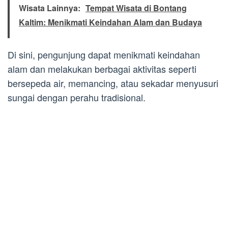
Wisata Lainnya:
Tempat Wisata di Bontang
Kaltim: Menikmati Keindahan Alam dan Budaya
Di sini, pengunjung dapat menikmati keindahan
alam dan melakukan berbagai aktivitas seperti
bersepeda air, memancing, atau sekadar menyusuri
sungai dengan perahu tradisional.