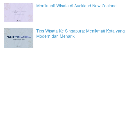
Menikmati Wisata di Auckland New Zealand
Tips Wisata Ke Singapura: Menikmati Kota yang
Modern dan Menarik