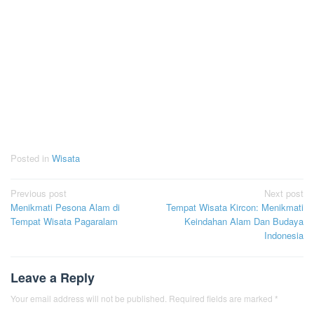
Posted in
Wisata
Post
Previous post
Next post
Menikmati Pesona Alam di
Tempat Wisata Kircon: Menikmati
navigation
Tempat Wisata Pagaralam
Keindahan Alam Dan Budaya
Indonesia
Leave a Reply
Your email address will not be published.
Required fields are marked
*