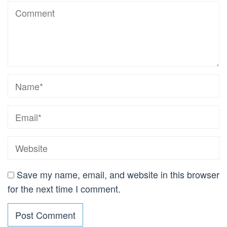
Save my name, email, and website in this browser
for the next time I comment.