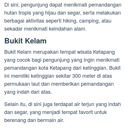
Di sini, pengunjung dapat menikmati pemandangan
hutan tropis yang hijau dan segar, serta melakukan
berbagai aktivitas seperti hiking, camping, atau
sekadar menikmati keindahan alam.
Bukit Kelam
Bukit Kelam merupakan tempat wisata Ketapang
yang cocok bagi pengunjung yang ingin menikmati
pemandangan kota Ketapang dari ketinggian. Bukit
ini memiliki ketinggian sekitar 300 meter di atas
permukaan laut dan memberikan pemandangan
yang indah dari atas.
Selain itu, di sini juga terdapat air terjun yang indah
dan segar, yang menjadi tempat favorit untuk
berenang dan bermain air.