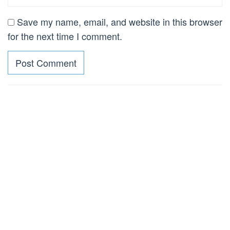
Save my name, email, and website in this browser
for the next time I comment.