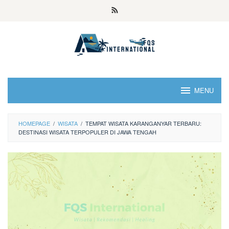
MENU
HOMEPAGE
/
WISATA
/
TEMPAT WISATA KARANGANYAR TERBARU:
DESTINASI WISATA TERPOPULER DI JAWA TENGAH