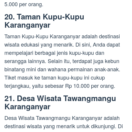
5.000 per orang.
20. Taman Kupu-Kupu
Karanganyar
Taman Kupu-Kupu Karanganyar adalah destinasi
wisata edukasi yang menarik. Di sini, Anda dapat
mempelajari berbagai jenis kupu-kupu dan
serangga lainnya. Selain itu, terdapat juga kebun
binatang mini dan wahana permainan anak-anak.
Tiket masuk ke taman kupu-kupu ini cukup
terjangkau, yaitu sebesar Rp 10.000 per orang.
21. Desa Wisata Tawangmangu
Karanganyar
Desa Wisata Tawangmangu Karanganyar adalah
destinasi wisata yang menarik untuk dikunjungi. Di