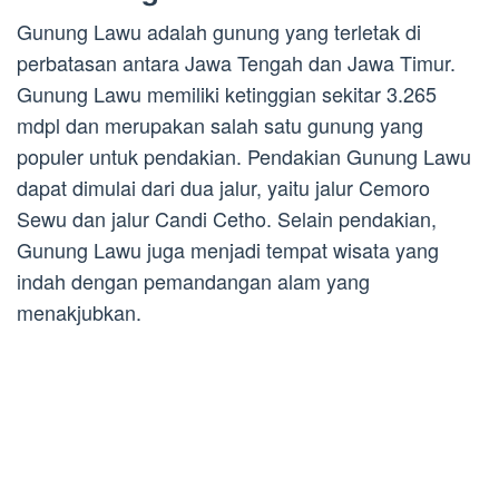
Gunung Lawu adalah gunung yang terletak di
perbatasan antara Jawa Tengah dan Jawa Timur.
Gunung Lawu memiliki ketinggian sekitar 3.265
mdpl dan merupakan salah satu gunung yang
populer untuk pendakian. Pendakian Gunung Lawu
dapat dimulai dari dua jalur, yaitu jalur Cemoro
Sewu dan jalur Candi Cetho. Selain pendakian,
Gunung Lawu juga menjadi tempat wisata yang
indah dengan pemandangan alam yang
menakjubkan.