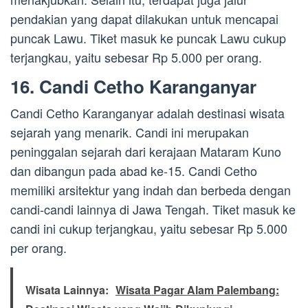
pendakian yang dapat dilakukan untuk mencapai
puncak Lawu. Tiket masuk ke puncak Lawu cukup
terjangkau, yaitu sebesar Rp 5.000 per orang.
16. Candi Cetho Karanganyar
Candi Cetho Karanganyar adalah destinasi wisata
sejarah yang menarik. Candi ini merupakan
peninggalan sejarah dari kerajaan Mataram Kuno
dan dibangun pada abad ke-15. Candi Cetho
memiliki arsitektur yang indah dan berbeda dengan
candi-candi lainnya di Jawa Tengah. Tiket masuk ke
candi ini cukup terjangkau, yaitu sebesar Rp 5.000
per orang.
Wisata Lainnya:
Wisata Pagar Alam Palembang: