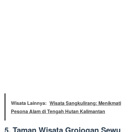
Wisata Lainnya:
Wisata Sangkulirang: Menikmati
Pesona Alam di Tengah Hutan Kalimantan
5. Taman Wisata Grojogan Sewu