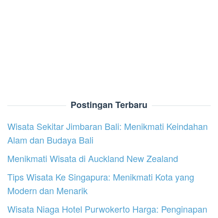
Postingan Terbaru
Wisata Sekitar Jimbaran Bali: Menikmati Keindahan
Alam dan Budaya Bali
Menikmati Wisata di Auckland New Zealand
Tips Wisata Ke Singapura: Menikmati Kota yang
Modern dan Menarik
Wisata Niaga Hotel Purwokerto Harga: Penginapan