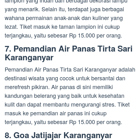
lampion yang indah dan berbagai dekorasi lampu
yang menarik. Selain itu, terdapat juga berbagai
wahana permainan anak-anak dan kuliner yang
lezat. Tiket masuk ke taman lampion ini cukup
terjangkau, yaitu sebesar Rp 15.000 per orang.
7. Pemandian Air Panas Tirta Sari
Karanganyar
Pemandian Air Panas Tirta Sari Karanganyar adalah
destinasi wisata yang cocok untuk bersantai dan
merefresh pikiran. Air panas di sini memiliki
kandungan belerang yang baik untuk kesehatan
kulit dan dapat membantu mengurangi stres. Tiket
masuk ke pemandian air panas ini cukup
terjangkau, yaitu sebesar Rp 15.000 per orang.
8. Goa Jatijajar Karanganyar