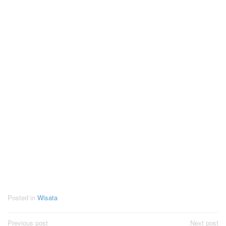
Posted in
Wisata
Post
Previous post
Next post