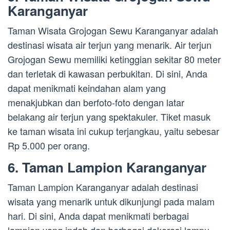
Karanganyar
Taman Wisata Grojogan Sewu Karanganyar adalah
destinasi wisata air terjun yang menarik. Air terjun
Grojogan Sewu memiliki ketinggian sekitar 80 meter
dan terletak di kawasan perbukitan. Di sini, Anda
dapat menikmati keindahan alam yang
menakjubkan dan berfoto-foto dengan latar
belakang air terjun yang spektakuler. Tiket masuk
ke taman wisata ini cukup terjangkau, yaitu sebesar
Rp 5.000 per orang.
6. Taman Lampion Karanganyar
Taman Lampion Karanganyar adalah destinasi
wisata yang menarik untuk dikunjungi pada malam
hari. Di sini, Anda dapat menikmati berbagai