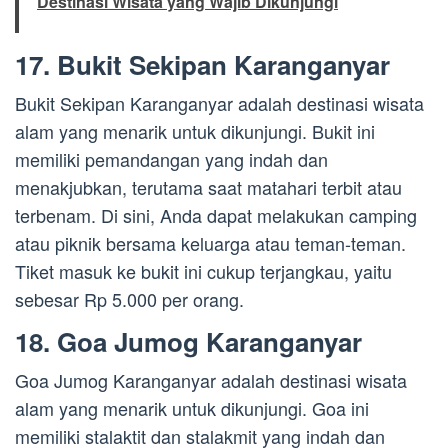
Destinasi Wisata yang Wajib Dikunjungi
17. Bukit Sekipan Karanganyar
Bukit Sekipan Karanganyar adalah destinasi wisata
alam yang menarik untuk dikunjungi. Bukit ini
memiliki pemandangan yang indah dan
menakjubkan, terutama saat matahari terbit atau
terbenam. Di sini, Anda dapat melakukan camping
atau piknik bersama keluarga atau teman-teman.
Tiket masuk ke bukit ini cukup terjangkau, yaitu
sebesar Rp 5.000 per orang.
18. Goa Jumog Karanganyar
Goa Jumog Karanganyar adalah destinasi wisata
alam yang menarik untuk dikunjungi. Goa ini
memiliki stalaktit dan stalakmit yang indah dan