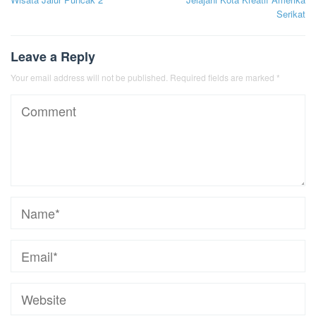
Serikat
Leave a Reply
Your email address will not be published.
Required fields are marked
*