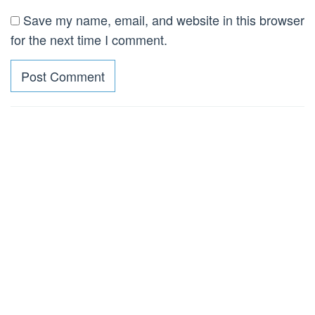
Save my name, email, and website in this browser
for the next time I comment.