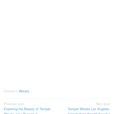
Posted in
Wisata
Post
Previous post
Next post
Exploring the Beauty of Tempat
Tempat Wisata Los Angeles:
navigation
Wisata Jalur Puncak 2
Jelajahi Kota Kreatif Amerika