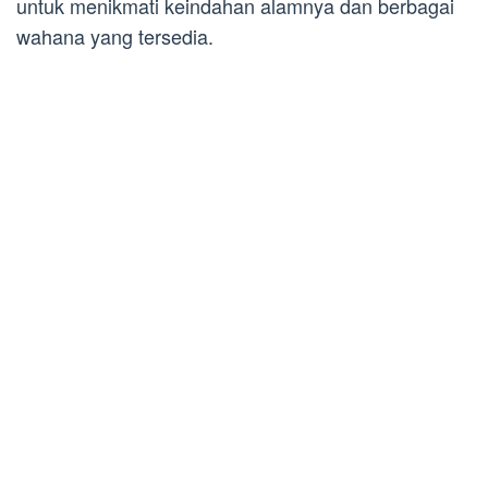
untuk menikmati keindahan alamnya dan berbagai
wahana yang tersedia.