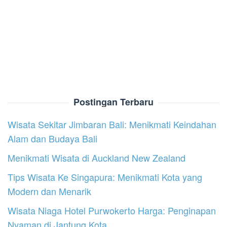
Postingan Terbaru
Wisata Sekitar Jimbaran Bali: Menikmati Keindahan
Alam dan Budaya Bali
Menikmati Wisata di Auckland New Zealand
Tips Wisata Ke Singapura: Menikmati Kota yang
Modern dan Menarik
Wisata Niaga Hotel Purwokerto Harga: Penginapan
Nyaman di Jantung Kota