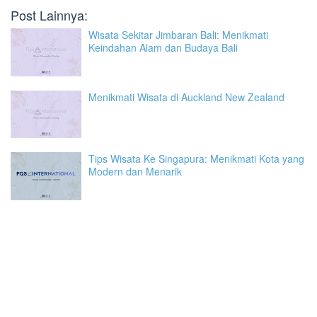
Post Lainnya:
Wisata Sekitar Jimbaran Bali: Menikmati
Keindahan Alam dan Budaya Bali
Menikmati Wisata di Auckland New Zealand
Tips Wisata Ke Singapura: Menikmati Kota yang
Modern dan Menarik