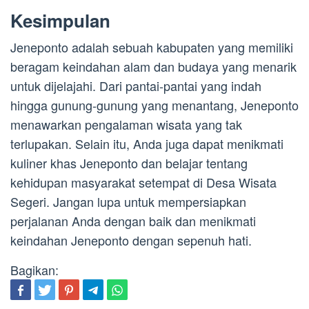
Kesimpulan
Jeneponto adalah sebuah kabupaten yang memiliki
beragam keindahan alam dan budaya yang menarik
untuk dijelajahi. Dari pantai-pantai yang indah
hingga gunung-gunung yang menantang, Jeneponto
menawarkan pengalaman wisata yang tak
terlupakan. Selain itu, Anda juga dapat menikmati
kuliner khas Jeneponto dan belajar tentang
kehidupan masyarakat setempat di Desa Wisata
Segeri. Jangan lupa untuk mempersiapkan
perjalanan Anda dengan baik dan menikmati
keindahan Jeneponto dengan sepenuh hati.
Bagikan: