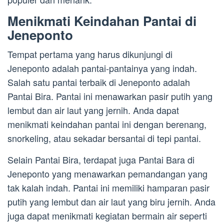
Menikmati Keindahan Pantai di
Jeneponto
Tempat pertama yang harus dikunjungi di
Jeneponto adalah pantai-pantainya yang indah.
Salah satu pantai terbaik di Jeneponto adalah
Pantai Bira. Pantai ini menawarkan pasir putih yang
lembut dan air laut yang jernih. Anda dapat
menikmati keindahan pantai ini dengan berenang,
snorkeling, atau sekadar bersantai di tepi pantai.
Selain Pantai Bira, terdapat juga Pantai Bara di
Jeneponto yang menawarkan pemandangan yang
tak kalah indah. Pantai ini memiliki hamparan pasir
putih yang lembut dan air laut yang biru jernih. Anda
juga dapat menikmati kegiatan bermain air seperti