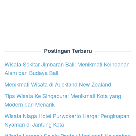
Postingan Terbaru
Wisata Sekitar Jimbaran Bali: Menikmati Keindahan
Alam dan Budaya Bali
Menikmati Wisata di Auckland New Zealand
Tips Wisata Ke Singapura: Menikmati Kota yang
Modern dan Menarik
Wisata Niaga Hotel Purwokerto Harga: Penginapan
Nyaman di Jantung Kota
Wisata Lombok Selain Pantai: Menikmati Keindahan