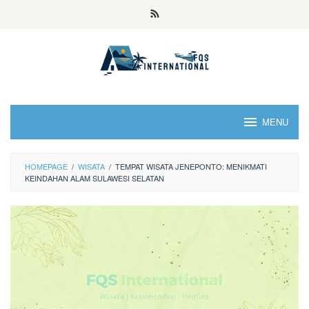
MENU
HOMEPAGE
/
WISATA
/
TEMPAT WISATA JENEPONTO: MENIKMATI
KEINDAHAN ALAM SULAWESI SELATAN