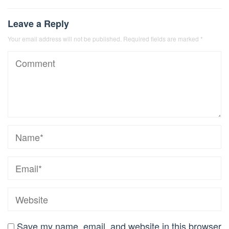
Leave a Reply
Your email address will not be published.
Required fields are marked
*
Save my name, email, and website in this browser