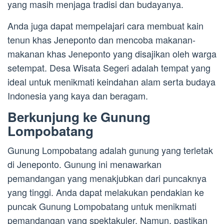
yang masih menjaga tradisi dan budayanya.
Anda juga dapat mempelajari cara membuat kain
tenun khas Jeneponto dan mencoba makanan-
makanan khas Jeneponto yang disajikan oleh warga
setempat. Desa Wisata Segeri adalah tempat yang
ideal untuk menikmati keindahan alam serta budaya
Indonesia yang kaya dan beragam.
Berkunjung ke Gunung
Lompobatang
Gunung Lompobatang adalah gunung yang terletak
di Jeneponto. Gunung ini menawarkan
pemandangan yang menakjubkan dari puncaknya
yang tinggi. Anda dapat melakukan pendakian ke
puncak Gunung Lompobatang untuk menikmati
pemandangan yang spektakuler. Namun, pastikan