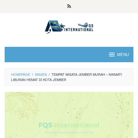
MENU
HOMEPAGE
/
WISATA
/
TEMPAT WISATA JEMBER MURAH – NIKMATI
LIBURAN HEMAT DI KOTA JEMBER