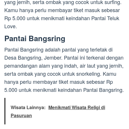
yang jernih, serta ombak yang cocok untuk surfing.
Kamu hanya perlu membayar tiket masuk sebesar
Rp 5.000 untuk menikmati keindahan Pantai Teluk
Love.
Pantai Bangsring
Pantai Bangsring adalah pantai yang terletak di
Desa Bangsring, Jember. Pantai ini terkenal dengan
pemandangan alam yang indah, air laut yang jernih,
serta ombak yang cocok untuk snorkeling. Kamu
hanya perlu membayar tiket masuk sebesar Rp
5.000 untuk menikmati keindahan Pantai Bangsring.
Wisata Lainnya:
Menikmati Wisata Religi di
Pasuruan