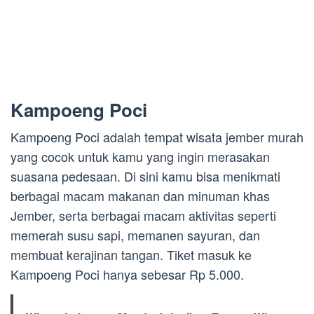
Kampoeng Poci
Kampoeng Poci adalah tempat wisata jember murah
yang cocok untuk kamu yang ingin merasakan
suasana pedesaan. Di sini kamu bisa menikmati
berbagai macam makanan dan minuman khas
Jember, serta berbagai macam aktivitas seperti
memerah susu sapi, memanen sayuran, dan
membuat kerajinan tangan. Tiket masuk ke
Kampoeng Poci hanya sebesar Rp 5.000.