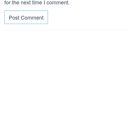
for the next time I comment.