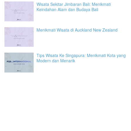
Wisata Sekitar Jimbaran Bali: Menikmati
Keindahan Alam dan Budaya Bali
Menikmati Wisata di Auckland New Zealand
Tips Wisata Ke Singapura: Menikmati Kota yang
Modern dan Menarik