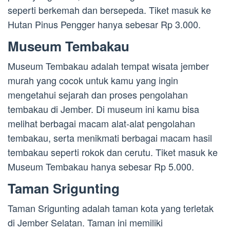
seperti berkemah dan bersepeda. Tiket masuk ke
Hutan Pinus Pengger hanya sebesar Rp 3.000.
Museum Tembakau
Museum Tembakau adalah tempat wisata jember
murah yang cocok untuk kamu yang ingin
mengetahui sejarah dan proses pengolahan
tembakau di Jember. Di museum ini kamu bisa
melihat berbagai macam alat-alat pengolahan
tembakau, serta menikmati berbagai macam hasil
tembakau seperti rokok dan cerutu. Tiket masuk ke
Museum Tembakau hanya sebesar Rp 5.000.
Taman Srigunting
Taman Srigunting adalah taman kota yang terletak
di Jember Selatan. Taman ini memiliki