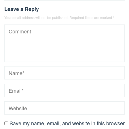
Leave a Reply
Your email address will not be published.
Required fields are marked
*
Save my name, email, and website in this browser