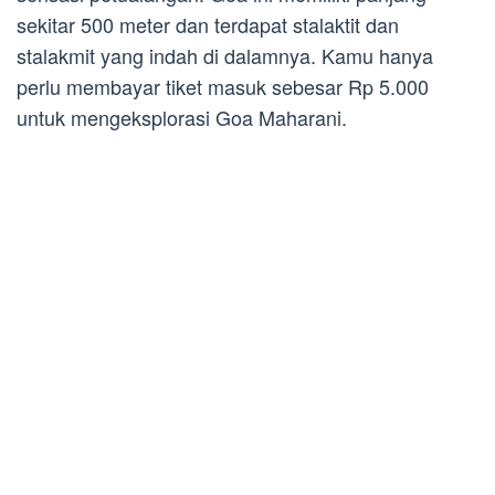
sekitar 500 meter dan terdapat stalaktit dan
stalakmit yang indah di dalamnya. Kamu hanya
perlu membayar tiket masuk sebesar Rp 5.000
untuk mengeksplorasi Goa Maharani.