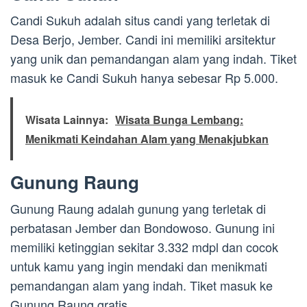
Candi Sukuh adalah situs candi yang terletak di
Desa Berjo, Jember. Candi ini memiliki arsitektur
yang unik dan pemandangan alam yang indah. Tiket
masuk ke Candi Sukuh hanya sebesar Rp 5.000.
Wisata Lainnya:
Wisata Bunga Lembang:
Menikmati Keindahan Alam yang Menakjubkan
Gunung Raung
Gunung Raung adalah gunung yang terletak di
perbatasan Jember dan Bondowoso. Gunung ini
memiliki ketinggian sekitar 3.332 mdpl dan cocok
untuk kamu yang ingin mendaki dan menikmati
pemandangan alam yang indah. Tiket masuk ke
Gunung Raung gratis.