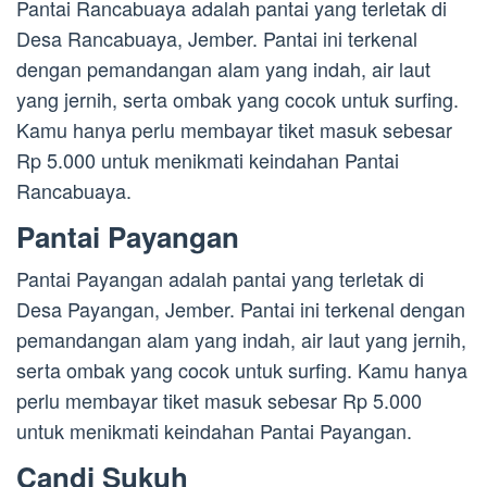
Pantai Rancabuaya adalah pantai yang terletak di
Desa Rancabuaya, Jember. Pantai ini terkenal
dengan pemandangan alam yang indah, air laut
yang jernih, serta ombak yang cocok untuk surfing.
Kamu hanya perlu membayar tiket masuk sebesar
Rp 5.000 untuk menikmati keindahan Pantai
Rancabuaya.
Pantai Payangan
Pantai Payangan adalah pantai yang terletak di
Desa Payangan, Jember. Pantai ini terkenal dengan
pemandangan alam yang indah, air laut yang jernih,
serta ombak yang cocok untuk surfing. Kamu hanya
perlu membayar tiket masuk sebesar Rp 5.000
untuk menikmati keindahan Pantai Payangan.
Candi Sukuh