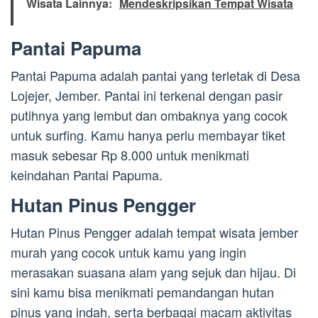
Wisata Lainnya:
Mendeskripsikan Tempat Wisata
Pantai Papuma
Pantai Papuma adalah pantai yang terletak di Desa
Lojejer, Jember. Pantai ini terkenal dengan pasir
putihnya yang lembut dan ombaknya yang cocok
untuk surfing. Kamu hanya perlu membayar tiket
masuk sebesar Rp 8.000 untuk menikmati
keindahan Pantai Papuma.
Hutan Pinus Pengger
Hutan Pinus Pengger adalah tempat wisata jember
murah yang cocok untuk kamu yang ingin
merasakan suasana alam yang sejuk dan hijau. Di
sini kamu bisa menikmati pemandangan hutan
pinus yang indah, serta berbagai macam aktivitas