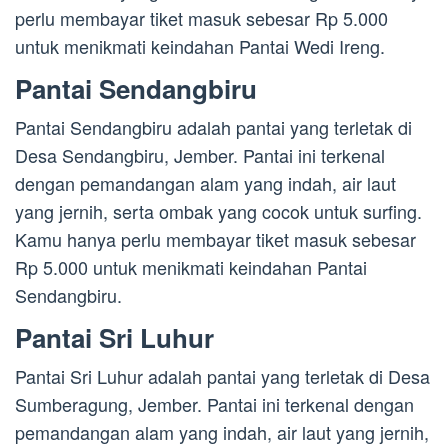
perlu membayar tiket masuk sebesar Rp 5.000
untuk menikmati keindahan Pantai Wedi Ireng.
Pantai Sendangbiru
Pantai Sendangbiru adalah pantai yang terletak di
Desa Sendangbiru, Jember. Pantai ini terkenal
dengan pemandangan alam yang indah, air laut
yang jernih, serta ombak yang cocok untuk surfing.
Kamu hanya perlu membayar tiket masuk sebesar
Rp 5.000 untuk menikmati keindahan Pantai
Sendangbiru.
Pantai Sri Luhur
Pantai Sri Luhur adalah pantai yang terletak di Desa
Sumberagung, Jember. Pantai ini terkenal dengan
pemandangan alam yang indah, air laut yang jernih,