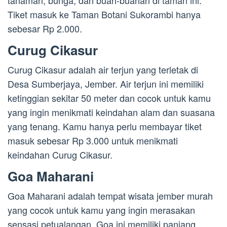
tanaman, bunga, dan buah-buahan di taman ini.
Tiket masuk ke Taman Botani Sukorambi hanya
sebesar Rp 2.000.
Curug Cikasur
Curug Cikasur adalah air terjun yang terletak di
Desa Sumberjaya, Jember. Air terjun ini memiliki
ketinggian sekitar 50 meter dan cocok untuk kamu
yang ingin menikmati keindahan alam dan suasana
yang tenang. Kamu hanya perlu membayar tiket
masuk sebesar Rp 3.000 untuk menikmati
keindahan Curug Cikasur.
Goa Maharani
Goa Maharani adalah tempat wisata jember murah
yang cocok untuk kamu yang ingin merasakan
sensasi petualangan. Goa ini memiliki panjang