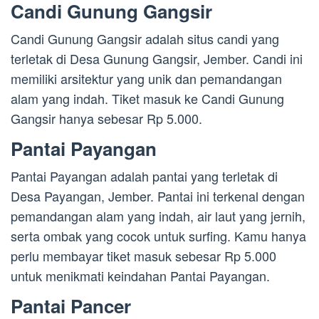
Candi Gunung Gangsir
Candi Gunung Gangsir adalah situs candi yang
terletak di Desa Gunung Gangsir, Jember. Candi ini
memiliki arsitektur yang unik dan pemandangan
alam yang indah. Tiket masuk ke Candi Gunung
Gangsir hanya sebesar Rp 5.000.
Pantai Payangan
Pantai Payangan adalah pantai yang terletak di
Desa Payangan, Jember. Pantai ini terkenal dengan
pemandangan alam yang indah, air laut yang jernih,
serta ombak yang cocok untuk surfing. Kamu hanya
perlu membayar tiket masuk sebesar Rp 5.000
untuk menikmati keindahan Pantai Payangan.
Pantai Pancer