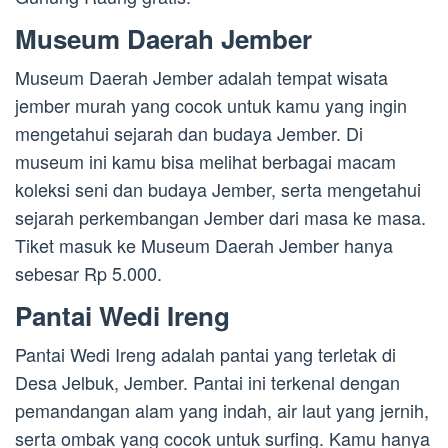
Museum Daerah Jember
Museum Daerah Jember adalah tempat wisata
jember murah yang cocok untuk kamu yang ingin
mengetahui sejarah dan budaya Jember. Di
museum ini kamu bisa melihat berbagai macam
koleksi seni dan budaya Jember, serta mengetahui
sejarah perkembangan Jember dari masa ke masa.
Tiket masuk ke Museum Daerah Jember hanya
sebesar Rp 5.000.
Pantai Wedi Ireng
Pantai Wedi Ireng adalah pantai yang terletak di
Desa Jelbuk, Jember. Pantai ini terkenal dengan
pemandangan alam yang indah, air laut yang jernih,
serta ombak yang cocok untuk surfing. Kamu hanya