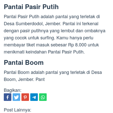
Pantai Pasir Putih
Pantai Pasir Putih adalah pantai yang terletak di
Desa Sumberdodol, Jember. Pantai ini terkenal
dengan pasir putihnya yang lembut dan ombaknya
yang cocok untuk surfing. Kamu hanya perlu
membayar tiket masuk sebesar Rp 8.000 untuk
menikmati keindahan Pantai Pasir Putih.
Pantai Boom
Pantai Boom adalah pantai yang terletak di Desa
Boom, Jember. Pant
Bagikan:
Post Lainnya: