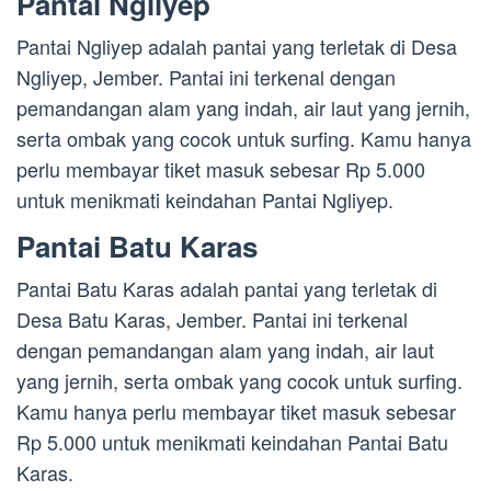
Pantai Ngliyep
Pantai Ngliyep adalah pantai yang terletak di Desa
Ngliyep, Jember. Pantai ini terkenal dengan
pemandangan alam yang indah, air laut yang jernih,
serta ombak yang cocok untuk surfing. Kamu hanya
perlu membayar tiket masuk sebesar Rp 5.000
untuk menikmati keindahan Pantai Ngliyep.
Pantai Batu Karas
Pantai Batu Karas adalah pantai yang terletak di
Desa Batu Karas, Jember. Pantai ini terkenal
dengan pemandangan alam yang indah, air laut
yang jernih, serta ombak yang cocok untuk surfing.
Kamu hanya perlu membayar tiket masuk sebesar
Rp 5.000 untuk menikmati keindahan Pantai Batu
Karas.