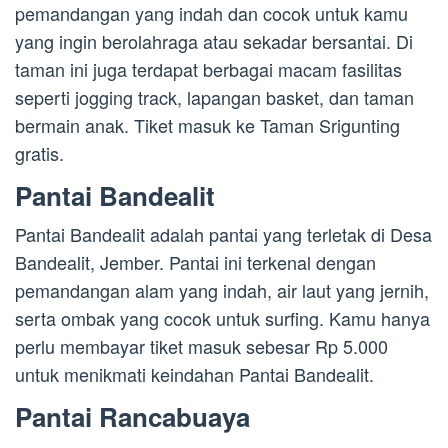
pemandangan yang indah dan cocok untuk kamu
yang ingin berolahraga atau sekadar bersantai. Di
taman ini juga terdapat berbagai macam fasilitas
seperti jogging track, lapangan basket, dan taman
bermain anak. Tiket masuk ke Taman Srigunting
gratis.
Pantai Bandealit
Pantai Bandealit adalah pantai yang terletak di Desa
Bandealit, Jember. Pantai ini terkenal dengan
pemandangan alam yang indah, air laut yang jernih,
serta ombak yang cocok untuk surfing. Kamu hanya
perlu membayar tiket masuk sebesar Rp 5.000
untuk menikmati keindahan Pantai Bandealit.
Pantai Rancabuaya