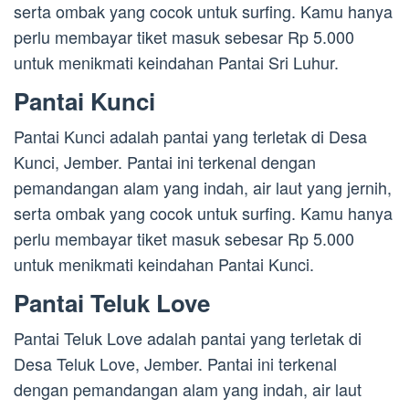
serta ombak yang cocok untuk surfing. Kamu hanya
perlu membayar tiket masuk sebesar Rp 5.000
untuk menikmati keindahan Pantai Sri Luhur.
Pantai Kunci
Pantai Kunci adalah pantai yang terletak di Desa
Kunci, Jember. Pantai ini terkenal dengan
pemandangan alam yang indah, air laut yang jernih,
serta ombak yang cocok untuk surfing. Kamu hanya
perlu membayar tiket masuk sebesar Rp 5.000
untuk menikmati keindahan Pantai Kunci.
Pantai Teluk Love
Pantai Teluk Love adalah pantai yang terletak di
Desa Teluk Love, Jember. Pantai ini terkenal
dengan pemandangan alam yang indah, air laut