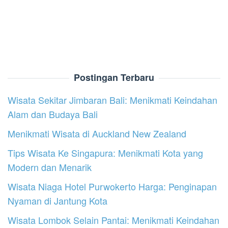
Postingan Terbaru
Wisata Sekitar Jimbaran Bali: Menikmati Keindahan
Alam dan Budaya Bali
Menikmati Wisata di Auckland New Zealand
Tips Wisata Ke Singapura: Menikmati Kota yang
Modern dan Menarik
Wisata Niaga Hotel Purwokerto Harga: Penginapan
Nyaman di Jantung Kota
Wisata Lombok Selain Pantai: Menikmati Keindahan