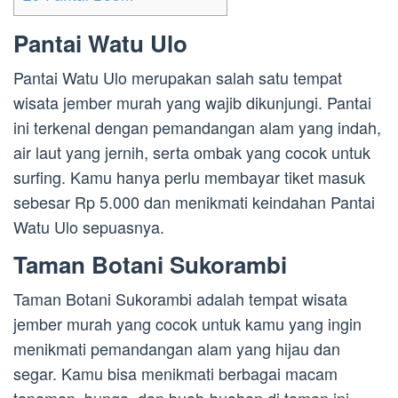
Pantai Watu Ulo
Pantai Watu Ulo merupakan salah satu tempat
wisata jember murah yang wajib dikunjungi. Pantai
ini terkenal dengan pemandangan alam yang indah,
air laut yang jernih, serta ombak yang cocok untuk
surfing. Kamu hanya perlu membayar tiket masuk
sebesar Rp 5.000 dan menikmati keindahan Pantai
Watu Ulo sepuasnya.
Taman Botani Sukorambi
Taman Botani Sukorambi adalah tempat wisata
jember murah yang cocok untuk kamu yang ingin
menikmati pemandangan alam yang hijau dan
segar. Kamu bisa menikmati berbagai macam