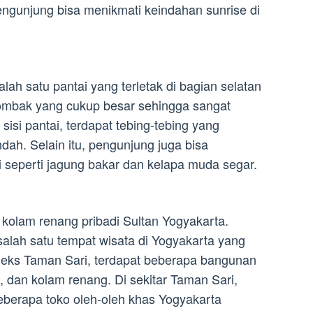
 Pengunjung bisa menikmati keindahan sunrise di
lah satu pantai yang terletak di bagian selatan
i ombak yang cukup besar sehingga sangat
sisi pantai, terdapat tebing-tebing yang
ndah. Selain itu, pengunjung juga bisa
 seperti jagung bakar dan kelapa muda segar.
kolam renang pribadi Sultan Yogyakarta.
alah satu tempat wisata di Yogyakarta yang
pleks Taman Sari, terdapat beberapa bangunan
, dan kolam renang. Di sekitar Taman Sari,
erapa toko oleh-oleh khas Yogyakarta