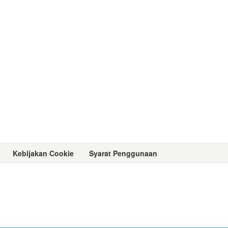
Kebijakan Cookie
Syarat Penggunaan