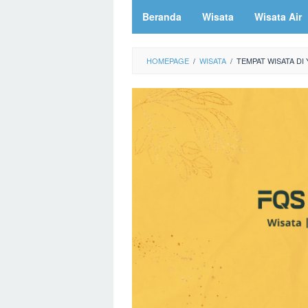
Beranda
Wisata
Wisata Air
HOMEPAGE
/
WISATA
/
TEMPAT WISATA DI