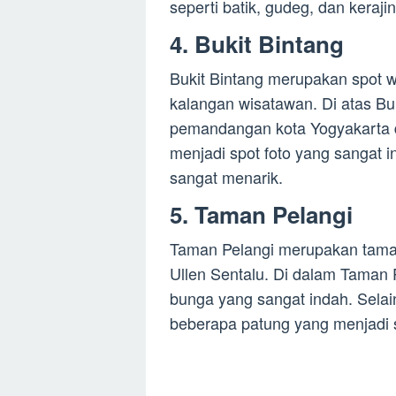
seperti batik, gudeg, dan keraji
4. Bukit Bintang
Bukit Bintang merupakan spot wi
kalangan wisatawan. Di atas Bu
pemandangan kota Yogyakarta dar
menjadi spot foto yang sangat
sangat menarik.
5. Taman Pelangi
Taman Pelangi merupakan tama
Ullen Sentalu. Di dalam Taman
bunga yang sangat indah. Selain 
beberapa patung yang menjadi s