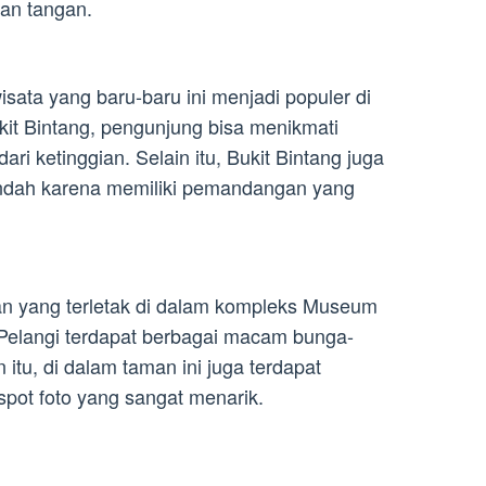
nan tangan.
sata yang baru-baru ini menjadi populer di
kit Bintang, pengunjung bisa menikmati
i ketinggian. Selain itu, Bukit Bintang juga
 indah karena memiliki pemandangan yang
n yang terletak di dalam kompleks Museum
 Pelangi terdapat berbagai macam bunga-
itu, di dalam taman ini juga terdapat
pot foto yang sangat menarik.