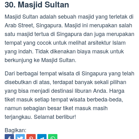
30. Masjid Sultan
Masjid Sultan adalah sebuah masjid yang terletak di
Arab Street, Singapura. Masjid ini merupakan salah
satu masjid tertua di Singapura dan juga merupakan
tempat yang cocok untuk melihat arsitektur Islam
yang indah. Tidak dikenakan biaya masuk untuk
berkunjung ke Masjid Sultan.
Dari berbagai tempat wisata di Singapura yang telah
disebutkan di atas, terdapat banyak sekali pilihan
yang bisa menjadi destinasi liburan Anda. Harga
tiket masuk setiap tempat wisata berbeda-beda,
namun sebagian besar tiket masuk masih
terjangkau. Selamat berlibur!
Bagikan: