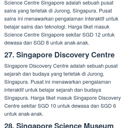
Science Centre Singapore adalah sebuah pusat
sains yang terletak di Jurong, Singapura. Pusat
sains ini menawarkan pengalaman interaktif untuk
belajar sains dan teknologi. Harga tiket masuk
Science Centre Singapore sekitar SGD 12 untuk
dewasa dan SGD 8 untuk anak-anak.
27. Singapore Discovery Centre
Singapore Discovery Centre adalah sebuah pusat
sejarah dan budaya yang terletak di Jurong,
Singapura. Pusat ini menawarkan pengalaman
interaktif untuk belajar sejarah dan budaya
Singapura. Harga tiket masuk Singapore Discovery
Centre sekitar SGD 10 untuk dewasa dan SGD 6
untuk anak-anak.
28. Singapore Science Museum