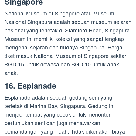
Singapore
National Museum of Singapore atau Museum
Nasional Singapura adalah sebuah museum sejarah
nasional yang terletak di Stamford Road, Singapura.
Museum ini memiliki koleksi yang sangat lengkap
mengenai sejarah dan budaya Singapura. Harga
tiket masuk National Museum of Singapore sekitar
SGD 15 untuk dewasa dan SGD 10 untuk anak-
anak.
16. Esplanade
Esplanade adalah sebuah gedung seni yang
terletak di Marina Bay, Singapura. Gedung ini
menjadi tempat yang cocok untuk menonton
pertunjukan seni dan juga menawarkan
pemandangan yang indah. Tidak dikenakan biaya