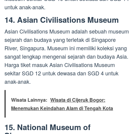
untuk anak-anak.
14. Asian Civilisations Museum
Asian Civilisations Museum adalah sebuah museum
sejarah dan budaya yang terletak di Singapore
River, Singapura. Museum ini memiliki koleksi yang
sangat lengkap mengenai sejarah dan budaya Asia.
Harga tiket masuk Asian Civilisations Museum
sekitar SGD 12 untuk dewasa dan SGD 4 untuk
anak-anak.
Wisata Lainnya:
Wisata di Cijeruk Bogor:
Menemukan Keindahan Alam di Tengah Kota
15. National Museum of