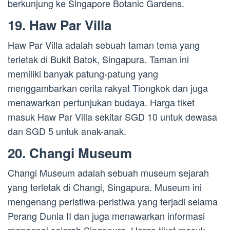
berkunjung ke Singapore Botanic Gardens.
19. Haw Par Villa
Haw Par Villa adalah sebuah taman tema yang
terletak di Bukit Batok, Singapura. Taman ini
memiliki banyak patung-patung yang
menggambarkan cerita rakyat Tiongkok dan juga
menawarkan pertunjukan budaya. Harga tiket
masuk Haw Par Villa sekitar SGD 10 untuk dewasa
dan SGD 5 untuk anak-anak.
20. Changi Museum
Changi Museum adalah sebuah museum sejarah
yang terletak di Changi, Singapura. Museum ini
mengenang peristiwa-peristiwa yang terjadi selama
Perang Dunia II dan juga menawarkan informasi