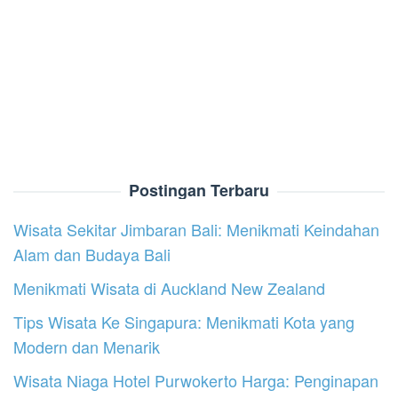
Postingan Terbaru
Wisata Sekitar Jimbaran Bali: Menikmati Keindahan
Alam dan Budaya Bali
Menikmati Wisata di Auckland New Zealand
Tips Wisata Ke Singapura: Menikmati Kota yang
Modern dan Menarik
Wisata Niaga Hotel Purwokerto Harga: Penginapan