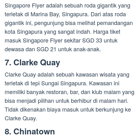
Singapore Flyer adalah sebuah roda gigantik yang
terletak di Marina Bay, Singapura. Dari atas roda
gigantik ini, pengunjung bisa melihat pemandangan
kota Singapura yang sangat indah. Harga tiket
masuk Singapore Flyer sekitar SGD 33 untuk
dewasa dan SGD 21 untuk anak-anak.
7. Clarke Quay
Clarke Quay adalah sebuah kawasan wisata yang
terletak di tepi Sungai Singapura. Kawasan ini
memiliki banyak restoran, bar, dan klub malam yang
bisa menjadi pilihan untuk berhibur di malam hari.
Tidak dikenakan biaya masuk untuk berkunjung ke
Clarke Quay.
8. Chinatown