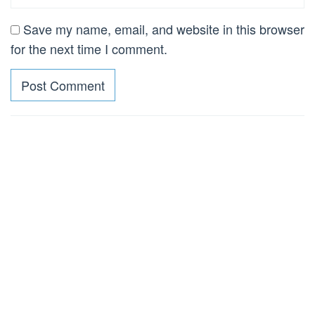
Save my name, email, and website in this browser
for the next time I comment.