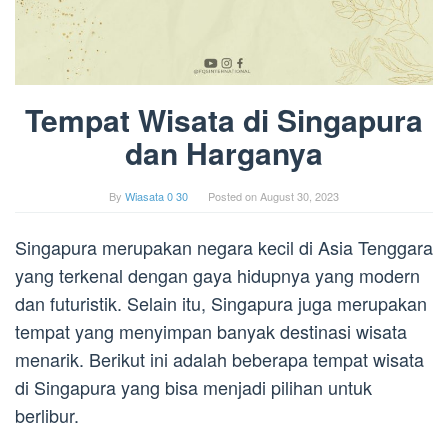
Tempat Wisata di Singapura
dan Harganya
By
Wiasata 0 30
Posted on
August 30, 2023
Singapura merupakan negara kecil di Asia Tenggara
yang terkenal dengan gaya hidupnya yang modern
dan futuristik. Selain itu, Singapura juga merupakan
tempat yang menyimpan banyak destinasi wisata
menarik. Berikut ini adalah beberapa tempat wisata
di Singapura yang bisa menjadi pilihan untuk
berlibur.