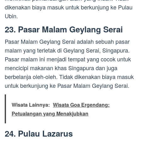
dikenakan biaya masuk untuk berkunjung ke Pulau
Ubin.
23. Pasar Malam Geylang Serai
Pasar Malam Geylang Serai adalah sebuah pasar
malam yang terletak di Geylang Serai, Singapura.
Pasar malam ini menjadi tempat yang cocok untuk
mencicipi makanan khas Singapura dan juga
berbelanja oleh-oleh. Tidak dikenakan biaya masuk
untuk berkunjung ke Pasar Malam Geylang Serai.
Wisata Lainnya:
Wisata Goa Ergendang:
Petualangan yang Menakjubkan
24. Pulau Lazarus