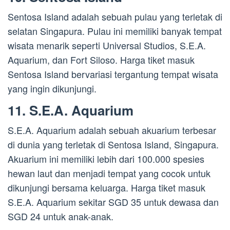
Sentosa Island adalah sebuah pulau yang terletak di
selatan Singapura. Pulau ini memiliki banyak tempat
wisata menarik seperti Universal Studios, S.E.A.
Aquarium, dan Fort Siloso. Harga tiket masuk
Sentosa Island bervariasi tergantung tempat wisata
yang ingin dikunjungi.
11. S.E.A. Aquarium
S.E.A. Aquarium adalah sebuah akuarium terbesar
di dunia yang terletak di Sentosa Island, Singapura.
Akuarium ini memiliki lebih dari 100.000 spesies
hewan laut dan menjadi tempat yang cocok untuk
dikunjungi bersama keluarga. Harga tiket masuk
S.E.A. Aquarium sekitar SGD 35 untuk dewasa dan
SGD 24 untuk anak-anak.