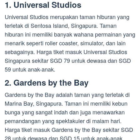
1. Universal Studios
Universal Studios merupakan taman hiburan yang
terletak di Sentosa Island, Singapura. Taman
hiburan ini memiliki banyak wahana permainan yang
menarik seperti roller coaster, simulator, dan lain
sebagainya. Harga tiket masuk Universal Studios
Singapura sekitar SGD 79 untuk dewasa dan SGD
59 untuk anak-anak.
2. Gardens by the Bay
Gardens by the Bay adalah taman yang terletak di
Marina Bay, Singapura. Taman ini memiliki kebun
bunga yang sangat indah dan juga menawarkan
pemandangan yang spektakuler di malam hari.
Harga tiket masuk Gardens by the Bay sekitar SGD
28 untuk dewasa dan SGD 15 untuk anak-anak.