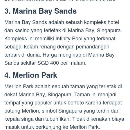
3. Marina Bay Sands
Marina Bay Sands adalah sebuah kompleks hotel
dan kasino yang terletak di Marina Bay, Singapura.
Kompleks ini memiliki Infinity Pool yang terkenal
sebagai kolam renang dengan pemandangan
terbaik di dunia. Harga menginap di Marina Bay
Sands sekitar SGD 400 per malam.
4. Merlion Park
Merlion Park adalah sebuah taman yang terletak di
dekat Marina Bay, Singapura. Taman ini menjadi
tempat yang populer untuk berfoto karena terdapat
patung Merlion, simbol Singapura yang terdiri dari
kepala singa dan tubuh ikan. Tidak dikenakan biaya
masuk untuk berkunjung ke Merlion Park.