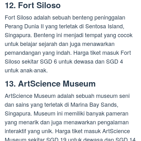
12. Fort Siloso
Fort Siloso adalah sebuah benteng peninggalan
Perang Dunia II yang terletak di Sentosa Island,
Singapura. Benteng ini menjadi tempat yang cocok
untuk belajar sejarah dan juga menawarkan
pemandangan yang indah. Harga tiket masuk Fort
Siloso sekitar SGD 6 untuk dewasa dan SGD 4
untuk anak-anak.
13. ArtScience Museum
ArtScience Museum adalah sebuah museum seni
dan sains yang terletak di Marina Bay Sands,
Singapura. Museum ini memiliki banyak pameran
yang menarik dan juga menawarkan pengalaman
interaktif yang unik. Harga tiket masuk ArtScience
Museum sekitar SGD 19 untuk dewasa dan SGD 14