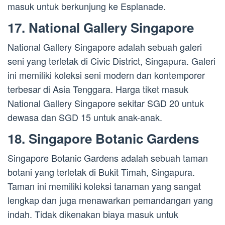
masuk untuk berkunjung ke Esplanade.
17. National Gallery Singapore
National Gallery Singapore adalah sebuah galeri
seni yang terletak di Civic District, Singapura. Galeri
ini memiliki koleksi seni modern dan kontemporer
terbesar di Asia Tenggara. Harga tiket masuk
National Gallery Singapore sekitar SGD 20 untuk
dewasa dan SGD 15 untuk anak-anak.
18. Singapore Botanic Gardens
Singapore Botanic Gardens adalah sebuah taman
botani yang terletak di Bukit Timah, Singapura.
Taman ini memiliki koleksi tanaman yang sangat
lengkap dan juga menawarkan pemandangan yang
indah. Tidak dikenakan biaya masuk untuk