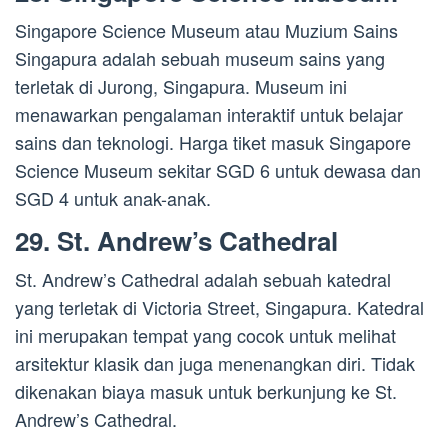
Singapore Science Museum atau Muzium Sains
Singapura adalah sebuah museum sains yang
terletak di Jurong, Singapura. Museum ini
menawarkan pengalaman interaktif untuk belajar
sains dan teknologi. Harga tiket masuk Singapore
Science Museum sekitar SGD 6 untuk dewasa dan
SGD 4 untuk anak-anak.
29. St. Andrew’s Cathedral
St. Andrew’s Cathedral adalah sebuah katedral
yang terletak di Victoria Street, Singapura. Katedral
ini merupakan tempat yang cocok untuk melihat
arsitektur klasik dan juga menenangkan diri. Tidak
dikenakan biaya masuk untuk berkunjung ke St.
Andrew’s Cathedral.