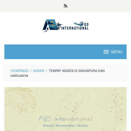
MENU
HOMEPAGE
/
WISATA
/
TEMPAT WISATA DI SINGAPURA DAN
HARGANYA