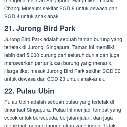
mengenai sejarah Singapura. Harga tiket masuk
Changi Museum sekitar SGD 8 untuk dewasa dan
SGD 4 untuk anak-anak.
21. Jurong Bird Park
Jurong Bird Park adalah sebuah taman burung yang
terletak di Jurong, Singapura. Taman ini memiliki
lebih dari 5.000 burung dari seluruh dunia dan juga
menawarkan pertunjukan burung yang menarik.
Harga tiket masuk Jurong Bird Park sekitar SGD 30
untuk dewasa dan SGD 20 untuk anak-anak.
22. Pulau Ubin
Pulau Ubin adalah sebuah pulau yang terletak di
timur laut Singapura. Pulau ini menjadi tempat yang
cocok untuk bersepeda, berjalan-jalan, dan juga
menikmati pemandangan alam yang indah. Tidak