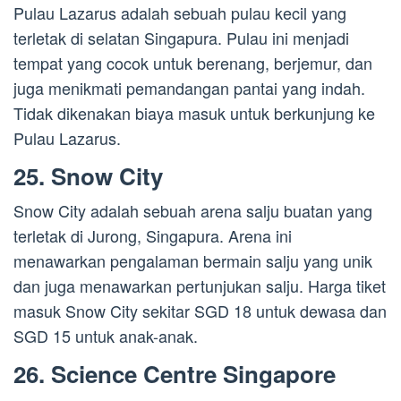
Pulau Lazarus adalah sebuah pulau kecil yang
terletak di selatan Singapura. Pulau ini menjadi
tempat yang cocok untuk berenang, berjemur, dan
juga menikmati pemandangan pantai yang indah.
Tidak dikenakan biaya masuk untuk berkunjung ke
Pulau Lazarus.
25. Snow City
Snow City adalah sebuah arena salju buatan yang
terletak di Jurong, Singapura. Arena ini
menawarkan pengalaman bermain salju yang unik
dan juga menawarkan pertunjukan salju. Harga tiket
masuk Snow City sekitar SGD 18 untuk dewasa dan
SGD 15 untuk anak-anak.
26. Science Centre Singapore