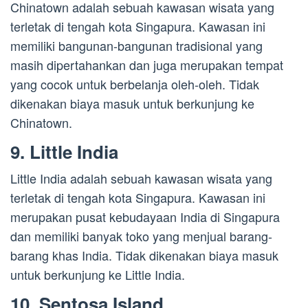
Chinatown adalah sebuah kawasan wisata yang
terletak di tengah kota Singapura. Kawasan ini
memiliki bangunan-bangunan tradisional yang
masih dipertahankan dan juga merupakan tempat
yang cocok untuk berbelanja oleh-oleh. Tidak
dikenakan biaya masuk untuk berkunjung ke
Chinatown.
9. Little India
Little India adalah sebuah kawasan wisata yang
terletak di tengah kota Singapura. Kawasan ini
merupakan pusat kebudayaan India di Singapura
dan memiliki banyak toko yang menjual barang-
barang khas India. Tidak dikenakan biaya masuk
untuk berkunjung ke Little India.
10. Sentosa Island