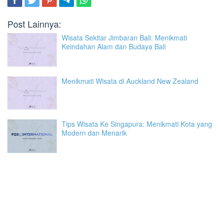
Post Lainnya:
Wisata Sekitar Jimbaran Bali: Menikmati
Keindahan Alam dan Budaya Bali
Menikmati Wisata di Auckland New Zealand
Tips Wisata Ke Singapura: Menikmati Kota yang
Modern dan Menarik