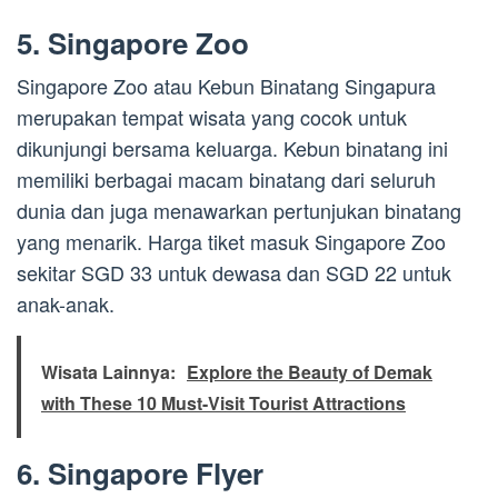
5. Singapore Zoo
Singapore Zoo atau Kebun Binatang Singapura
merupakan tempat wisata yang cocok untuk
dikunjungi bersama keluarga. Kebun binatang ini
memiliki berbagai macam binatang dari seluruh
dunia dan juga menawarkan pertunjukan binatang
yang menarik. Harga tiket masuk Singapore Zoo
sekitar SGD 33 untuk dewasa dan SGD 22 untuk
anak-anak.
Wisata Lainnya:
Explore the Beauty of Demak
with These 10 Must-Visit Tourist Attractions
6. Singapore Flyer