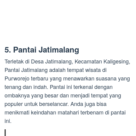
5. Pantai Jatimalang
Terletak di Desa Jatimalang, Kecamatan Kaligesing,
Pantai Jatimalang adalah tempat wisata di
Purworejo terbaru yang menawarkan suasana yang
tenang dan indah. Pantai ini terkenal dengan
ombaknya yang besar dan menjadi tempat yang
populer untuk berselancar. Anda juga bisa
menikmati keindahan matahari terbenam di pantai
ini.