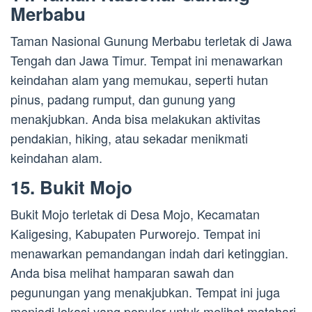
Merbabu
Taman Nasional Gunung Merbabu terletak di Jawa
Tengah dan Jawa Timur. Tempat ini menawarkan
keindahan alam yang memukau, seperti hutan
pinus, padang rumput, dan gunung yang
menakjubkan. Anda bisa melakukan aktivitas
pendakian, hiking, atau sekadar menikmati
keindahan alam.
15. Bukit Mojo
Bukit Mojo terletak di Desa Mojo, Kecamatan
Kaligesing, Kabupaten Purworejo. Tempat ini
menawarkan pemandangan indah dari ketinggian.
Anda bisa melihat hamparan sawah dan
pegunungan yang menakjubkan. Tempat ini juga
menjadi lokasi yang populer untuk melihat matahari