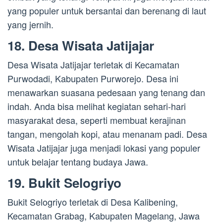
yang populer untuk bersantai dan berenang di laut
yang jernih.
18. Desa Wisata Jatijajar
Desa Wisata Jatijajar terletak di Kecamatan
Purwodadi, Kabupaten Purworejo. Desa ini
menawarkan suasana pedesaan yang tenang dan
indah. Anda bisa melihat kegiatan sehari-hari
masyarakat desa, seperti membuat kerajinan
tangan, mengolah kopi, atau menanam padi. Desa
Wisata Jatijajar juga menjadi lokasi yang populer
untuk belajar tentang budaya Jawa.
19. Bukit Selogriyo
Bukit Selogriyo terletak di Desa Kalibening,
Kecamatan Grabag, Kabupaten Magelang, Jawa