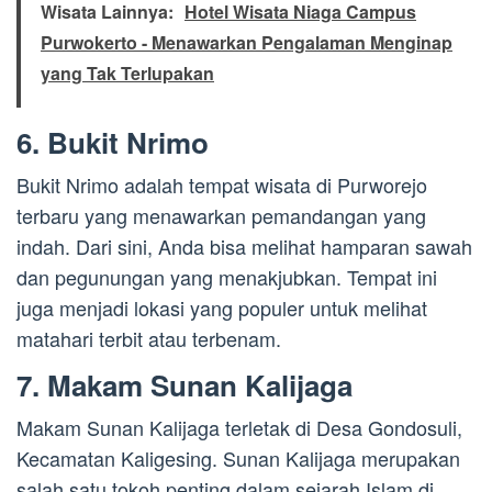
Wisata Lainnya:
Hotel Wisata Niaga Campus
Purwokerto - Menawarkan Pengalaman Menginap
yang Tak Terlupakan
6. Bukit Nrimo
Bukit Nrimo adalah tempat wisata di Purworejo
terbaru yang menawarkan pemandangan yang
indah. Dari sini, Anda bisa melihat hamparan sawah
dan pegunungan yang menakjubkan. Tempat ini
juga menjadi lokasi yang populer untuk melihat
matahari terbit atau terbenam.
7. Makam Sunan Kalijaga
Makam Sunan Kalijaga terletak di Desa Gondosuli,
Kecamatan Kaligesing. Sunan Kalijaga merupakan
salah satu tokoh penting dalam sejarah Islam di