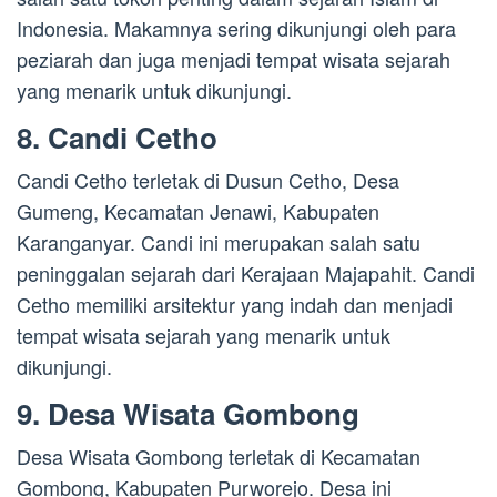
Indonesia. Makamnya sering dikunjungi oleh para
peziarah dan juga menjadi tempat wisata sejarah
yang menarik untuk dikunjungi.
8. Candi Cetho
Candi Cetho terletak di Dusun Cetho, Desa
Gumeng, Kecamatan Jenawi, Kabupaten
Karanganyar. Candi ini merupakan salah satu
peninggalan sejarah dari Kerajaan Majapahit. Candi
Cetho memiliki arsitektur yang indah dan menjadi
tempat wisata sejarah yang menarik untuk
dikunjungi.
9. Desa Wisata Gombong
Desa Wisata Gombong terletak di Kecamatan
Gombong, Kabupaten Purworejo. Desa ini