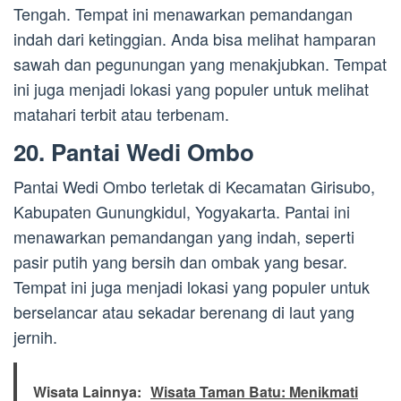
Tengah. Tempat ini menawarkan pemandangan
indah dari ketinggian. Anda bisa melihat hamparan
sawah dan pegunungan yang menakjubkan. Tempat
ini juga menjadi lokasi yang populer untuk melihat
matahari terbit atau terbenam.
20. Pantai Wedi Ombo
Pantai Wedi Ombo terletak di Kecamatan Girisubo,
Kabupaten Gunungkidul, Yogyakarta. Pantai ini
menawarkan pemandangan yang indah, seperti
pasir putih yang bersih dan ombak yang besar.
Tempat ini juga menjadi lokasi yang populer untuk
berselancar atau sekadar berenang di laut yang
jernih.
Wisata Lainnya:
Wisata Taman Batu: Menikmati