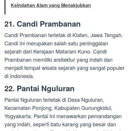
Keindahan Alam yang Menakjubkan
21. Candi Prambanan
Candi Prambanan terletak di Klaten, Jawa Tengah.
Candi ini merupakan salah satu peninggalan
sejarah dari Kerajaan Mataram Kuno. Candi
Prambanan memiliki arsitektur yang indah dan
menjadi tempat wisata sejarah yang sangat populer
di Indonesia.
22. Pantai Nguluran
Pantai Nguluran terletak di Desa Nguluran,
Kecamatan Ponjong, Kabupaten Gunungkidul,
Yogyakarta. Pantai ini menawarkan pemandangan
yang indah, seperti batu karang yang besar dan