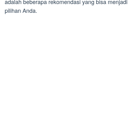
adalah beberapa rekomendasi yang bisa menjadi
pilihan Anda.