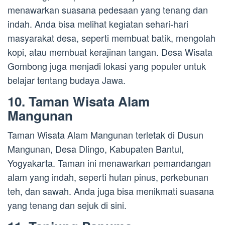
menawarkan suasana pedesaan yang tenang dan
indah. Anda bisa melihat kegiatan sehari-hari
masyarakat desa, seperti membuat batik, mengolah
kopi, atau membuat kerajinan tangan. Desa Wisata
Gombong juga menjadi lokasi yang populer untuk
belajar tentang budaya Jawa.
10. Taman Wisata Alam
Mangunan
Taman Wisata Alam Mangunan terletak di Dusun
Mangunan, Desa Dlingo, Kabupaten Bantul,
Yogyakarta. Taman ini menawarkan pemandangan
alam yang indah, seperti hutan pinus, perkebunan
teh, dan sawah. Anda juga bisa menikmati suasana
yang tenang dan sejuk di sini.