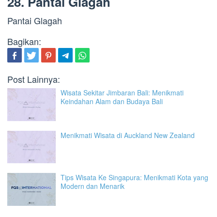
28. Pantai Glagah
Pantai Glagah
Bagikan:
Post Lainnya:
Wisata Sekitar Jimbaran Bali: Menikmati
Keindahan Alam dan Budaya Bali
Menikmati Wisata di Auckland New Zealand
Tips Wisata Ke Singapura: Menikmati Kota yang
Modern dan Menarik