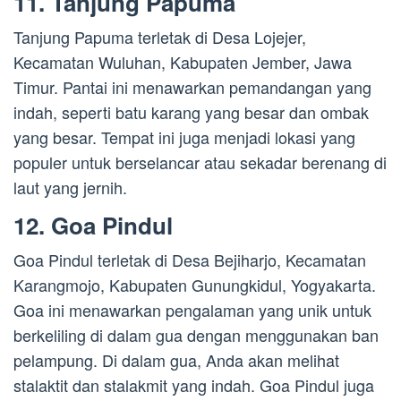
11. Tanjung Papuma
Tanjung Papuma terletak di Desa Lojejer,
Kecamatan Wuluhan, Kabupaten Jember, Jawa
Timur. Pantai ini menawarkan pemandangan yang
indah, seperti batu karang yang besar dan ombak
yang besar. Tempat ini juga menjadi lokasi yang
populer untuk berselancar atau sekadar berenang di
laut yang jernih.
12. Goa Pindul
Goa Pindul terletak di Desa Bejiharjo, Kecamatan
Karangmojo, Kabupaten Gunungkidul, Yogyakarta.
Goa ini menawarkan pengalaman yang unik untuk
berkeliling di dalam gua dengan menggunakan ban
pelampung. Di dalam gua, Anda akan melihat
stalaktit dan stalakmit yang indah. Goa Pindul juga