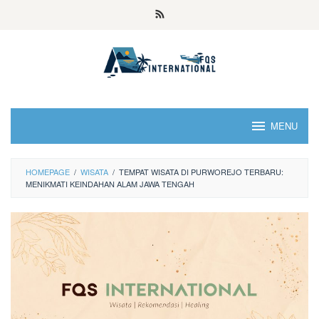
MENU
HOMEPAGE
/
WISATA
/
TEMPAT WISATA DI PURWOREJO TERBARU:
MENIKMATI KEINDAHAN ALAM JAWA TENGAH