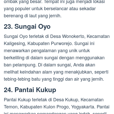
ombak yang besar. Tempat ini juga menjadi lokasi
yang populer untuk berselancar atau sekadar
berenang di laut yang jernih.
23. Sungai Oyo
Sungai Oyo terletak di Desa Wonokerto, Kecamatan
Kaligesing, Kabupaten Purworejo. Sungai ini
menawarkan pengalaman yang unik untuk
berkeliling di dalam sungai dengan menggunakan
ban pelampung. Di dalam sungai, Anda akan
melihat keindahan alam yang menakjubkan, seperti
tebing-tebing batu yang tinggi dan air yang jernih.
24. Pantai Kukup
Pantai Kukup terletak di Desa Kukup, Kecamatan
Temon, Kabupaten Kulon Progo, Yogyakarta. Pantai
ini menawarkan pemandangan yang indah, seperti