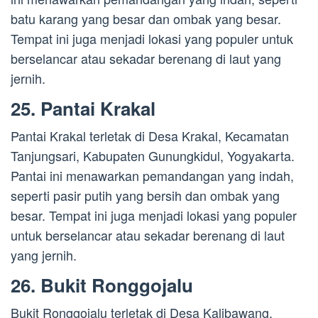
batu karang yang besar dan ombak yang besar.
Tempat ini juga menjadi lokasi yang populer untuk
berselancar atau sekadar berenang di laut yang
jernih.
25. Pantai Krakal
Pantai Krakal terletak di Desa Krakal, Kecamatan
Tanjungsari, Kabupaten Gunungkidul, Yogyakarta.
Pantai ini menawarkan pemandangan yang indah,
seperti pasir putih yang bersih dan ombak yang
besar. Tempat ini juga menjadi lokasi yang populer
untuk berselancar atau sekadar berenang di laut
yang jernih.
26. Bukit Ronggojalu
Bukit Ronggojalu terletak di Desa Kalibawang,