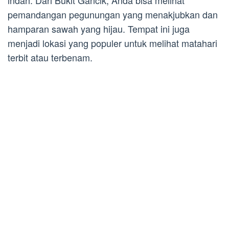
indah. Dari Bukit Gancik, Anda bisa melihat
pemandangan pegunungan yang menakjubkan dan
hamparan sawah yang hijau. Tempat ini juga
menjadi lokasi yang populer untuk melihat matahari
terbit atau terbenam.