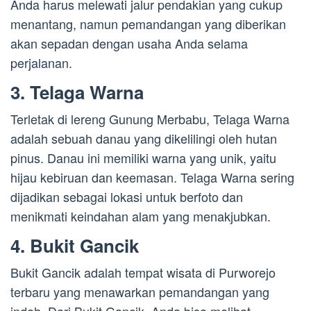
Anda harus melewati jalur pendakian yang cukup
menantang, namun pemandangan yang diberikan
akan sepadan dengan usaha Anda selama
perjalanan.
3. Telaga Warna
Terletak di lereng Gunung Merbabu, Telaga Warna
adalah sebuah danau yang dikelilingi oleh hutan
pinus. Danau ini memiliki warna yang unik, yaitu
hijau kebiruan dan keemasan. Telaga Warna sering
dijadikan sebagai lokasi untuk berfoto dan
menikmati keindahan alam yang menakjubkan.
4. Bukit Gancik
Bukit Gancik adalah tempat wisata di Purworejo
terbaru yang menawarkan pemandangan yang