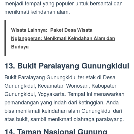
menjadi tempat yang populer untuk bersantai dan
menikmati keindahan alam.
Wisata Lainnya:
Paket Desa Wisata
Nglanggeran: Menikmati Keindahan Alam dan
Budaya
13. Bukit Paralayang Gunungkidul
Bukit Paralayang Gunungkidul terletak di Desa
Gunungkidul, Kecamatan Wonosari, Kabupaten
Gunungkidul, Yogyakarta. Tempat ini menawarkan
pemandangan yang indah dari ketinggian. Anda
bisa menikmati keindahan alam Gunungkidul dari
atas bukit, sambil menikmati olahraga paralayang.
14. Taman Nasional Gunung