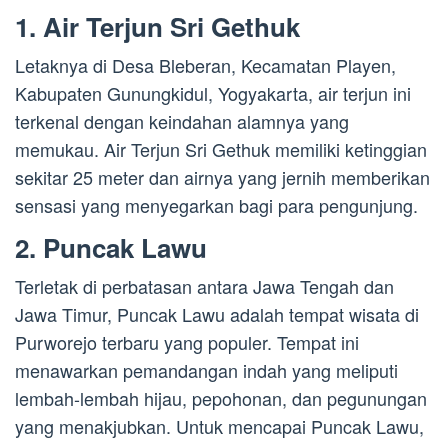
1. Air Terjun Sri Gethuk
Letaknya di Desa Bleberan, Kecamatan Playen,
Kabupaten Gunungkidul, Yogyakarta, air terjun ini
terkenal dengan keindahan alamnya yang
memukau. Air Terjun Sri Gethuk memiliki ketinggian
sekitar 25 meter dan airnya yang jernih memberikan
sensasi yang menyegarkan bagi para pengunjung.
2. Puncak Lawu
Terletak di perbatasan antara Jawa Tengah dan
Jawa Timur, Puncak Lawu adalah tempat wisata di
Purworejo terbaru yang populer. Tempat ini
menawarkan pemandangan indah yang meliputi
lembah-lembah hijau, pepohonan, dan pegunungan
yang menakjubkan. Untuk mencapai Puncak Lawu,