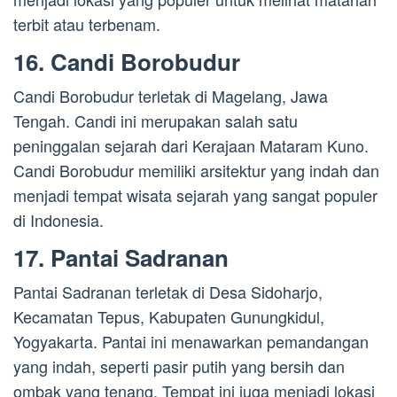
terbit atau terbenam.
16. Candi Borobudur
Candi Borobudur terletak di Magelang, Jawa
Tengah. Candi ini merupakan salah satu
peninggalan sejarah dari Kerajaan Mataram Kuno.
Candi Borobudur memiliki arsitektur yang indah dan
menjadi tempat wisata sejarah yang sangat populer
di Indonesia.
17. Pantai Sadranan
Pantai Sadranan terletak di Desa Sidoharjo,
Kecamatan Tepus, Kabupaten Gunungkidul,
Yogyakarta. Pantai ini menawarkan pemandangan
yang indah, seperti pasir putih yang bersih dan
ombak yang tenang. Tempat ini juga menjadi lokasi