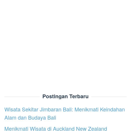
Postingan Terbaru
Wisata Sekitar Jimbaran Bali: Menikmati Keindahan
Alam dan Budaya Bali
Menikmati Wisata di Auckland New Zealand