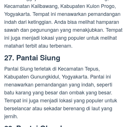
Kecamatan Kalibawang, Kabupaten Kulon Progo,
Yogyakarta. Tempat ini menawarkan pemandangan
indah dari ketinggian. Anda bisa melihat hamparan
sawah dan pegunungan yang menakjubkan. Tempat
ini juga menjadi lokasi yang populer untuk melihat
matahari terbit atau terbenam.
27. Pantai Siung
Pantai Siung terletak di Kecamatan Tepus,
Kabupaten Gunungkidul, Yogyakarta. Pantai ini
menawarkan pemandangan yang indah, seperti
batu karang yang besar dan ombak yang besar.
Tempat ini juga menjadi lokasi yang populer untuk
berselancar atau sekadar berenang di laut yang
jernih.