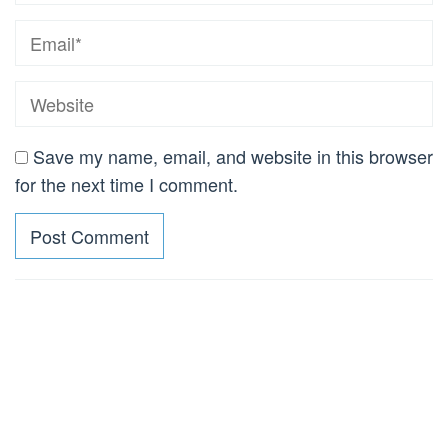
Save my name, email, and website in this browser
for the next time I comment.