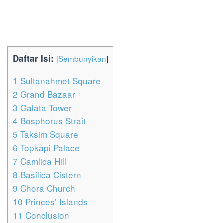
Daftar Isi:
[
Sembunyikan
]
1
Sultanahmet Square
2
Grand Bazaar
3
Galata Tower
4
Bosphorus Strait
5
Taksim Square
6
Topkapi Palace
7
Camlica Hill
8
Basilica Cistern
9
Chora Church
10
Princes’ Islands
11
Conclusion