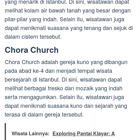
yang menarik di Istanbul. Di sini, wisatawan dapat
melihat kolam air bawah tanah yang besar dengan
pilar-pilar yang indah. Selain itu, wisatawan juga
dapat menikmati suasana yang tenang dan sejuk di
dalam cistern tersebut.
Chora Church
Chora Church adalah gereja kuno yang dibangun
pada abad ke-4 dan menjadi tempat wisata
bersejarah di Istanbul. Di sini, wisatawan dapat
melihat berbagai fresko dan mozaik yang indah
serta mengagumkan. Selain itu, wisatawan juga
dapat menikmati suasana kuno dan sejarah yang
terasa di dalam gereja tersebut.
Wisata Lainnya:
Exploring Pantai Klayar: A