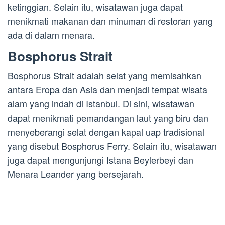
ketinggian. Selain itu, wisatawan juga dapat
menikmati makanan dan minuman di restoran yang
ada di dalam menara.
Bosphorus Strait
Bosphorus Strait adalah selat yang memisahkan
antara Eropa dan Asia dan menjadi tempat wisata
alam yang indah di Istanbul. Di sini, wisatawan
dapat menikmati pemandangan laut yang biru dan
menyeberangi selat dengan kapal uap tradisional
yang disebut Bosphorus Ferry. Selain itu, wisatawan
juga dapat mengunjungi Istana Beylerbeyi dan
Menara Leander yang bersejarah.