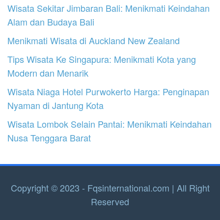
Wisata Sekitar Jimbaran Bali: Menikmati Keindahan
Alam dan Budaya Bali
Menikmati Wisata di Auckland New Zealand
Tips Wisata Ke Singapura: Menikmati Kota yang
Modern dan Menarik
Wisata Niaga Hotel Purwokerto Harga: Penginapan
Nyaman di Jantung Kota
Wisata Lombok Selain Pantai: Menikmati Keindahan
Nusa Tenggara Barat
Copyright © 2023 - Fqsinternational.com | All Right
Reserved