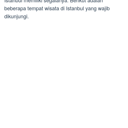
Istanbul memiliki segalanya. Berikut adalah
beberapa tempat wisata di Istanbul yang wajib
dikunjungi.