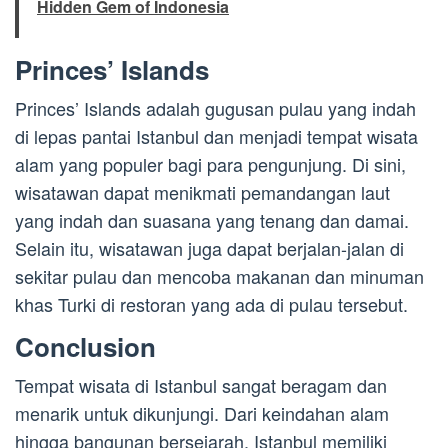
Hidden Gem of Indonesia
Princes’ Islands
Princes’ Islands adalah gugusan pulau yang indah
di lepas pantai Istanbul dan menjadi tempat wisata
alam yang populer bagi para pengunjung. Di sini,
wisatawan dapat menikmati pemandangan laut
yang indah dan suasana yang tenang dan damai.
Selain itu, wisatawan juga dapat berjalan-jalan di
sekitar pulau dan mencoba makanan dan minuman
khas Turki di restoran yang ada di pulau tersebut.
Conclusion
Tempat wisata di Istanbul sangat beragam dan
menarik untuk dikunjungi. Dari keindahan alam
hingga bangunan bersejarah, Istanbul memiliki