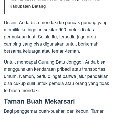
Kabupaten Batang
Di sini, Anda bisa mendaki ke puncak gunung yang
memiliki ketinggian sekitar 900 meter di atas
permukaan laut. Selain itu, tersedia juga area
camping yang bisa digunakan untuk berkemah
bersama keluarga atau teman-teman.
Untuk mencapai Gunung Batu Jonggol, Anda bisa
menggunakan kendaraan pribadi atau transportasi
umum. Namun, perlu diingat bahwa jalur pendakian
bisa cukup sulit untuk pemula atau orang yang tidak
terbiasa mendaki.
Taman Buah Mekarsari
Bagi penggemar buah-buahan dan kebun, Taman