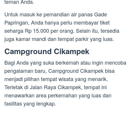
teman Anda.
Untuk masuk ke pemandian air panas Gade
Papringan, Anda hanya perlu membayar tiket
seharga Rp 15.000 per orang. Selain itu, tersedia
juga kamar mandi dan tempat parkir yang luas.
Campground Cikampek
Bagi Anda yang suka berkemah atau ingin mencoba
pengalaman baru, Campground Cikampek bisa
menjadi pilihan tempat wisata yang menarik.
Terletak di Jalan Raya Cikampek, tempat ini
menawarkan area perkemahan yang luas dan
fasilitas yang lengkap.