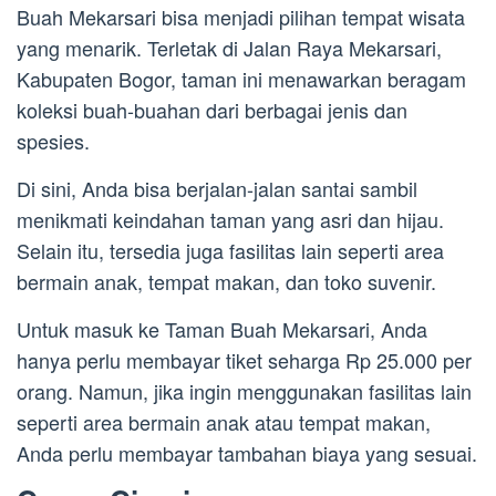
Buah Mekarsari bisa menjadi pilihan tempat wisata
yang menarik. Terletak di Jalan Raya Mekarsari,
Kabupaten Bogor, taman ini menawarkan beragam
koleksi buah-buahan dari berbagai jenis dan
spesies.
Di sini, Anda bisa berjalan-jalan santai sambil
menikmati keindahan taman yang asri dan hijau.
Selain itu, tersedia juga fasilitas lain seperti area
bermain anak, tempat makan, dan toko suvenir.
Untuk masuk ke Taman Buah Mekarsari, Anda
hanya perlu membayar tiket seharga Rp 25.000 per
orang. Namun, jika ingin menggunakan fasilitas lain
seperti area bermain anak atau tempat makan,
Anda perlu membayar tambahan biaya yang sesuai.