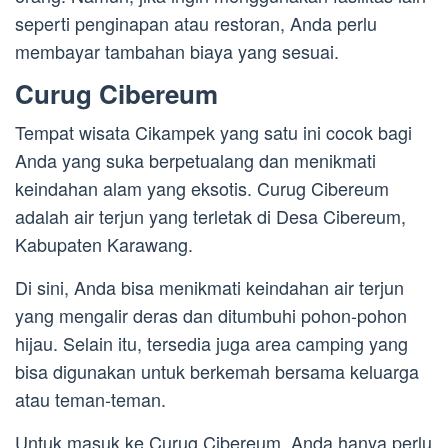
seperti penginapan atau restoran, Anda perlu
membayar tambahan biaya yang sesuai.
Curug Cibereum
Tempat wisata Cikampek yang satu ini cocok bagi
Anda yang suka berpetualang dan menikmati
keindahan alam yang eksotis. Curug Cibereum
adalah air terjun yang terletak di Desa Cibereum,
Kabupaten Karawang.
Di sini, Anda bisa menikmati keindahan air terjun
yang mengalir deras dan ditumbuhi pohon-pohon
hijau. Selain itu, tersedia juga area camping yang
bisa digunakan untuk berkemah bersama keluarga
atau teman-teman.
Untuk masuk ke Curug Cibereum, Anda hanya perlu