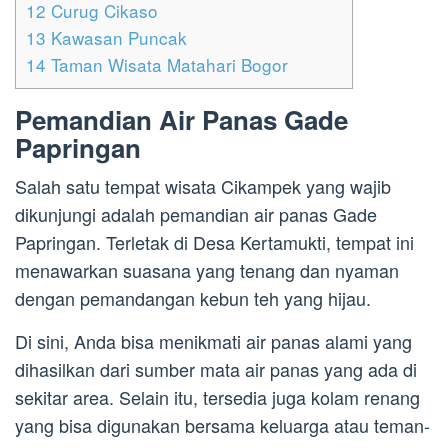
12
Curug Cikaso
13
Kawasan Puncak
14
Taman Wisata Matahari Bogor
Pemandian Air Panas Gade
Papringan
Salah satu tempat wisata Cikampek yang wajib
dikunjungi adalah pemandian air panas Gade
Papringan. Terletak di Desa Kertamukti, tempat ini
menawarkan suasana yang tenang dan nyaman
dengan pemandangan kebun teh yang hijau.
Di sini, Anda bisa menikmati air panas alami yang
dihasilkan dari sumber mata air panas yang ada di
sekitar area. Selain itu, tersedia juga kolam renang
yang bisa digunakan bersama keluarga atau teman-