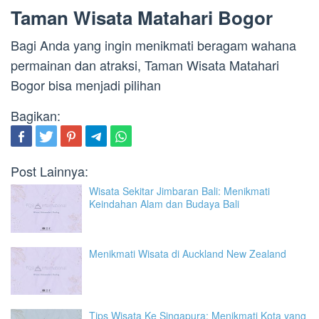
Taman Wisata Matahari Bogor
Bagi Anda yang ingin menikmati beragam wahana
permainan dan atraksi, Taman Wisata Matahari
Bogor bisa menjadi pilihan
Bagikan:
Post Lainnya:
Wisata Sekitar Jimbaran Bali: Menikmati
Keindahan Alam dan Budaya Bali
Menikmati Wisata di Auckland New Zealand
Tips Wisata Ke Singapura: Menikmati Kota yang