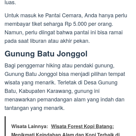
luas.
Untuk masuk ke Pantai Cemara, Anda hanya perlu
membayar tiket seharga Rp 5.000 per orang.
Namun, perlu diingat bahwa pantai ini bisa ramai
pada saat liburan atau akhir pekan.
Gunung Batu Jonggol
Bagi penggemar hiking atau pendaki gunung,
Gunung Batu Jonggol bisa menjadi pilihan tempat
wisata yang menarik. Terletak di Desa Gunung
Batu, Kabupaten Karawang, gunung ini
menawarkan pemandangan alam yang indah dan
tantangan yang menarik.
Wisata Lainnya:
Wisata Forest Kopi Batang:
Menikmati Keindahan Alam dan Kopi Terbaik di