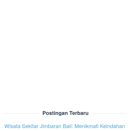
Postingan Terbaru
Wisata Sekitar Jimbaran Bali: Menikmati Keindahan