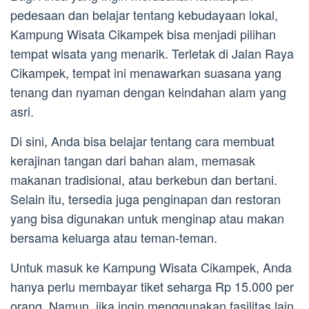
pedesaan dan belajar tentang kebudayaan lokal,
Kampung Wisata Cikampek bisa menjadi pilihan
tempat wisata yang menarik. Terletak di Jalan Raya
Cikampek, tempat ini menawarkan suasana yang
tenang dan nyaman dengan keindahan alam yang
asri.
Di sini, Anda bisa belajar tentang cara membuat
kerajinan tangan dari bahan alam, memasak
makanan tradisional, atau berkebun dan bertani.
Selain itu, tersedia juga penginapan dan restoran
yang bisa digunakan untuk menginap atau makan
bersama keluarga atau teman-teman.
Untuk masuk ke Kampung Wisata Cikampek, Anda
hanya perlu membayar tiket seharga Rp 15.000 per
orang. Namun, jika ingin menggunakan fasilitas lain