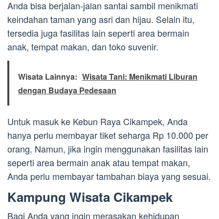
Anda bisa berjalan-jalan santai sambil menikmati
keindahan taman yang asri dan hijau. Selain itu,
tersedia juga fasilitas lain seperti area bermain
anak, tempat makan, dan toko suvenir.
Wisata Lainnya:
Wisata Tani: Menikmati Liburan
dengan Budaya Pedesaan
Untuk masuk ke Kebun Raya Cikampek, Anda
hanya perlu membayar tiket seharga Rp 10.000 per
orang. Namun, jika ingin menggunakan fasilitas lain
seperti area bermain anak atau tempat makan,
Anda perlu membayar tambahan biaya yang sesuai.
Kampung Wisata Cikampek
Bagi Anda yang ingin merasakan kehidupan