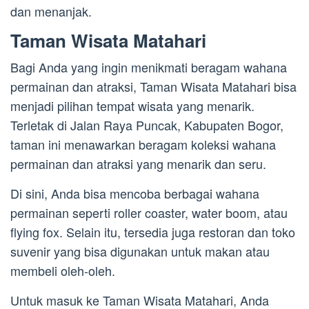
dan menanjak.
Taman Wisata Matahari
Bagi Anda yang ingin menikmati beragam wahana
permainan dan atraksi, Taman Wisata Matahari bisa
menjadi pilihan tempat wisata yang menarik.
Terletak di Jalan Raya Puncak, Kabupaten Bogor,
taman ini menawarkan beragam koleksi wahana
permainan dan atraksi yang menarik dan seru.
Di sini, Anda bisa mencoba berbagai wahana
permainan seperti roller coaster, water boom, atau
flying fox. Selain itu, tersedia juga restoran dan toko
suvenir yang bisa digunakan untuk makan atau
membeli oleh-oleh.
Untuk masuk ke Taman Wisata Matahari, Anda