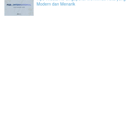
Modern dan Menarik