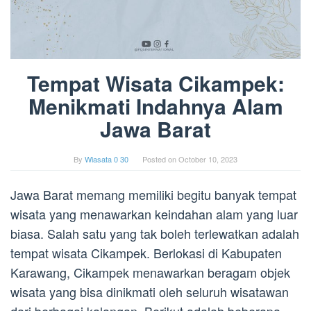
Tempat Wisata Cikampek:
Menikmati Indahnya Alam
Jawa Barat
By
Wiasata 0 30
Posted on
October 10, 2023
Jawa Barat memang memiliki begitu banyak tempat
wisata yang menawarkan keindahan alam yang luar
biasa. Salah satu yang tak boleh terlewatkan adalah
tempat wisata Cikampek. Berlokasi di Kabupaten
Karawang, Cikampek menawarkan beragam objek
wisata yang bisa dinikmati oleh seluruh wisatawan