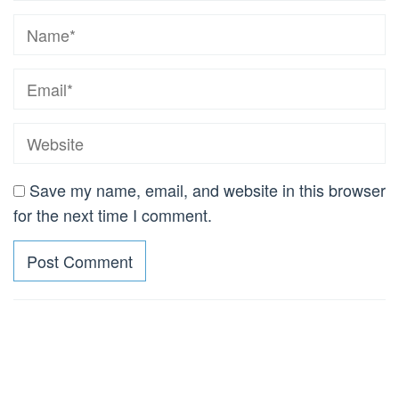
Save my name, email, and website in this browser
for the next time I comment.