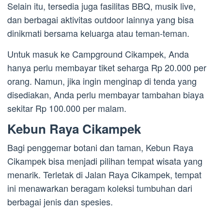
Selain itu, tersedia juga fasilitas BBQ, musik live,
dan berbagai aktivitas outdoor lainnya yang bisa
dinikmati bersama keluarga atau teman-teman.
Untuk masuk ke Campground Cikampek, Anda
hanya perlu membayar tiket seharga Rp 20.000 per
orang. Namun, jika ingin menginap di tenda yang
disediakan, Anda perlu membayar tambahan biaya
sekitar Rp 100.000 per malam.
Kebun Raya Cikampek
Bagi penggemar botani dan taman, Kebun Raya
Cikampek bisa menjadi pilihan tempat wisata yang
menarik. Terletak di Jalan Raya Cikampek, tempat
ini menawarkan beragam koleksi tumbuhan dari
berbagai jenis dan spesies.