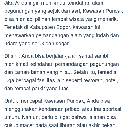
Jika Anda ingin menikmati keindahan alam
pegunungan yang sejuk dan asri, Kawasan Puncak
bisa menjadi pilihan tempat wisata yang menarik.
Terletak di Kabupaten Bogor, kawasan ini
menawarkan pemandangan alam yang indah dan
udara yang sejuk dan segar.
Di sini, Anda bisa berjalan-jalan santai sambil
menikmati keindahan pemandangan pegunungan
dan taman-taman yang hijau. Selain itu, tersedia
juga berbagai fasilitas lain seperti restoran, hotel,
dan tempat parkir yang luas.
Untuk mencapai Kawasan Puncak, Anda bisa
menggunakan kendaraan pribadi atau transportasi
umum. Namun, perlu diingat bahwa jalanan bisa
cukup macet pada saat liburan atau akhir pekan.