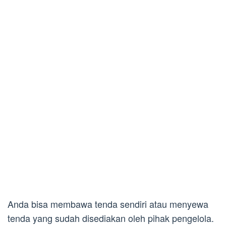
Anda bisa membawa tenda sendiri atau menyewa
tenda yang sudah disediakan oleh pihak pengelola.