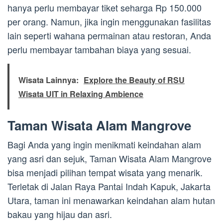
hanya perlu membayar tiket seharga Rp 150.000
per orang. Namun, jika ingin menggunakan fasilitas
lain seperti wahana permainan atau restoran, Anda
perlu membayar tambahan biaya yang sesuai.
Wisata Lainnya:
Explore the Beauty of RSU
Wisata UIT in Relaxing Ambience
Taman Wisata Alam Mangrove
Bagi Anda yang ingin menikmati keindahan alam
yang asri dan sejuk, Taman Wisata Alam Mangrove
bisa menjadi pilihan tempat wisata yang menarik.
Terletak di Jalan Raya Pantai Indah Kapuk, Jakarta
Utara, taman ini menawarkan keindahan alam hutan
bakau yang hijau dan asri.