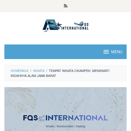
MENU
HOMEPAGE
/
WISATA
/
TEMPAT WISATA CIKAMPEK: MENIKMATI
INDAHNYA ALAM JAWA BARAT