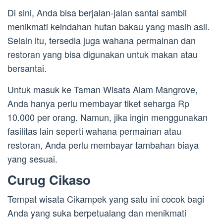
Di sini, Anda bisa berjalan-jalan santai sambil
menikmati keindahan hutan bakau yang masih asli.
Selain itu, tersedia juga wahana permainan dan
restoran yang bisa digunakan untuk makan atau
bersantai.
Untuk masuk ke Taman Wisata Alam Mangrove,
Anda hanya perlu membayar tiket seharga Rp
10.000 per orang. Namun, jika ingin menggunakan
fasilitas lain seperti wahana permainan atau
restoran, Anda perlu membayar tambahan biaya
yang sesuai.
Curug Cikaso
Tempat wisata Cikampek yang satu ini cocok bagi
Anda yang suka berpetualang dan menikmati