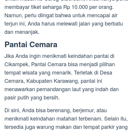
membayar tiket seharga Rp 10.000 per orang.
Namun, perlu diingat bahwa untuk mencapai air
terjun ini, Anda harus melewati jalan yang berbatu
dan menanjak.
Pantai Cemara
Jika Anda ingin menikmati keindahan pantai di
Cikampek, Pantai Cemara bisa menjadi pilihan
tempat wisata yang menarik. Terletak di Desa
Cemara, Kabupaten Karawang, pantai ini
menawarkan pemandangan laut yang indah dan
pasir putih yang bersih.
Di sini, Anda bisa berenang, berjemur, atau
menikmati keindahan matahari terbenam. Selain itu,
tersedia juga warung makan dan tempat parkir yang