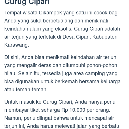
Curug Cipari
Tempat wisata Cikampek yang satu ini cocok bagi
Anda yang suka berpetualang dan menikmati
keindahan alam yang eksotis. Curug Cipari adalah
air terjun yang terletak di Desa Cipari, Kabupaten
Karawang.
Di sini, Anda bisa menikmati keindahan air terjun
yang mengalir deras dan ditumbuhi pohon-pohon
hijau. Selain itu, tersedia juga area camping yang
bisa digunakan untuk berkemah bersama keluarga
atau teman-teman.
Untuk masuk ke Curug Cipari, Anda hanya perlu
membayar tiket seharga Rp 10.000 per orang.
Namun, perlu diingat bahwa untuk mencapai air
terjun ini, Anda harus melewati jalan yang berbatu