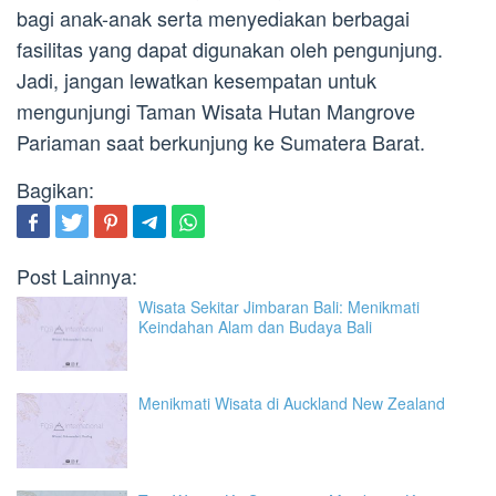
bagi anak-anak serta menyediakan berbagai
fasilitas yang dapat digunakan oleh pengunjung.
Jadi, jangan lewatkan kesempatan untuk
mengunjungi Taman Wisata Hutan Mangrove
Pariaman saat berkunjung ke Sumatera Barat.
Bagikan:
Post Lainnya:
Wisata Sekitar Jimbaran Bali: Menikmati
Keindahan Alam dan Budaya Bali
Menikmati Wisata di Auckland New Zealand