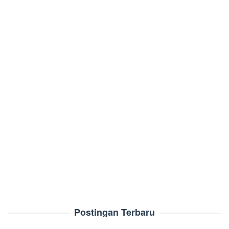
Postingan Terbaru