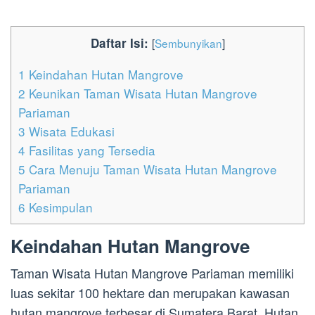
Daftar Isi:
[
Sembunyikan
]
1
Keindahan Hutan Mangrove
2
Keunikan Taman Wisata Hutan Mangrove
Pariaman
3
Wisata Edukasi
4
Fasilitas yang Tersedia
5
Cara Menuju Taman Wisata Hutan Mangrove
Pariaman
6
Kesimpulan
Keindahan Hutan Mangrove
Taman Wisata Hutan Mangrove Pariaman memiliki
luas sekitar 100 hektare dan merupakan kawasan
hutan mangrove terbesar di Sumatera Barat. Hutan