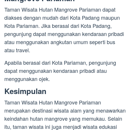
Taman Wisata Hutan Mangrove Pariaman dapat
diakses dengan mudah dari Kota Padang maupun
Kota Pariaman. Jika berasal dari Kota Padang,
pengunjung dapat menggunakan kendaraan pribadi
atau menggunakan angkutan umum seperti bus
atau travel.
Apabila berasal dari Kota Pariaman, pengunjung
dapat menggunakan kendaraan pribadi atau
menggunakan ojek.
Kesimpulan
Taman Wisata Hutan Mangrove Pariaman
merupakan destinasi wisata alam yang menawarkan
keindahan hutan mangrove yang memukau. Selain
itu, taman wisata ini juga menjadi wisata edukasi