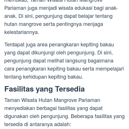
Pariaman juga menjadi wisata edukasi bagi anak-
anak. Di sini, pengunjung dapat belajar tentang
hutan mangrove serta pentingnya menjaga
kelestariannya.
Terdapat juga area penangkaran kepiting bakau
yang dapat dikunjungi oleh pengunjung. Di sini,
pengunjung dapat melihat langsung bagaimana
cara penangkaran kepiting bakau serta mempelajari
tentang kehidupan kepiting bakau.
Fasilitas yang Tersedia
Taman Wisata Hutan Mangrove Pariaman
menyediakan berbagai fasilitas yang dapat
digunakan oleh pengunjung. Beberapa fasilitas yang
tersedia di antaranya adalah: