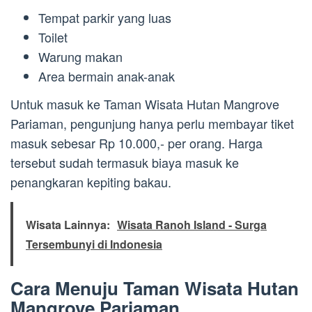
Tempat parkir yang luas
Toilet
Warung makan
Area bermain anak-anak
Untuk masuk ke Taman Wisata Hutan Mangrove
Pariaman, pengunjung hanya perlu membayar tiket
masuk sebesar Rp 10.000,- per orang. Harga
tersebut sudah termasuk biaya masuk ke
penangkaran kepiting bakau.
Wisata Lainnya:
Wisata Ranoh Island - Surga
Tersembunyi di Indonesia
Cara Menuju Taman Wisata Hutan
Mangrove Pariaman