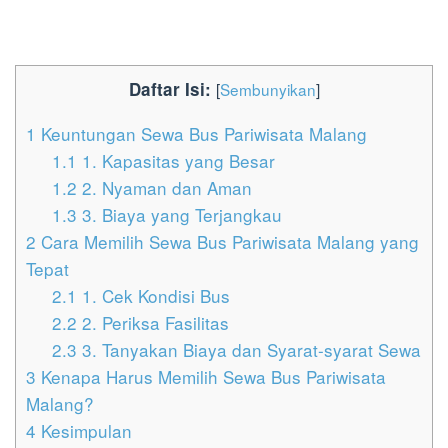
Daftar Isi:
[
Sembunyikan
]
1
Keuntungan Sewa Bus Pariwisata Malang
1.1
1. Kapasitas yang Besar
1.2
2. Nyaman dan Aman
1.3
3. Biaya yang Terjangkau
2
Cara Memilih Sewa Bus Pariwisata Malang yang
Tepat
2.1
1. Cek Kondisi Bus
2.2
2. Periksa Fasilitas
2.3
3. Tanyakan Biaya dan Syarat-syarat Sewa
3
Kenapa Harus Memilih Sewa Bus Pariwisata
Malang?
4
Kesimpulan