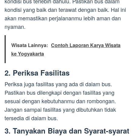
kondisi bus terlebih dahulu. Pastikan bus dalam
kondisi yang baik dan terawat dengan baik. Hal ini
akan memastikan perjalananmu lebih aman dan
nyaman.
Wisata Lainnya:
Contoh Laporan Karya Wisata
ke Yogyakarta
2. Periksa Fasilitas
Periksa juga fasilitas yang ada di dalam bus.
Pastikan bus dilengkapi dengan fasilitas yang
sesuai dengan kebutuhanmu dan rombongan.
Jangan sampai fasilitas yang dibutuhkan tidak
tersedia di dalam bus.
3. Tanyakan Biaya dan Syarat-syarat