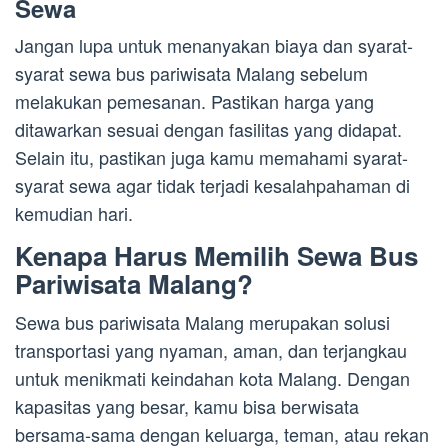
Sewa
Jangan lupa untuk menanyakan biaya dan syarat-
syarat sewa bus pariwisata Malang sebelum
melakukan pemesanan. Pastikan harga yang
ditawarkan sesuai dengan fasilitas yang didapat.
Selain itu, pastikan juga kamu memahami syarat-
syarat sewa agar tidak terjadi kesalahpahaman di
kemudian hari.
Kenapa Harus Memilih Sewa Bus
Pariwisata Malang?
Sewa bus pariwisata Malang merupakan solusi
transportasi yang nyaman, aman, dan terjangkau
untuk menikmati keindahan kota Malang. Dengan
kapasitas yang besar, kamu bisa berwisata
bersama-sama dengan keluarga, teman, atau rekan