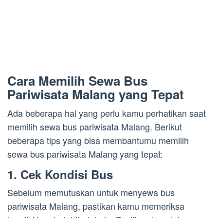
Cara Memilih Sewa Bus
Pariwisata Malang yang Tepat
Ada beberapa hal yang perlu kamu perhatikan saat
memilih sewa bus pariwisata Malang. Berikut
beberapa tips yang bisa membantumu memilih
sewa bus pariwisata Malang yang tepat:
1. Cek Kondisi Bus
Sebelum memutuskan untuk menyewa bus
pariwisata Malang, pastikan kamu memeriksa