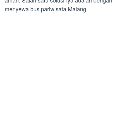
aman. Salah satu solusinya adalah dengan
menyewa bus pariwisata Malang.