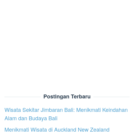
Postingan Terbaru
Wisata Sekitar Jimbaran Bali: Menikmati Keindahan
Alam dan Budaya Bali
Menikmati Wisata di Auckland New Zealand