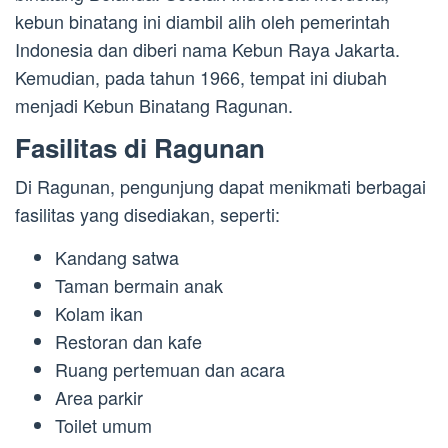
kebun binatang ini diambil alih oleh pemerintah
Indonesia dan diberi nama Kebun Raya Jakarta.
Kemudian, pada tahun 1966, tempat ini diubah
menjadi Kebun Binatang Ragunan.
Fasilitas di Ragunan
Di Ragunan, pengunjung dapat menikmati berbagai
fasilitas yang disediakan, seperti:
Kandang satwa
Taman bermain anak
Kolam ikan
Restoran dan kafe
Ruang pertemuan dan acara
Area parkir
Toilet umum