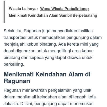
Wisata Lainnya:
Wana Wisata Prabalintang:
Menikmati Keindahan Alam Sambil Berpetualang
Selain itu, Ragunan juga menyediakan fasilitas
transportasi untuk memudahkan pengunjung dalam
menjelajahi kebun binatang. Ada kereta mini yang
dapat digunakan untuk mengelilingi area kebun
binatang dan sepeda yang dapat disewa untuk
berkeliling.
Menikmati Keindahan Alam di
Ragunan
Ragunan menawarkan pengalaman yang unik
dalam menikmati keindahan alam di tengah kota
Jakarta. Di sini, pengunjung dapat menemukan