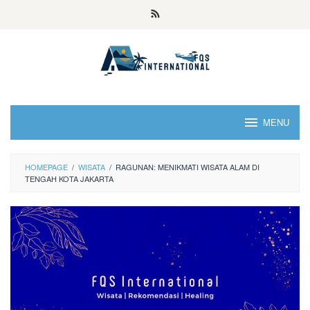
MENU
HOMEPAGE
/
WISATA
/
RAGUNAN: MENIKMATI WISATA ALAM DI
TENGAH KOTA JAKARTA