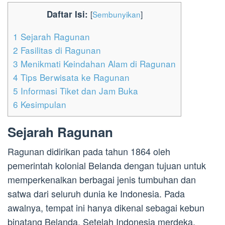
Daftar Isi:
[
Sembunyikan
]
1
Sejarah Ragunan
2
Fasilitas di Ragunan
3
Menikmati Keindahan Alam di Ragunan
4
Tips Berwisata ke Ragunan
5
Informasi Tiket dan Jam Buka
6
Kesimpulan
Sejarah Ragunan
Ragunan didirikan pada tahun 1864 oleh
pemerintah kolonial Belanda dengan tujuan untuk
memperkenalkan berbagai jenis tumbuhan dan
satwa dari seluruh dunia ke Indonesia. Pada
awalnya, tempat ini hanya dikenal sebagai kebun
binatang Belanda. Setelah Indonesia merdeka,