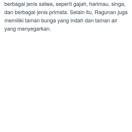
berbagai jenis satwa, seperti gajah, harimau, singa,
dan berbagai jenis primata. Selain itu, Ragunan juga
memiliki taman bunga yang indah dan taman air
yang menyegarkan.