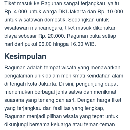
Tiket masuk ke Ragunan sangat terjangkau, yaitu
Rp. 4.000 untuk warga DKI Jakarta dan Rp. 10.000
untuk wisatawan domestik. Sedangkan untuk
wisatawan mancanegara, tiket masuk dikenakan
biaya sebesar Rp. 20.000. Ragunan buka setiap
hari dari pukul 06.00 hingga 16.00 WIB.
Kesimpulan
Ragunan adalah tempat wisata yang menawarkan
pengalaman unik dalam menikmati keindahan alam
di tengah kota Jakarta. Di sini, pengunjung dapat
menemukan berbagai jenis satwa dan menikmati
suasana yang tenang dan asri. Dengan harga tiket
yang terjangkau dan fasilitas yang lengkap,
Ragunan menjadi pilihan wisata yang tepat untuk
dikunjungi bersama keluarga atau teman-teman.