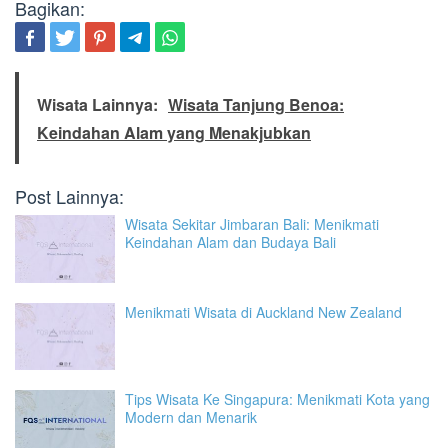
Bagikan:
Wisata Lainnya:
Wisata Tanjung Benoa:
Keindahan Alam yang Menakjubkan
Post Lainnya:
Wisata Sekitar Jimbaran Bali: Menikmati
Keindahan Alam dan Budaya Bali
Menikmati Wisata di Auckland New Zealand
Tips Wisata Ke Singapura: Menikmati Kota yang
Modern dan Menarik