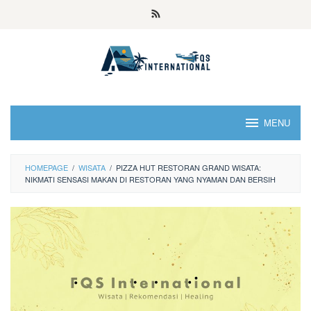
MENU
HOMEPAGE
/
WISATA
/
PIZZA HUT RESTORAN GRAND WISATA:
NIKMATI SENSASI MAKAN DI RESTORAN YANG NYAMAN DAN BERSIH