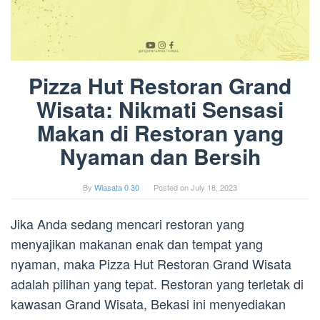
Pizza Hut Restoran Grand
Wisata: Nikmati Sensasi
Makan di Restoran yang
Nyaman dan Bersih
By
Wiasata 0 30
Posted on
July 18, 2023
Jika Anda sedang mencari restoran yang
menyajikan makanan enak dan tempat yang
nyaman, maka Pizza Hut Restoran Grand Wisata
adalah pilihan yang tepat. Restoran yang terletak di
kawasan Grand Wisata, Bekasi ini menyediakan