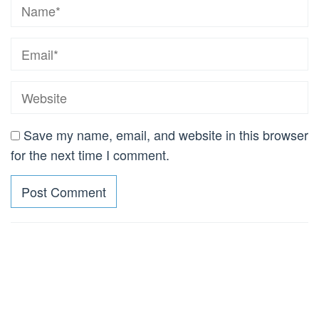
Save my name, email, and website in this browser
for the next time I comment.