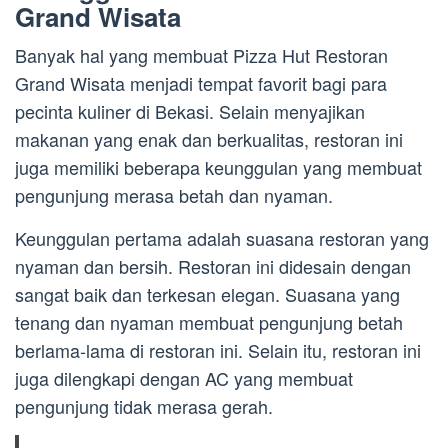
Grand Wisata
Banyak hal yang membuat Pizza Hut Restoran
Grand Wisata menjadi tempat favorit bagi para
pecinta kuliner di Bekasi. Selain menyajikan
makanan yang enak dan berkualitas, restoran ini
juga memiliki beberapa keunggulan yang membuat
pengunjung merasa betah dan nyaman.
Keunggulan pertama adalah suasana restoran yang
nyaman dan bersih. Restoran ini didesain dengan
sangat baik dan terkesan elegan. Suasana yang
tenang dan nyaman membuat pengunjung betah
berlama-lama di restoran ini. Selain itu, restoran ini
juga dilengkapi dengan AC yang membuat
pengunjung tidak merasa gerah.