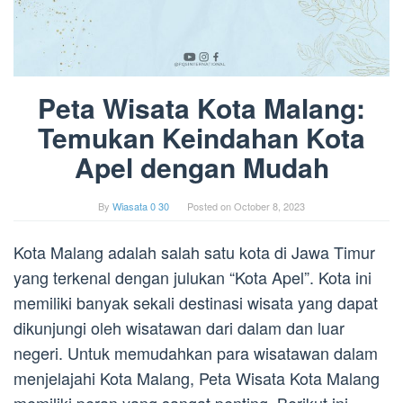
Peta Wisata Kota Malang:
Temukan Keindahan Kota
Apel dengan Mudah
By
Wiasata 0 30
Posted on
October 8, 2023
Kota Malang adalah salah satu kota di Jawa Timur
yang terkenal dengan julukan “Kota Apel”. Kota ini
memiliki banyak sekali destinasi wisata yang dapat
dikunjungi oleh wisatawan dari dalam dan luar
negeri. Untuk memudahkan para wisatawan dalam
menjelajahi Kota Malang, Peta Wisata Kota Malang