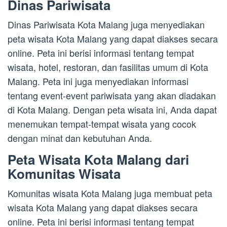
Dinas Pariwisata
Dinas Pariwisata Kota Malang juga menyediakan
peta wisata Kota Malang yang dapat diakses secara
online. Peta ini berisi informasi tentang tempat
wisata, hotel, restoran, dan fasilitas umum di Kota
Malang. Peta ini juga menyediakan informasi
tentang event-event pariwisata yang akan diadakan
di Kota Malang. Dengan peta wisata ini, Anda dapat
menemukan tempat-tempat wisata yang cocok
dengan minat dan kebutuhan Anda.
Peta Wisata Kota Malang dari
Komunitas Wisata
Komunitas wisata Kota Malang juga membuat peta
wisata Kota Malang yang dapat diakses secara
online. Peta ini berisi informasi tentang tempat