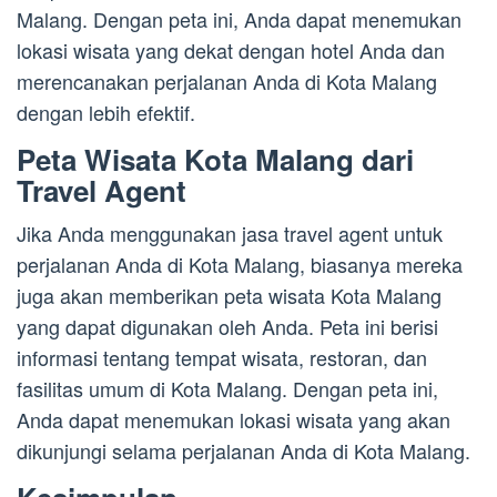
Malang. Dengan peta ini, Anda dapat menemukan
lokasi wisata yang dekat dengan hotel Anda dan
merencanakan perjalanan Anda di Kota Malang
dengan lebih efektif.
Peta Wisata Kota Malang dari
Travel Agent
Jika Anda menggunakan jasa travel agent untuk
perjalanan Anda di Kota Malang, biasanya mereka
juga akan memberikan peta wisata Kota Malang
yang dapat digunakan oleh Anda. Peta ini berisi
informasi tentang tempat wisata, restoran, dan
fasilitas umum di Kota Malang. Dengan peta ini,
Anda dapat menemukan lokasi wisata yang akan
dikunjungi selama perjalanan Anda di Kota Malang.