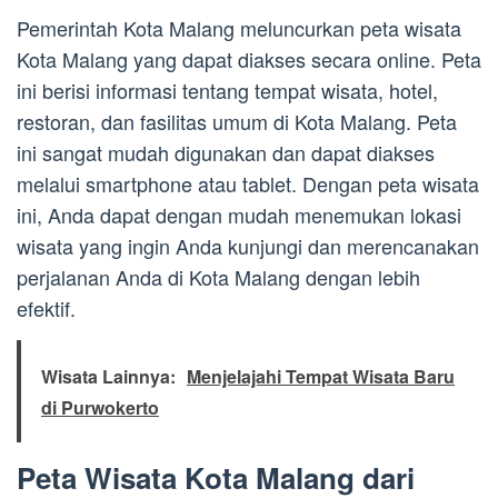
Pemerintah Kota Malang meluncurkan peta wisata
Kota Malang yang dapat diakses secara online. Peta
ini berisi informasi tentang tempat wisata, hotel,
restoran, dan fasilitas umum di Kota Malang. Peta
ini sangat mudah digunakan dan dapat diakses
melalui smartphone atau tablet. Dengan peta wisata
ini, Anda dapat dengan mudah menemukan lokasi
wisata yang ingin Anda kunjungi dan merencanakan
perjalanan Anda di Kota Malang dengan lebih
efektif.
Wisata Lainnya:
Menjelajahi Tempat Wisata Baru
di Purwokerto
Peta Wisata Kota Malang dari