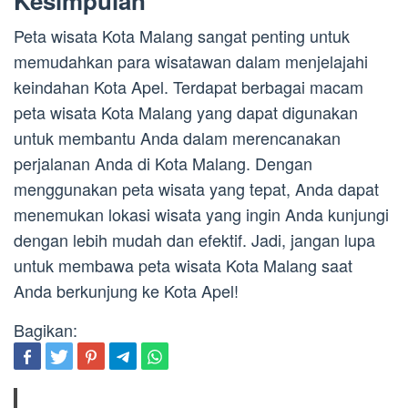
Kesimpulan
Peta wisata Kota Malang sangat penting untuk
memudahkan para wisatawan dalam menjelajahi
keindahan Kota Apel. Terdapat berbagai macam
peta wisata Kota Malang yang dapat digunakan
untuk membantu Anda dalam merencanakan
perjalanan Anda di Kota Malang. Dengan
menggunakan peta wisata yang tepat, Anda dapat
menemukan lokasi wisata yang ingin Anda kunjungi
dengan lebih mudah dan efektif. Jadi, jangan lupa
untuk membawa peta wisata Kota Malang saat
Anda berkunjung ke Kota Apel!
Bagikan: