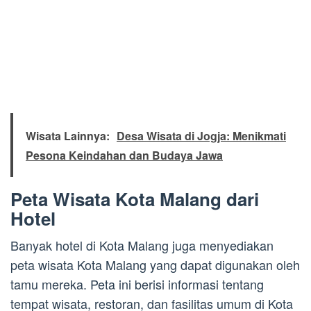
Wisata Lainnya:
Desa Wisata di Jogja: Menikmati
Pesona Keindahan dan Budaya Jawa
Peta Wisata Kota Malang dari
Hotel
Banyak hotel di Kota Malang juga menyediakan
peta wisata Kota Malang yang dapat digunakan oleh
tamu mereka. Peta ini berisi informasi tentang
tempat wisata, restoran, dan fasilitas umum di Kota