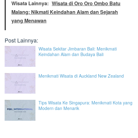
Wisata Lainnya:
Wisata di Oro Oro Ombo Batu
Malang: Nikmati Keindahan Alam dan Sejarah
yang Menawan
Post Lainnya:
Wisata Sekitar Jimbaran Bali: Menikmati
Keindahan Alam dan Budaya Bali
Menikmati Wisata di Auckland New Zealand
Tips Wisata Ke Singapura: Menikmati Kota yang
Modern dan Menarik