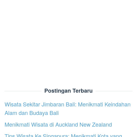
Postingan Terbaru
Wisata Sekitar Jimbaran Bali: Menikmati Keindahan
Alam dan Budaya Bali
Menikmati Wisata di Auckland New Zealand
Tips Wisata Ke Singapura: Menikmati Kota yang