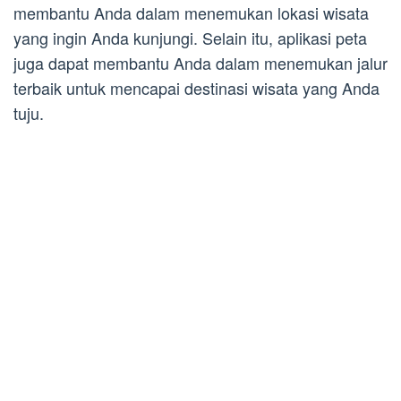
membantu Anda dalam menemukan lokasi wisata
yang ingin Anda kunjungi. Selain itu, aplikasi peta
juga dapat membantu Anda dalam menemukan jalur
terbaik untuk mencapai destinasi wisata yang Anda
tuju.