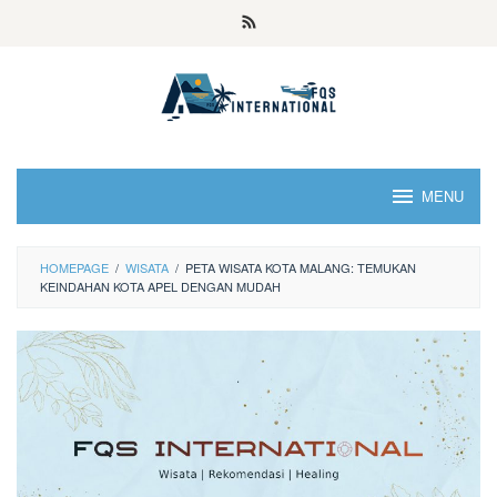
MENU
HOMEPAGE
/
WISATA
/
PETA WISATA KOTA MALANG: TEMUKAN
KEINDAHAN KOTA APEL DENGAN MUDAH