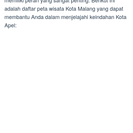
memiliki peran yang sangat penting. Berikut ini
adalah daftar peta wisata Kota Malang yang dapat
membantu Anda dalam menjelajahi keindahan Kota
Apel: