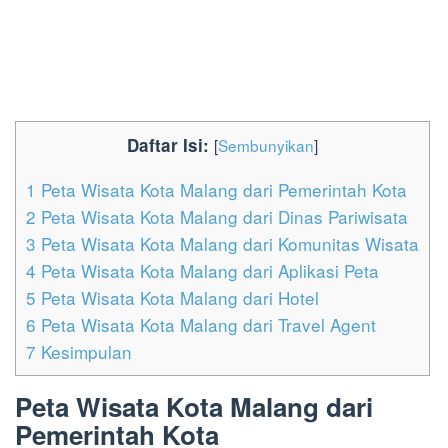
Daftar Isi:
[
Sembunyikan
]
1
Peta Wisata Kota Malang dari Pemerintah Kota
2
Peta Wisata Kota Malang dari Dinas Pariwisata
3
Peta Wisata Kota Malang dari Komunitas Wisata
4
Peta Wisata Kota Malang dari Aplikasi Peta
5
Peta Wisata Kota Malang dari Hotel
6
Peta Wisata Kota Malang dari Travel Agent
7
Kesimpulan
Peta Wisata Kota Malang dari
Pemerintah Kota