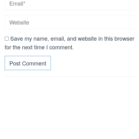
Save my name, email, and website in this browser
for the next time I comment.