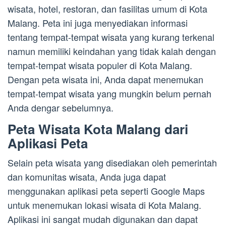
wisata, hotel, restoran, dan fasilitas umum di Kota
Malang. Peta ini juga menyediakan informasi
tentang tempat-tempat wisata yang kurang terkenal
namun memiliki keindahan yang tidak kalah dengan
tempat-tempat wisata populer di Kota Malang.
Dengan peta wisata ini, Anda dapat menemukan
tempat-tempat wisata yang mungkin belum pernah
Anda dengar sebelumnya.
Peta Wisata Kota Malang dari
Aplikasi Peta
Selain peta wisata yang disediakan oleh pemerintah
dan komunitas wisata, Anda juga dapat
menggunakan aplikasi peta seperti Google Maps
untuk menemukan lokasi wisata di Kota Malang.
Aplikasi ini sangat mudah digunakan dan dapat