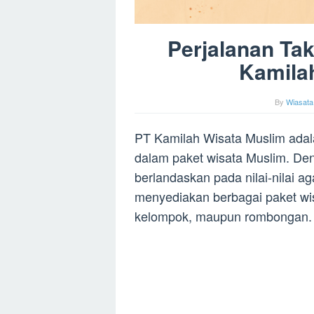
Perjalanan Ta
Kamila
By
Wiasata
PT Kamilah Wisata Muslim adal
dalam paket wisata Muslim. De
berlandaskan pada nilai-nilai 
menyediakan berbagai paket wis
kelompok, maupun rombongan.