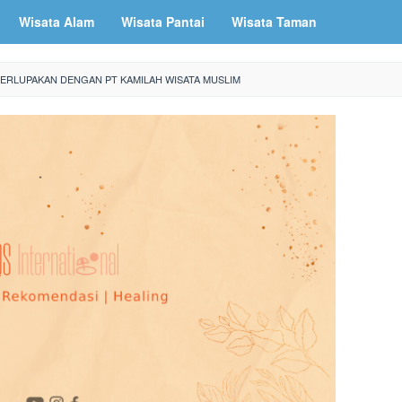
Wisata Alam
Wisata Pantai
Wisata Taman
TERLUPAKAN DENGAN PT KAMILAH WISATA MUSLIM