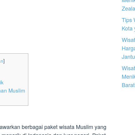
Zeal
Tips 
Kota
Wisat
Harg
Jantu
an
]
Wisat
Meni
ik
Barat
anan Muslim
warkan berbagai paket wisata Muslim yang