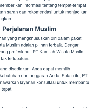
memberikan informasi tentang tempat-tempat
ikan saran dan rekomendasi untuk menjadikan
ngkan.
k Perjalanan Muslim
anan yang mengkhususkan diri dalam paket
ta Muslim adalah pilihan terbaik. Dengan
yang profesional, PT Kamilah Wisata Muslim
tak terlupakan.
yang disediakan, Anda dapat memilih
kebutuhan dan anggaran Anda. Selain itu, PT
nawarkan layanan konsultasi untuk membantu
 tepat.