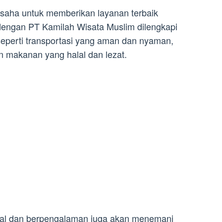
saha untuk memberikan layanan terbaik
dengan PT Kamilah Wisata Muslim dilengkapi
seperti transportasi yang aman dan nyaman,
n makanan yang halal dan lezat.
nal dan berpengalaman juga akan menemani