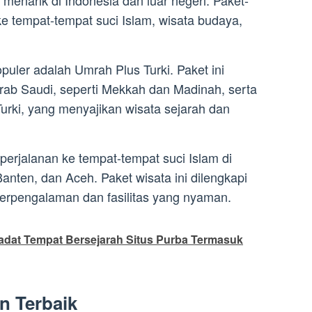
 menarik di Indonesia dan luar negeri. Paket-
ke tempat-tempat suci Islam, wisata budaya,
puler adalah Umrah Plus Turki. Paket ini
Arab Saudi, seperti Mekkah dan Madinah, serta
urki, yang menyajikan wisata sejarah dan
perjalanan ke tempat-tempat suci Islam di
Banten, dan Aceh. Paket wisata ini dilengkapi
rpengalaman dan fasilitas yang nyaman.
tiadat Tempat Bersejarah Situs Purba Termasuk
n Terbaik