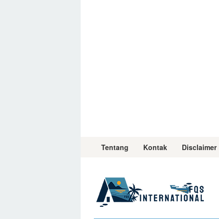
Skip
to
content
Tentang
Kontak
Disclaimer