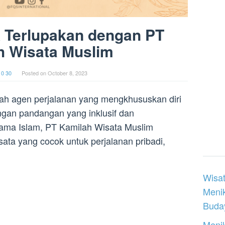
k Terlupakan dengan PT
h Wisata Muslim
 0 30
Posted on
October 8, 2023
ah agen perjalanan yang mengkhususkan diri
ngan pandangan yang inklusif dan
agama Islam, PT Kamilah Wisata Muslim
ata yang cocok untuk perjalanan pribadi,
Wisat
Meni
Buday
Menik