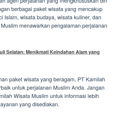
ah agen perjalanan yang mengkhususkan diri
ngan berbagai paket wisata yang mencakup
i Islam, wisata budaya, wisata kuliner, dan
a Muslim menawarkan pengalaman perjalanan
uli Selatan: Menikmati Keindahan Alam yang
ihan paket wisata yang beragam, PT Kamilah
erbaik untuk perjalanan Muslim Anda. Jangan
ilah Wisata Muslim untuk informasi lebih
 layanan yang disediakan.