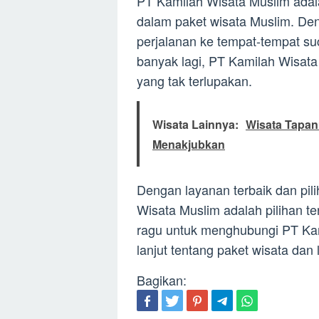
PT Kamilah Wisata Muslim adal
dalam paket wisata Muslim. De
perjalanan ke tempat-tempat suc
banyak lagi, PT Kamilah Wisat
yang tak terlupakan.
Wisata Lainnya:
Wisata Tapan
Menakjubkan
Dengan layanan terbaik dan pil
Wisata Muslim adalah pilihan t
ragu untuk menghubungi PT Kam
lanjut tentang paket wisata dan
Bagikan: