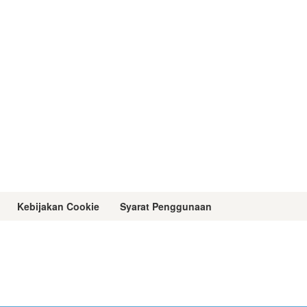
Kebijakan Cookie
Syarat Penggunaan