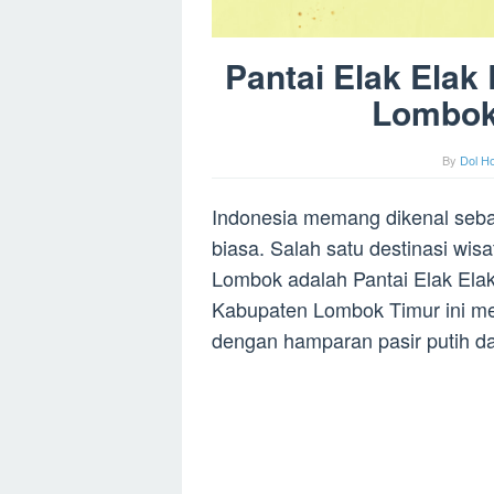
Pantai Elak Ela
Lombok
By
Dol H
Indonesia memang dikenal seba
biasa. Salah satu destinasi wisa
Lombok adalah Pantai Elak Elak.
Kabupaten Lombok Timur ini 
dengan hamparan pasir putih dan