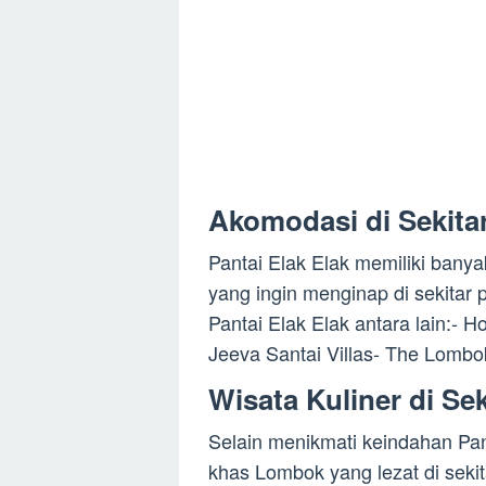
Akomodasi di Sekita
Pantai Elak Elak memiliki bany
yang ingin menginap di sekitar 
Pantai Elak Elak antara lain:- 
Jeeva Santai Villas- The Lomb
Wisata Kuliner di Se
Selain menikmati keindahan Pant
khas Lombok yang lezat di sekita