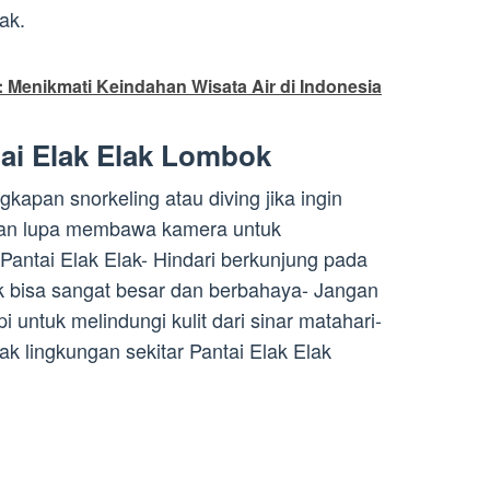
ak.
: Menikmati Keindahan Wisata Air di Indonesia
tai Elak Elak Lombok
apan snorkeling atau diving jika ingin
angan lupa membawa kamera untuk
antai Elak Elak- Hindari berkunjung pada
 bisa sangat besar dan berbahaya- Jangan
untuk melindungi kulit dari sinar matahari-
k lingkungan sekitar Pantai Elak Elak