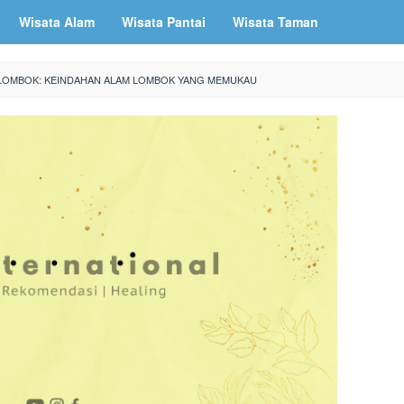
Wisata Alam
Wisata Pantai
Wisata Taman
K LOMBOK: KEINDAHAN ALAM LOMBOK YANG MEMUKAU