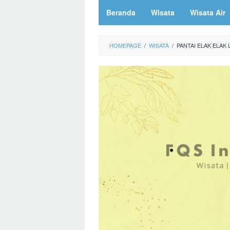
Beranda
Wisata
Wisata Air
HOMEPAGE
/
WISATA
/
PANTAI ELAK ELA