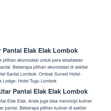
r Pantai Elak Elak Lombok
ak pilihan akomodasi untuk para wisatawan
pantai. Beberapa pilihan akomodasi di sekitar
Hotel Santai Lombok- Ombak Sunset Hotel-
ok Lodge- Hotel Tugu Lombok
kitar Pantai Elak Elak Lombok
ai Elak Elak, Anda juga bisa mencicipi kuliner
r pantai. Beberapa pilihan kuliner di sekitar