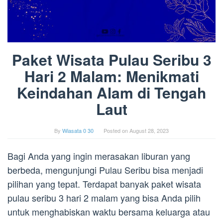
Paket Wisata Pulau Seribu 3
Hari 2 Malam: Menikmati
Keindahan Alam di Tengah
Laut
By
Wiasata 0 30
Posted on
August 28, 2023
Bagi Anda yang ingin merasakan liburan yang
berbeda, mengunjungi Pulau Seribu bisa menjadi
pilihan yang tepat. Terdapat banyak paket wisata
pulau seribu 3 hari 2 malam yang bisa Anda pilih
untuk menghabiskan waktu bersama keluarga atau