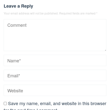
Leave a Reply
Your email address will not be published.
Required fields are marked
*
Save my name, email, and website in this browser