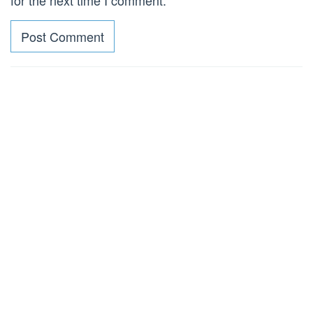
for the next time I comment.