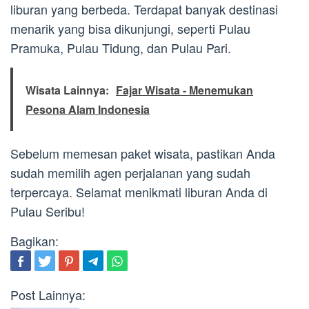
liburan yang berbeda. Terdapat banyak destinasi
menarik yang bisa dikunjungi, seperti Pulau
Pramuka, Pulau Tidung, dan Pulau Pari.
Wisata Lainnya:
Fajar Wisata - Menemukan
Pesona Alam Indonesia
Sebelum memesan paket wisata, pastikan Anda
sudah memilih agen perjalanan yang sudah
terpercaya. Selamat menikmati liburan Anda di
Pulau Seribu!
Bagikan:
Post Lainnya: