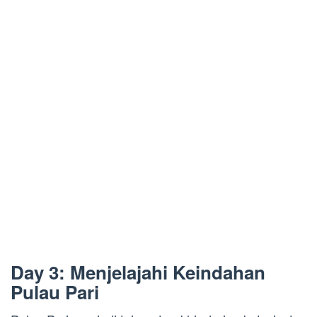
Day 3: Menjelajahi Keindahan
Pulau Pari