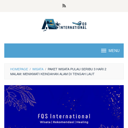
MENU
HOMEPAGE
/
WISATA
/
PAKET WISATA PULAU SERIBU 3 HARI 2
MALAM: MENIKMATI KEINDAHAN ALAM DI TENGAH LAUT