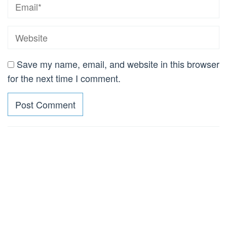
Save my name, email, and website in this browser
for the next time I comment.