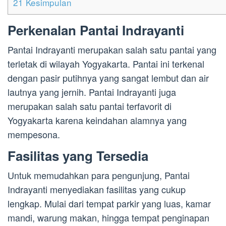
21
Kesimpulan
Perkenalan Pantai Indrayanti
Pantai Indrayanti merupakan salah satu pantai yang
terletak di wilayah Yogyakarta. Pantai ini terkenal
dengan pasir putihnya yang sangat lembut dan air
lautnya yang jernih. Pantai Indrayanti juga
merupakan salah satu pantai terfavorit di
Yogyakarta karena keindahan alamnya yang
mempesona.
Fasilitas yang Tersedia
Untuk memudahkan para pengunjung, Pantai
Indrayanti menyediakan fasilitas yang cukup
lengkap. Mulai dari tempat parkir yang luas, kamar
mandi, warung makan, hingga tempat penginapan