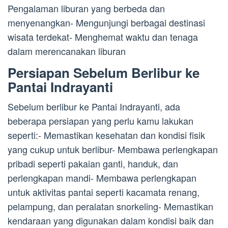
Pengalaman liburan yang berbeda dan
menyenangkan- Mengunjungi berbagai destinasi
wisata terdekat- Menghemat waktu dan tenaga
dalam merencanakan liburan
Persiapan Sebelum Berlibur ke
Pantai Indrayanti
Sebelum berlibur ke Pantai Indrayanti, ada
beberapa persiapan yang perlu kamu lakukan
seperti:- Memastikan kesehatan dan kondisi fisik
yang cukup untuk berlibur- Membawa perlengkapan
pribadi seperti pakaian ganti, handuk, dan
perlengkapan mandi- Membawa perlengkapan
untuk aktivitas pantai seperti kacamata renang,
pelampung, dan peralatan snorkeling- Memastikan
kendaraan yang digunakan dalam kondisi baik dan