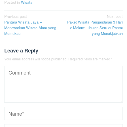
Posted in
Wisata
Post
Previous post
Next post
Pantara Wisata Jaya –
Paket Wisata Pangandaran 3 Hari
navigation
Menawarkan Wisata Alam yang
2 Malam: Liburan Seru di Pantai
Memukau
yang Menakjubkan
Leave a Reply
Your email address will not be published.
Required fields are marked
*