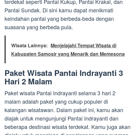
terdekat seperti Pantai Kukup, Pantai Krakal, dan
Pantai Sundak. Di sini kamu dapat menikmati
keindahan pantai yang berbeda-beda dengan
suasana yang berbeda pula.
Wisata Lainnya:
Menjelajahi Tempat Wisata di
Kabupaten Samosir yang Menarik dan Memesona
Paket Wisata Pantai Indrayanti 3
Hari 2 Malam
Paket wisata Pantai Indrayanti selama 3 hari 2
malam adalah paket yang cukup populer di
kalangan wisatawan. Dalam paket ini, kamu akan
diajak untuk mengunjungi Pantai Indrayanti dan
beberapa destinasi wisata terdekat. Kamu juga akan