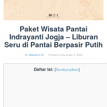
Paket Wisata Pantai
Indrayanti Jogja – Liburan
Seru di Pantai Berpasir Putih
By
Wiasata 0 30
Posted on
December 2, 2023
Daftar Isi:
[
Sembunyikan
]