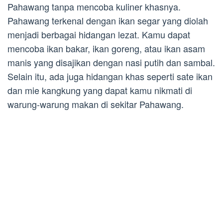
Pahawang tanpa mencoba kuliner khasnya.
Pahawang terkenal dengan ikan segar yang diolah
menjadi berbagai hidangan lezat. Kamu dapat
mencoba ikan bakar, ikan goreng, atau ikan asam
manis yang disajikan dengan nasi putih dan sambal.
Selain itu, ada juga hidangan khas seperti sate ikan
dan mie kangkung yang dapat kamu nikmati di
warung-warung makan di sekitar Pahawang.