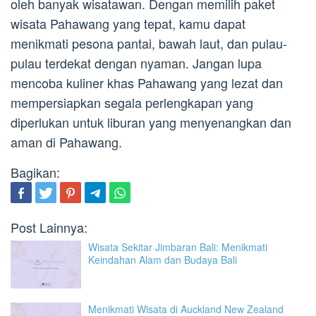
oleh banyak wisatawan. Dengan memilih paket
wisata Pahawang yang tepat, kamu dapat
menikmati pesona pantai, bawah laut, dan pulau-
pulau terdekat dengan nyaman. Jangan lupa
mencoba kuliner khas Pahawang yang lezat dan
mempersiapkan segala perlengkapan yang
diperlukan untuk liburan yang menyenangkan dan
aman di Pahawang.
Bagikan:
Post Lainnya:
Wisata Sekitar Jimbaran Bali: Menikmati
Keindahan Alam dan Budaya Bali
Menikmati Wisata di Auckland New Zealand