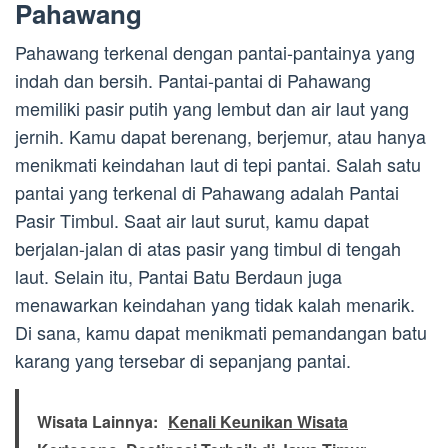
Pahawang
Pahawang terkenal dengan pantai-pantainya yang
indah dan bersih. Pantai-pantai di Pahawang
memiliki pasir putih yang lembut dan air laut yang
jernih. Kamu dapat berenang, berjemur, atau hanya
menikmati keindahan laut di tepi pantai. Salah satu
pantai yang terkenal di Pahawang adalah Pantai
Pasir Timbul. Saat air laut surut, kamu dapat
berjalan-jalan di atas pasir yang timbul di tengah
laut. Selain itu, Pantai Batu Berdaun juga
menawarkan keindahan yang tidak kalah menarik.
Di sana, kamu dapat menikmati pemandangan batu
karang yang tersebar di sepanjang pantai.
Wisata Lainnya:
Kenali Keunikan Wisata