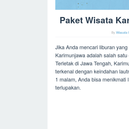
Paket Wisata Ka
By
Wiasata 
Jika Anda mencari liburan yang
Karimunjawa adalah salah satu 
Terletak di Jawa Tengah, Karim
terkenal dengan keindahan laut
1 malam, Anda bisa menikmati 
terlupakan.