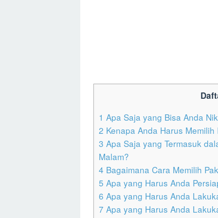
Daft
1
Apa Saja yang Bisa Anda Nik
2
Kenapa Anda Harus Memilih 
3
Apa Saja yang Termasuk dala
Malam?
4
Bagaimana Cara Memilih Pak
5
Apa yang Harus Anda Persia
6
Apa yang Harus Anda Lakuk
7
Apa yang Harus Anda Lakuka