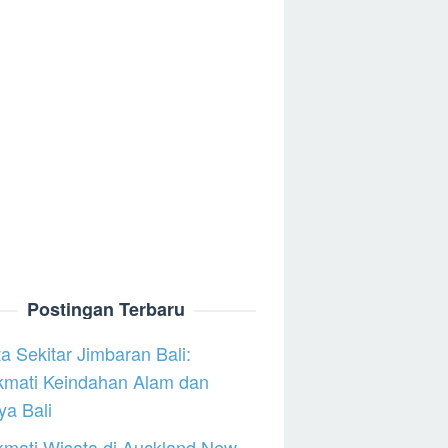
Postingan Terbaru
a Sekitar Jimbaran Bali:
kmati Keindahan Alam dan
a Bali
mati Wisata di Auckland New