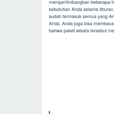
mempertimbangkan beberapa hal 
kebutuhan Anda selama liburan.
sudah termasuk semua yang An
Anda. Anda juga bisa membaca 
bahwa paket wisata tersebut me