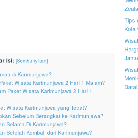
Zeal
Tips 
Kota
Wisat
Harg
Jantu
ar Isi:
[
Sembunyikan
]
Wisat
mati di Karimunjawa?
Meni
Paket Wisata Karimunjawa 2 Hari 1 Malam?
Barat
m Paket Wisata Karimunjawa 2 Hari 1
et Wisata Karimunjawa yang Tepat?
pkan Sebelum Berangkat ke Karimunjawa?
an Selama Di Karimunjawa?
n Setelah Kembali dari Karimunjawa?