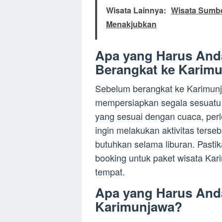
Wisata Lainnya:
Wisata Sumb
Menakjubkan
Apa yang Harus And
Berangkat ke Karim
Sebelum berangkat ke Karimun
mempersiapkan segala sesuatu
yang sesuai dengan cuaca, perl
ingin melakukan aktivitas ters
butuhkan selama liburan. Past
booking untuk paket wisata Kar
tempat.
Apa yang Harus And
Karimunjawa?