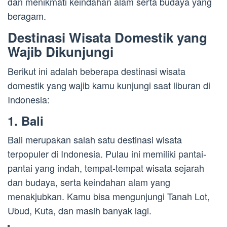
dan menikmati keindahan alam serta budaya yang
beragam.
Destinasi Wisata Domestik yang
Wajib Dikunjungi
Berikut ini adalah beberapa destinasi wisata
domestik yang wajib kamu kunjungi saat liburan di
Indonesia:
1. Bali
Bali merupakan salah satu destinasi wisata
terpopuler di Indonesia. Pulau ini memiliki pantai-
pantai yang indah, tempat-tempat wisata sejarah
dan budaya, serta keindahan alam yang
menakjubkan. Kamu bisa mengunjungi Tanah Lot,
Ubud, Kuta, dan masih banyak lagi.