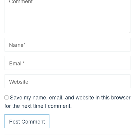
Save my name, email, and website in this browser
for the next time I comment.