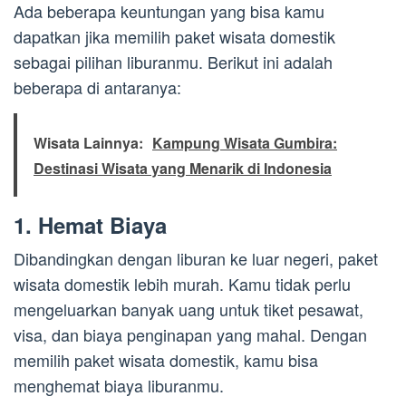
Ada beberapa keuntungan yang bisa kamu
dapatkan jika memilih paket wisata domestik
sebagai pilihan liburanmu. Berikut ini adalah
beberapa di antaranya:
Wisata Lainnya:
Kampung Wisata Gumbira:
Destinasi Wisata yang Menarik di Indonesia
1. Hemat Biaya
Dibandingkan dengan liburan ke luar negeri, paket
wisata domestik lebih murah. Kamu tidak perlu
mengeluarkan banyak uang untuk tiket pesawat,
visa, dan biaya penginapan yang mahal. Dengan
memilih paket wisata domestik, kamu bisa
menghemat biaya liburanmu.