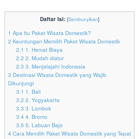
Daftar Isi:
[
Sembunyikan
]
1
Apa Itu Paket Wisata Domestik?
2
Keuntungan Memilih Paket Wisata Domestik
2.1
1. Hemat Biaya
2.2
2. Mudah diatur
2.3
3. Menjelajahi Indonesia
3
Destinasi Wisata Domestik yang Wajib
Dikunjungi
3.1
1. Bali
3.2
2. Yogyakarta
3.3
3. Lombok
3.4
4. Bromo
3.5
5. Labuan Bajo
4
Cara Memilih Paket Wisata Domestik yang Tepat