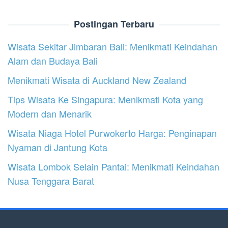
Postingan Terbaru
Wisata Sekitar Jimbaran Bali: Menikmati Keindahan
Alam dan Budaya Bali
Menikmati Wisata di Auckland New Zealand
Tips Wisata Ke Singapura: Menikmati Kota yang
Modern dan Menarik
Wisata Niaga Hotel Purwokerto Harga: Penginapan
Nyaman di Jantung Kota
Wisata Lombok Selain Pantai: Menikmati Keindahan
Nusa Tenggara Barat