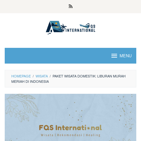
MENU
HOMEPAGE
/
WISATA
/
PAKET WISATA DOMESTIK: LIBURAN MURAH
MERIAH DI INDONESIA