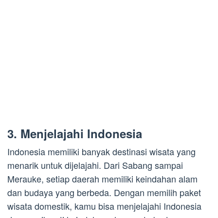
3. Menjelajahi Indonesia
Indonesia memiliki banyak destinasi wisata yang
menarik untuk dijelajahi. Dari Sabang sampai
Merauke, setiap daerah memiliki keindahan alam
dan budaya yang berbeda. Dengan memilih paket
wisata domestik, kamu bisa menjelajahi Indonesia