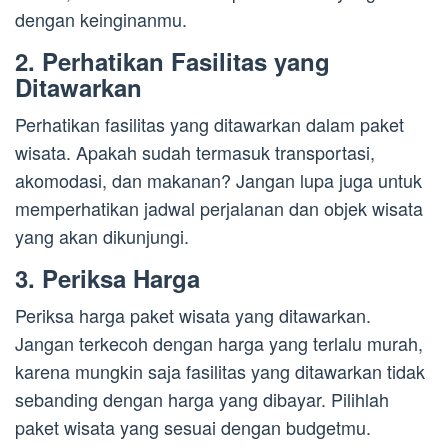
dengan keinginanmu.
2. Perhatikan Fasilitas yang
Ditawarkan
Perhatikan fasilitas yang ditawarkan dalam paket
wisata. Apakah sudah termasuk transportasi,
akomodasi, dan makanan? Jangan lupa juga untuk
memperhatikan jadwal perjalanan dan objek wisata
yang akan dikunjungi.
3. Periksa Harga
Periksa harga paket wisata yang ditawarkan.
Jangan terkecoh dengan harga yang terlalu murah,
karena mungkin saja fasilitas yang ditawarkan tidak
sebanding dengan harga yang dibayar. Pilihlah
paket wisata yang sesuai dengan budgetmu.