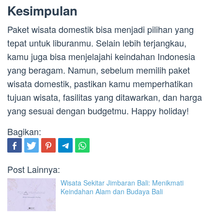
Kesimpulan
Paket wisata domestik bisa menjadi pilihan yang
tepat untuk liburanmu. Selain lebih terjangkau,
kamu juga bisa menjelajahi keindahan Indonesia
yang beragam. Namun, sebelum memilih paket
wisata domestik, pastikan kamu memperhatikan
tujuan wisata, fasilitas yang ditawarkan, dan harga
yang sesuai dengan budgetmu. Happy holiday!
Bagikan:
Post Lainnya:
Wisata Sekitar Jimbaran Bali: Menikmati
Keindahan Alam dan Budaya Bali