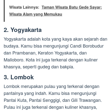
Wisata Lainnya:
Taman Wisata Batu Gede Sayar:
Wisata Alam yang Memukau
2. Yogyakarta
Yogyakarta adalah kota yang kaya akan sejarah dan
budaya. Kamu bisa mengunjungi Candi Borobudur
dan Prambanan, Keraton Yogyakarta, dan
Malioboro. Kota ini juga terkenal dengan kuliner
khasnya, seperti gudeg dan bakpia.
3. Lombok
Lombok merupakan pulau yang terkenal dengan
pantainya yang indah. Kamu bisa mengunjungi
Pantai Kuta, Pantai Senggigi, dan Gili Trawangan.
Pulau ini juga terkenal dengan kuliner khasnya,