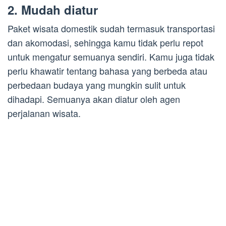
2. Mudah diatur
Paket wisata domestik sudah termasuk transportasi
dan akomodasi, sehingga kamu tidak perlu repot
untuk mengatur semuanya sendiri. Kamu juga tidak
perlu khawatir tentang bahasa yang berbeda atau
perbedaan budaya yang mungkin sulit untuk
dihadapi. Semuanya akan diatur oleh agen
perjalanan wisata.