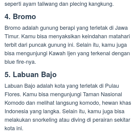
seperti ayam taliwang dan plecing kangkung.
4. Bromo
Bromo adalah gunung berapi yang terletak di Jawa
Timur. Kamu bisa menyaksikan keindahan matahari
terbit dari puncak gunung ini. Selain itu, kamu juga
bisa mengunjungi Kawah Ijen yang terkenal dengan
blue fire-nya.
5. Labuan Bajo
Labuan Bajo adalah kota yang terletak di Pulau
Flores. Kamu bisa mengunjungi Taman Nasional
Komodo dan melihat langsung komodo, hewan khas
Indonesia yang langka. Selain itu, kamu juga bisa
melakukan snorkeling atau diving di perairan sekitar
kota ini.