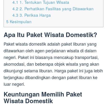
4.1
1. Tentukan Tujuan Wisata
4.2
2. Perhatikan Fasilitas yang Ditawarkan
4.3
3. Periksa Harga
5
Kesimpulan
Apa Itu Paket Wisata Domestik?
Paket wisata domestik adalah paket liburan yang
ditawarkan oleh agen perjalanan wisata di dalam
negeri. Paket ini biasanya mencakup transportasi,
akomodasi, dan beberapa objek wisata yang akan
dikunjungi selama liburan. Harga paket ini juga lebih
terjangkau dibandingkan dengan paket liburan ke
luar negeri.
Keuntungan Memilih Paket
Wisata Domestik