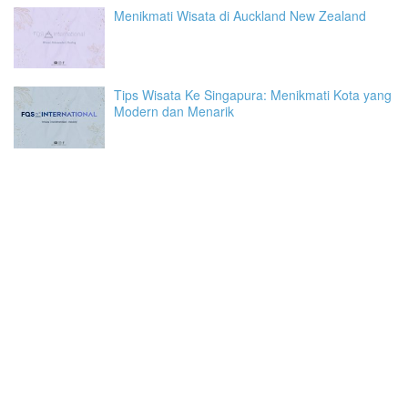
Menikmati Wisata di Auckland New Zealand
Tips Wisata Ke Singapura: Menikmati Kota yang
Modern dan Menarik