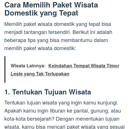
Cara Memilih Paket Wisata
Domestik yang Tepat
Memilih paket wisata domestik yang tepat bisa
menjadi tantangan tersendiri. Berikut ini adalah
beberapa tips yang bisa membantumu dalam
memilih paket wisata domestik:
Wisata Lainnya:
Keindahan Tempat Wisata Timor
Leste yang Tak Terlupakan
1. Tentukan Tujuan Wisata
Tentukan tujuan wisata yang ingin kamu kunjungi.
Apakah kamu ingin liburan ke pantai, gunung, atau
kota-kota bersejarah? Dengan menentukan tujuan
wisata, kamu bisa mencari paket wisata yang sesuai