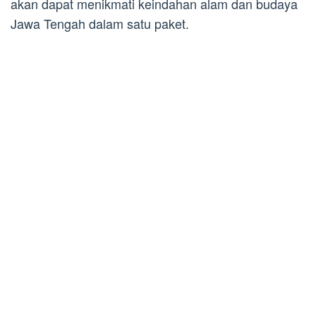
akan dapat menikmati keindahan alam dan budaya
Jawa Tengah dalam satu paket.