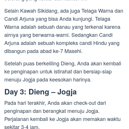
Selain Kawah Sikidang, ada juga Telaga Warna dan
Candi Arjuna yang bisa Anda kunjungi. Telaga
Warna adalah sebuah danau yang terkenal karena
airnya yang berwarna-warni. Sedangkan Candi
Arjuna adalah sebuah kompleks candi Hindu yang
dibangun pada abad ke-7 Masehi.
Setelah puas berkeliling Dieng, Anda akan kembali
ke penginapan untuk istirahat dan bersiap-siap
menuju Jogja pada keesokan harinya.
Day 3: Dieng – Jogja
Pada hari terakhir, Anda akan check-out dari
penginapan dan berangkat menuju Jogja.
Perjalanan kembali ke Jogja akan memakan waktu
sekitar 3-4 jam.