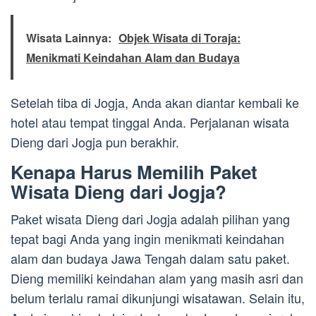
Wisata Lainnya:
Objek Wisata di Toraja:
Menikmati Keindahan Alam dan Budaya
Setelah tiba di Jogja, Anda akan diantar kembali ke
hotel atau tempat tinggal Anda. Perjalanan wisata
Dieng dari Jogja pun berakhir.
Kenapa Harus Memilih Paket
Wisata Dieng dari Jogja?
Paket wisata Dieng dari Jogja adalah pilihan yang
tepat bagi Anda yang ingin menikmati keindahan
alam dan budaya Jawa Tengah dalam satu paket.
Dieng memiliki keindahan alam yang masih asri dan
belum terlalu ramai dikunjungi wisatawan. Selain itu,