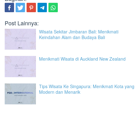
Post Lainnya:
Wisata Sekitar Jimbaran Bali: Menikmati
Keindahan Alam dan Budaya Bali
Menikmati Wisata di Auckland New Zealand
Tips Wisata Ke Singapura: Menikmati Kota yang
Modern dan Menarik