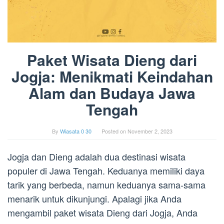
Paket Wisata Dieng dari
Jogja: Menikmati Keindahan
Alam dan Budaya Jawa
Tengah
By
Wiasata 0 30
Posted on
November 2, 2023
Jogja dan Dieng adalah dua destinasi wisata
populer di Jawa Tengah. Keduanya memiliki daya
tarik yang berbeda, namun keduanya sama-sama
menarik untuk dikunjungi. Apalagi jika Anda
mengambil paket wisata Dieng dari Jogja, Anda