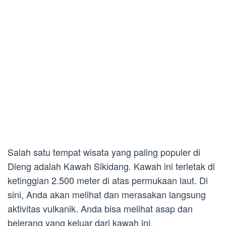
Salah satu tempat wisata yang paling populer di
Dieng adalah Kawah Sikidang. Kawah ini terletak di
ketinggian 2.500 meter di atas permukaan laut. Di
sini, Anda akan melihat dan merasakan langsung
aktivitas vulkanik. Anda bisa melihat asap dan
belerang yang keluar dari kawah ini.