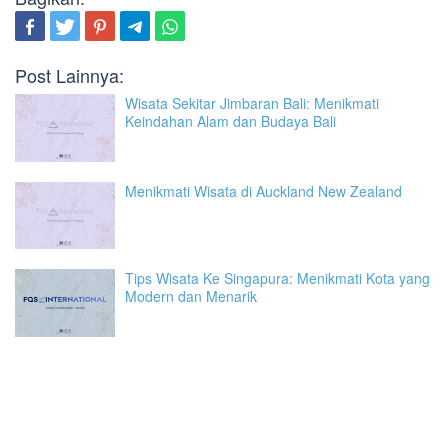
Post Lainnya:
Wisata Sekitar Jimbaran Bali: Menikmati
Keindahan Alam dan Budaya Bali
Menikmati Wisata di Auckland New Zealand
Tips Wisata Ke Singapura: Menikmati Kota yang
Modern dan Menarik