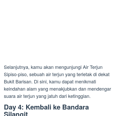
Selanjutnya, kamu akan mengunjungi Air Terjun
Sipiso-piso, sebuah air terjun yang terletak di dekat
Bukit Barisan. Di sini, kamu dapat menikmati
keindahan alam yang menakjubkan dan mendengar
suara air terjun yang jatuh dari ketinggian.
Day 4: Kembali ke Bandara
Silangit