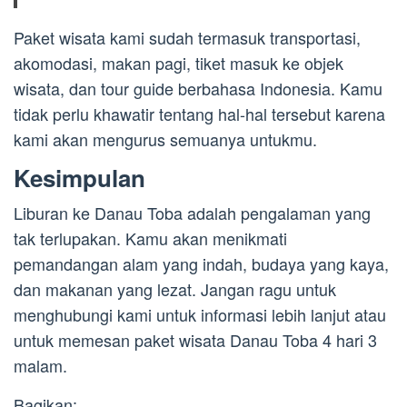
Paket wisata kami sudah termasuk transportasi,
akomodasi, makan pagi, tiket masuk ke objek
wisata, dan tour guide berbahasa Indonesia. Kamu
tidak perlu khawatir tentang hal-hal tersebut karena
kami akan mengurus semuanya untukmu.
Kesimpulan
Liburan ke Danau Toba adalah pengalaman yang
tak terlupakan. Kamu akan menikmati
pemandangan alam yang indah, budaya yang kaya,
dan makanan yang lezat. Jangan ragu untuk
menghubungi kami untuk informasi lebih lanjut atau
untuk memesan paket wisata Danau Toba 4 hari 3
malam.
Bagikan: