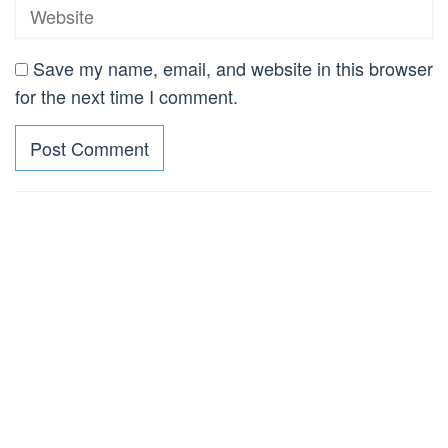
Save my name, email, and website in this browser
for the next time I comment.