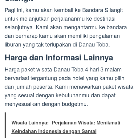
Pagi ini, kamu akan kembali ke Bandara Silangit
untuk melanjutkan perjalananmu ke destinasi
selanjutnya. Kami akan mengantarmu ke bandara
dan berharap kamu akan memiliki pengalaman
liburan yang tak terlupakan di Danau Toba.
Harga dan Informasi Lainnya
Harga paket wisata Danau Toba 4 hari 3 malam
bervariasi tergantung pada hotel yang kamu pilih
dan jumlah peserta. Kami menawarkan paket wisata
yang sesuai dengan kebutuhanmu dan dapat
menyesuaikan dengan budgetmu.
Wisata Lainnya:
Perjalanan Wisata: Menikmati
Keindahan Indonesia dengan Santai