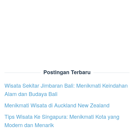
Postingan Terbaru
Wisata Sekitar Jimbaran Bali: Menikmati Keindahan
Alam dan Budaya Bali
Menikmati Wisata di Auckland New Zealand
Tips Wisata Ke Singapura: Menikmati Kota yang
Modern dan Menarik