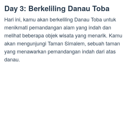
Day 3: Berkeliling Danau Toba
Hari ini, kamu akan berkeliling Danau Toba untuk
menikmati pemandangan alam yang indah dan
melihat beberapa objek wisata yang menarik. Kamu
akan mengunjungi Taman Simalem, sebuah taman
yang menawarkan pemandangan indah dari atas
danau.