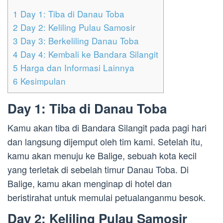
1
Day 1: Tiba di Danau Toba
2
Day 2: Keliling Pulau Samosir
3
Day 3: Berkeliling Danau Toba
4
Day 4: Kembali ke Bandara Silangit
5
Harga dan Informasi Lainnya
6
Kesimpulan
Day 1: Tiba di Danau Toba
Kamu akan tiba di Bandara Silangit pada pagi hari
dan langsung dijemput oleh tim kami. Setelah itu,
kamu akan menuju ke Balige, sebuah kota kecil
yang terletak di sebelah timur Danau Toba. Di
Balige, kamu akan menginap di hotel dan
beristirahat untuk memulai petualanganmu besok.
Day 2: Keliling Pulau Samosir