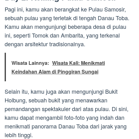
Pagi ini, kamu akan berangkat ke Pulau Samosir,
sebuah pulau yang terletak di tengah Danau Toba.
Kamu akan mengunjungi beberapa desa di pulau
ini, seperti Tomok dan Ambarita, yang terkenal
dengan arsitektur tradisionalnya.
Wisata Lainnya:
Wisata Kali: Menikmati
Keindahan Alam di Pinggiran Sungai
Selain itu, kamu juga akan mengunjungi Bukit
Holbung, sebuah bukit yang menawarkan
pemandangan spektakuler dari atas pulau. Di sini,
kamu dapat mengambil foto-foto yang indah dan
menikmati panorama Danau Toba dari jarak yang
lebih tinggi.