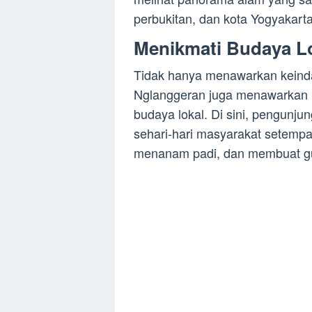
perbukitan, dan kota Yogyakarta 
Menikmati Budaya Lo
Tidak hanya menawarkan keinda
Nglanggeran juga menawarkan
budaya lokal. Di sini, pengunjun
sehari-hari masyarakat setempa
menanam padi, dan membuat gu