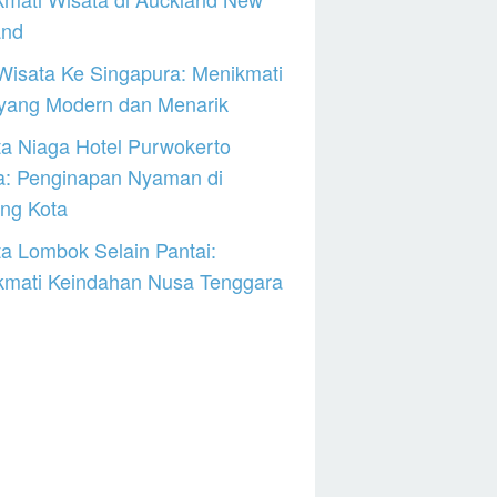
and
Wisata Ke Singapura: Menikmati
 yang Modern dan Menarik
a Niaga Hotel Purwokerto
a: Penginapan Nyaman di
ng Kota
a Lombok Selain Pantai:
kmati Keindahan Nusa Tenggara