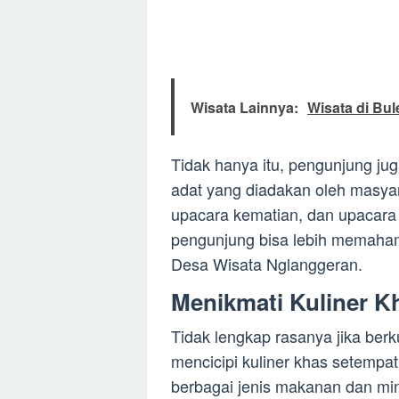
Wisata Lainnya:
Wisata di Bu
Tidak hanya itu, pengunjung ju
adat yang diadakan oleh masyar
upacara kematian, dan upacara 
pengunjung bisa lebih memaham
Desa Wisata Nglanggeran.
Menikmati Kuliner K
Tidak lengkap rasanya jika ber
mencicipi kuliner khas setemp
berbagai jenis makanan dan mi