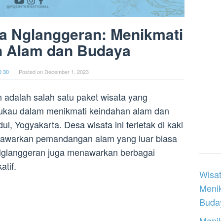
a Nglanggeran: Menikmati
n Alam dan Budaya
0 30
Posted on
December 1, 2023
 adalah salah satu paket wisata yang
au dalam menikmati keindahan alam dan
, Yogyakarta. Desa wisata ini terletak di kaki
awarkan pemandangan alam yang luar biasa
 Nglanggeran juga menawarkan berbagai
tif.
Wisat
Meni
Buday
Menik