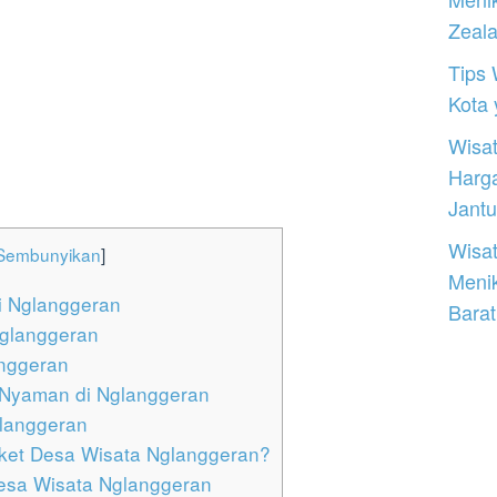
Zeal
Tips 
Kota
Wisat
Harg
Jantu
Wisat
Sembunyikan
]
Meni
i Nglanggeran
Barat
Nglanggeran
anggeran
Nyaman di Nglanggeran
langgeran
et Desa Wisata Nglanggeran?
esa Wisata Nglanggeran