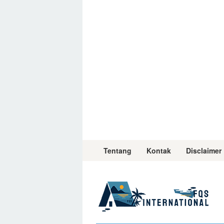
Skip
to
content
Tentang
Kontak
Disclaimer