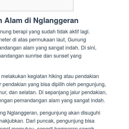
n Alam di Nglanggeran
ng berapi yang sudah tidak aktif lagi.
meter di atas permukaan laut, Gunung
angan alam yang sangat indah. Di sini,
mandangan sunrise dan sunset yang
a melakukan kegiatan hiking atau pendakian
 pendakian yang bisa dipilih oleh pengunjung,
imur, dan selatan. Di sepanjang jalur pendakian,
engan pemandangan alam yang sangat indah.
ng Nglanggeran, pengunjung akan disuguhi
kjubkan. Dari puncak, pengunjung bisa
angat memukau, seperti hamparan sawah,