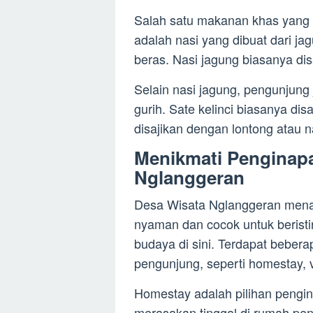
Salah satu makanan khas yang wa
adalah nasi yang dibuat dari j
beras. Nasi jagung biasanya dis
Selain nasi jagung, pengunjung j
gurih. Sate kelinci biasanya d
disajikan dengan lontong atau n
Menikmati Penginap
Nglanggeran
Desa Wisata Nglanggeran mena
nyaman dan cocok untuk beristi
budaya di sini. Terdapat beberap
pengunjung, seperti homestay, v
Homestay adalah pilihan pengi
merasakan tinggal di rumah pe