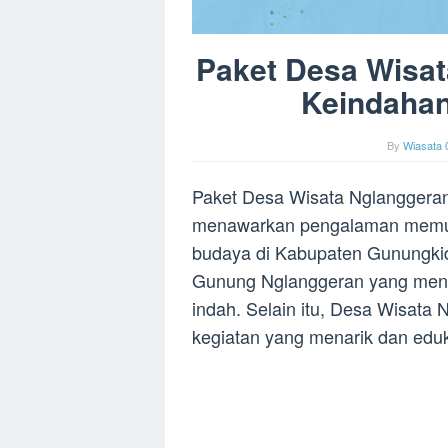
Paket Desa Wisat
Keindaha
By
Wiasata 
Paket Desa Wisata Nglanggeran
menawarkan pengalaman memuk
budaya di Kabupaten Gunungkidul
Gunung Nglanggeran yang men
indah. Selain itu, Desa Wisata
kegiatan yang menarik dan eduka