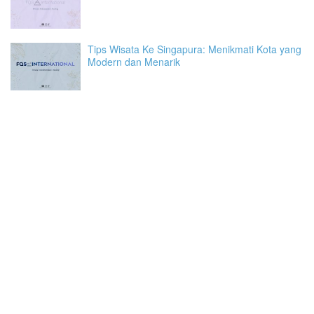
Tips Wisata Ke Singapura: Menikmati Kota yang
Modern dan Menarik