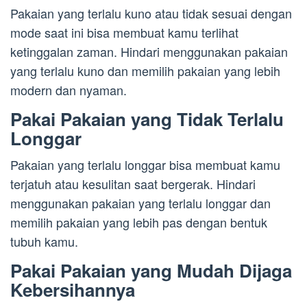
Pakaian yang terlalu kuno atau tidak sesuai dengan
mode saat ini bisa membuat kamu terlihat
ketinggalan zaman. Hindari menggunakan pakaian
yang terlalu kuno dan memilih pakaian yang lebih
modern dan nyaman.
Pakai Pakaian yang Tidak Terlalu
Longgar
Pakaian yang terlalu longgar bisa membuat kamu
terjatuh atau kesulitan saat bergerak. Hindari
menggunakan pakaian yang terlalu longgar dan
memilih pakaian yang lebih pas dengan bentuk
tubuh kamu.
Pakai Pakaian yang Mudah Dijaga
Kebersihannya