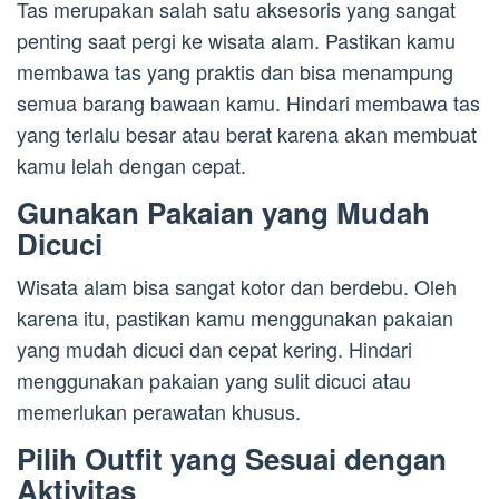
Tas merupakan salah satu aksesoris yang sangat
penting saat pergi ke wisata alam. Pastikan kamu
membawa tas yang praktis dan bisa menampung
semua barang bawaan kamu. Hindari membawa tas
yang terlalu besar atau berat karena akan membuat
kamu lelah dengan cepat.
Gunakan Pakaian yang Mudah
Dicuci
Wisata alam bisa sangat kotor dan berdebu. Oleh
karena itu, pastikan kamu menggunakan pakaian
yang mudah dicuci dan cepat kering. Hindari
menggunakan pakaian yang sulit dicuci atau
memerlukan perawatan khusus.
Pilih Outfit yang Sesuai dengan
Aktivitas