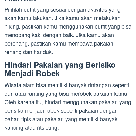
Pilihlah outfit yang sesuai dengan aktivitas yang
akan kamu lakukan. Jika kamu akan melakukan
hiking, pastikan kamu menggunakan outfit yang bisa
menopang kaki dengan baik. Jika kamu akan
berenang, pastikan kamu membawa pakaian
renang dan handuk.
Hindari Pakaian yang Berisiko
Menjadi Robek
Wisata alam bisa memiliki banyak rintangan seperti
duri atau ranting yang bisa merobek pakaian kamu.
Oleh karena itu, hindari menggunakan pakaian yang
berisiko menjadi robek seperti pakaian dengan
bahan tipis atau pakaian yang memiliki banyak
kancing atau ritsleting.