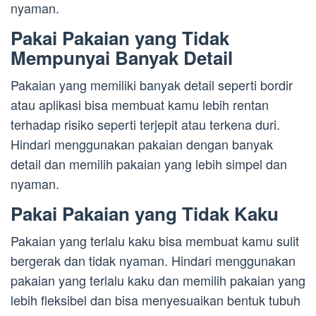
nyaman.
Pakai Pakaian yang Tidak
Mempunyai Banyak Detail
Pakaian yang memiliki banyak detail seperti bordir
atau aplikasi bisa membuat kamu lebih rentan
terhadap risiko seperti terjepit atau terkena duri.
Hindari menggunakan pakaian dengan banyak
detail dan memilih pakaian yang lebih simpel dan
nyaman.
Pakai Pakaian yang Tidak Kaku
Pakaian yang terlalu kaku bisa membuat kamu sulit
bergerak dan tidak nyaman. Hindari menggunakan
pakaian yang terlalu kaku dan memilih pakaian yang
lebih fleksibel dan bisa menyesuaikan bentuk tubuh