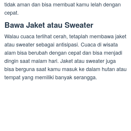
tidak aman dan bisa membuat kamu lelah dengan
cepat.
Bawa Jaket atau Sweater
Walau cuaca terlihat cerah, tetaplah membawa jaket
atau sweater sebagai antisipasi. Cuaca di wisata
alam bisa berubah dengan cepat dan bisa menjadi
dingin saat malam hari. Jaket atau sweater juga
bisa berguna saat kamu masuk ke dalam hutan atau
tempat yang memiliki banyak serangga.