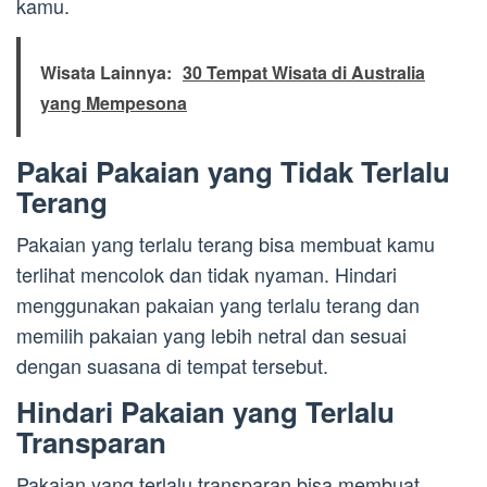
kamu.
Wisata Lainnya:
30 Tempat Wisata di Australia
yang Mempesona
Pakai Pakaian yang Tidak Terlalu
Terang
Pakaian yang terlalu terang bisa membuat kamu
terlihat mencolok dan tidak nyaman. Hindari
menggunakan pakaian yang terlalu terang dan
memilih pakaian yang lebih netral dan sesuai
dengan suasana di tempat tersebut.
Hindari Pakaian yang Terlalu
Transparan
Pakaian yang terlalu transparan bisa membuat