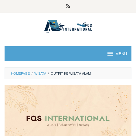
MENU
HOMEPAGE
/
WISATA
/
OUTFIT KE WISATA ALAM