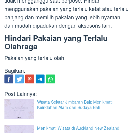
tidak mengganggu saat berpose. Hindari
menggunakan pakaian yang terlalu ketat atau terlalu
panjang dan memilih pakaian yang lebih nyaman
dan mudah dipadukan dengan aksesoris lain.
Hindari Pakaian yang Terlalu
Olahraga
Pakaian yang terlalu olah
Bagikan:
Post Lainnya:
Wisata Sekitar Jimbaran Bali: Menikmati
Keindahan Alam dan Budaya Bali
Menikmati Wisata di Auckland New Zealand