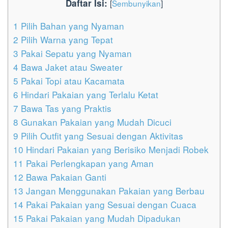
Daftar Isi:
[
Sembunyikan
]
1
Pilih Bahan yang Nyaman
2
Pilih Warna yang Tepat
3
Pakai Sepatu yang Nyaman
4
Bawa Jaket atau Sweater
5
Pakai Topi atau Kacamata
6
Hindari Pakaian yang Terlalu Ketat
7
Bawa Tas yang Praktis
8
Gunakan Pakaian yang Mudah Dicuci
9
Pilih Outfit yang Sesuai dengan Aktivitas
10
Hindari Pakaian yang Berisiko Menjadi Robek
11
Pakai Perlengkapan yang Aman
12
Bawa Pakaian Ganti
13
Jangan Menggunakan Pakaian yang Berbau
14
Pakai Pakaian yang Sesuai dengan Cuaca
15
Pakai Pakaian yang Mudah Dipadukan