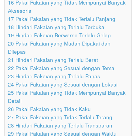
16
Pakai Pakaian yang Tidak Mempunyai Banyak
Aksesoris
17
Pakai Pakaian yang Tidak Terlalu Panjang
18
Hindari Pakaian yang Terlalu Terbuka
19
Hindari Pakaian Berwarna Terlalu Gelap
20
Pakai Pakaian yang Mudah Dipakai dan
Dilepas
21
Hindari Pakaian yang Terlalu Berat
22
Pakai Pakaian yang Sesuai dengan Tema
23
Hindari Pakaian yang Terlalu Panas
24
Pakai Pakaian yang Sesuai dengan Lokasi
25
Pakai Pakaian yang Tidak Mempunyai Banyak
Detail
26
Pakai Pakaian yang Tidak Kaku
27
Pakai Pakaian yang Tidak Terlalu Terang
28
Hindari Pakaian yang Terlalu Transparan
29
Pakai Pakaian yang Sesuai dengan Waktu