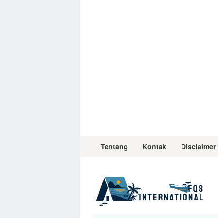
Skip
to
content
Tentang
Kontak
Disclaimer