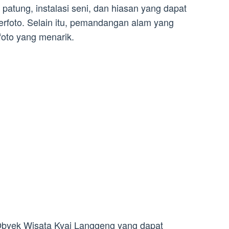
patung, instalasi seni, dan hiasan yang dapat
berfoto. Selain itu, pemandangan alam yang
 foto yang menarik.
 Obyek Wisata Kyai Langgeng yang dapat