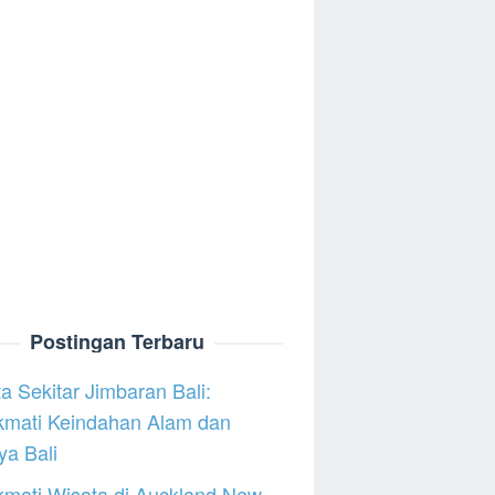
Postingan Terbaru
a Sekitar Jimbaran Bali:
kmati Keindahan Alam dan
a Bali
mati Wisata di Auckland New