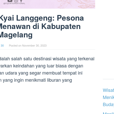
Kyai Langgeng: Pesona
Menawan di Kabupaten
Magelang
 30
Posted on
November 30, 2023
lah salah satu destinasi wisata yang terkenal
arkan keindahan yang luar biasa dengan
n udara yang segar membuat tempat ini
 yang ingin menikmati liburan yang
Wisat
Meni
Buday
Menik