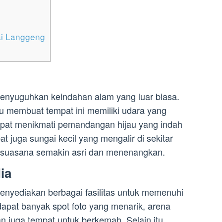
ai Langgeng
enyuguhkan keindahan alam yang luar biasa.
u membuat tempat ini memiliki udara yang
apat menikmati pemandangan hijau yang indah
apat juga sungai kecil yang mengalir di sekitar
 suasana semakin asri dan menenangkan.
ia
nyediakan berbagai fasilitas untuk memenuhi
apat banyak spot foto yang menarik, arena
n juga tempat untuk berkemah. Selain itu,