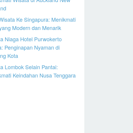
and
Wisata Ke Singapura: Menikmati
 yang Modern dan Menarik
a Niaga Hotel Purwokerto
a: Penginapan Nyaman di
ng Kota
a Lombok Selain Pantai:
kmati Keindahan Nusa Tenggara