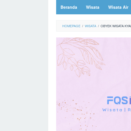
Beranda
Wisata
Wisata Air
HOMEPAGE
/
WISATA
/
OBYEK WISATA KY