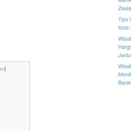
Zeal
Tips 
Kota
Wisat
Harg
Jantu
Wisat
an
]
Meni
Barat