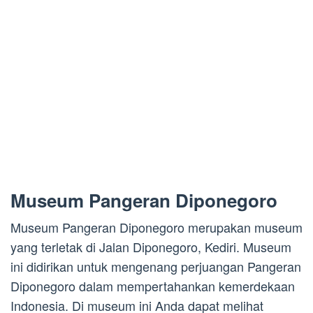
Museum Pangeran Diponegoro
Museum Pangeran Diponegoro merupakan museum
yang terletak di Jalan Diponegoro, Kediri. Museum
ini didirikan untuk mengenang perjuangan Pangeran
Diponegoro dalam mempertahankan kemerdekaan
Indonesia. Di museum ini Anda dapat melihat