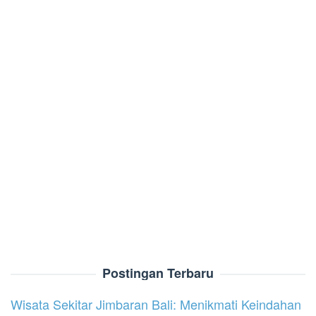
Postingan Terbaru
Wisata Sekitar Jimbaran Bali: Menikmati Keindahan