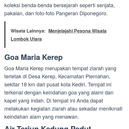
koleksi benda-benda bersejarah seperti senjata,
pakaian, dan foto-foto Pangeran Diponegoro.
Wisata Lainnya:
Menjelajahi Pesona Wisata
Lombok Utara
Goa Maria Kerep
Goa Maria Kerep merupakan tempat ziarah yang
terletak di Desa Kerep, Kecamatan Plemahan,
sekitar 18 km dari pusat kota Kediri. Tempat ini
terkenal dengan keindahan goa yang alami dan
kapel yang indah. Di tempat ini Anda dapat
melakukan kegiatan ziarah atau sekadar menikmati
keindahan alam yang menawan.
Air Terjun Kedung Pedut