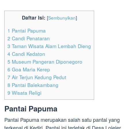
Daftar Isi:
[
Sembunyikan
]
1
Pantai Papuma
2
Candi Penataran
3
Taman Wisata Alam Lembah Dieng
4
Candi Kedaton
5
Museum Pangeran Diponegoro
6
Goa Maria Kerep
7
Air Terjun Kedung Pedut
8
Pantai Balekambang
9
Wisata Religi
Pantai Papuma
Pantai Papuma merupakan salah satu pantai yang
terkenal di Kediri. Pantai ini terletak di Desa Lojejer,