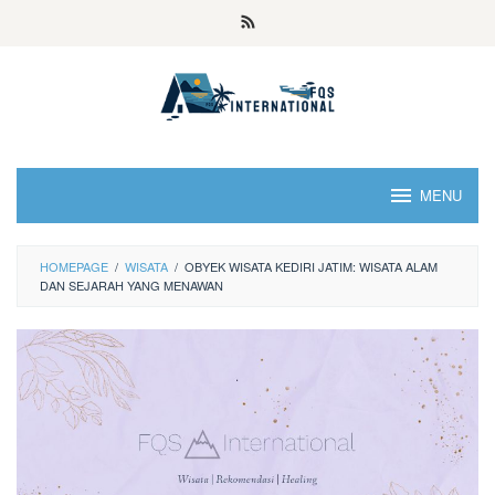
MENU
HOMEPAGE
/
WISATA
/
OBYEK WISATA KEDIRI JATIM: WISATA ALAM
DAN SEJARAH YANG MENAWAN