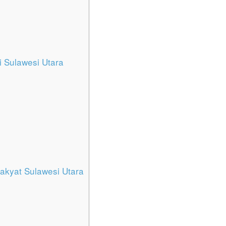
 Sulawesi Utara
kyat Sulawesi Utara