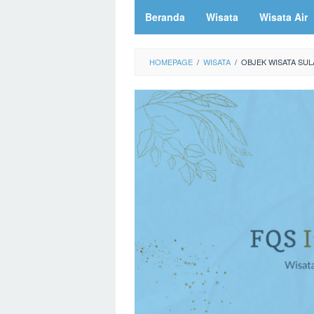
Beranda
Wisata
Wisata Air
HOMEPAGE
/
WISATA
/
OBJEK WISATA SUL