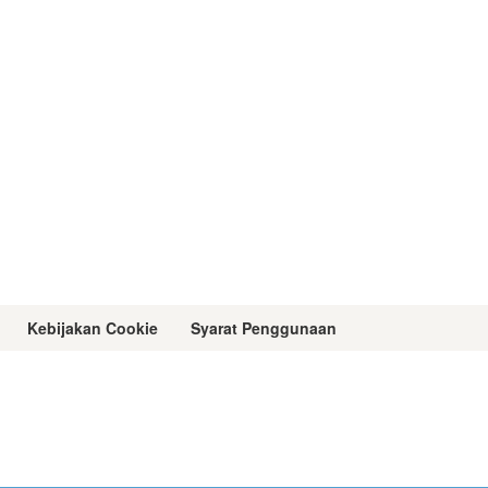
Kebijakan Cookie
Syarat Penggunaan