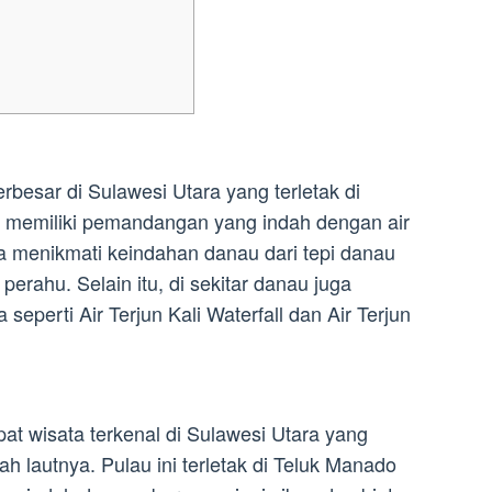
besar di Sulawesi Utara yang terletak di
 memiliki pemandangan yang indah dengan air
sa menikmati keindahan danau dari tepi danau
erahu. Selain itu, di sekitar danau juga
seperti Air Terjun Kali Waterfall dan Air Terjun
at wisata terkenal di Sulawesi Utara yang
 lautnya. Pulau ini terletak di Teluk Manado