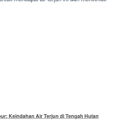
ur: Keindahan Air Terjun di Tengah Hutan