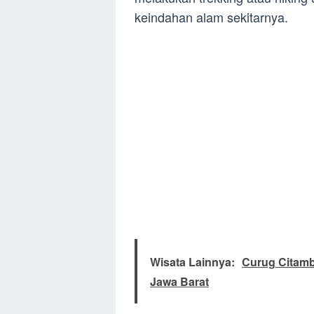
keindahan alam sekitarnya.
Wisata Lainnya:
Curug Citamb
Jawa Barat