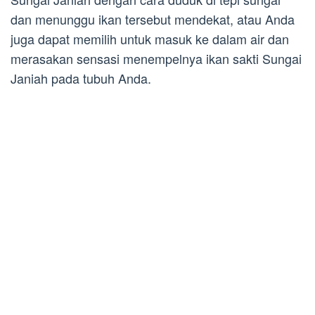
dan menunggu ikan tersebut mendekat, atau Anda
juga dapat memilih untuk masuk ke dalam air dan
merasakan sensasi menempelnya ikan sakti Sungai
Janiah pada tubuh Anda.