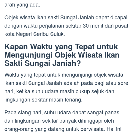
arah yang ada.
Objek wisata ikan sakti Sungai Janiah dapat dicapai
dengan waktu perjalanan sekitar 30 menit dari pusat
kota Negeri Seribu Suluk.
Kapan Waktu yang Tepat untuk
Mengunjungi Objek Wisata Ikan
Sakti Sungai Janiah?
Waktu yang tepat untuk mengunjungi objek wisata
ikan sakti Sungai Janiah adalah pada pagi atau sore
hari, ketika suhu udara masih cukup sejuk dan
lingkungan sekitar masih tenang.
Pada siang hari, suhu udara dapat sangat panas
dan lingkungan sekitar banyak dihinggapi oleh
orang-orang yang datang untuk berwisata. Hal ini