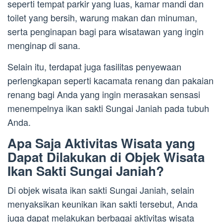
seperti tempat parkir yang luas, kamar mandi dan
toilet yang bersih, warung makan dan minuman,
serta penginapan bagi para wisatawan yang ingin
menginap di sana.
Selain itu, terdapat juga fasilitas penyewaan
perlengkapan seperti kacamata renang dan pakaian
renang bagi Anda yang ingin merasakan sensasi
menempelnya ikan sakti Sungai Janiah pada tubuh
Anda.
Apa Saja Aktivitas Wisata yang
Dapat Dilakukan di Objek Wisata
Ikan Sakti Sungai Janiah?
Di objek wisata ikan sakti Sungai Janiah, selain
menyaksikan keunikan ikan sakti tersebut, Anda
juga dapat melakukan berbagai aktivitas wisata