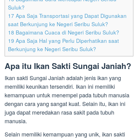
Suluk?
17
Apa Saja Transportasi yang Dapat Digunakan
saat Berkunjung ke Negeri Seribu Suluk?
18
Bagaimana Cuaca di Negeri Seribu Suluk?
19
Apa Saja Hal yang Perlu Diperhatikan saat
Berkunjung ke Negeri Seribu Suluk?
Apa itu Ikan Sakti Sungai Janiah?
Ikan sakti Sungai Janiah adalah jenis ikan yang
memiliki keunikan tersendiri. Ikan ini memiliki
kemampuan untuk menempel pada tubuh manusia
dengan cara yang sangat kuat. Selain itu, ikan ini
juga dapat meredakan rasa sakit pada tubuh
manusia.
Selain memiliki kemampuan yang unik, ikan sakti