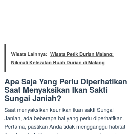
Wisata Lainnya:
Wisata Petik Durian Malang:
Nikmati Kelezatan Buah Durian di Malang
Apa Saja Yang Perlu Diperhatikan
Saat Menyaksikan Ikan Sakti
Sungai Janiah?
Saat menyaksikan keunikan ikan sakti Sungai
Janiah, ada beberapa hal yang perlu diperhatikan.
Pertama, pastikan Anda tidak mengganggu habitat