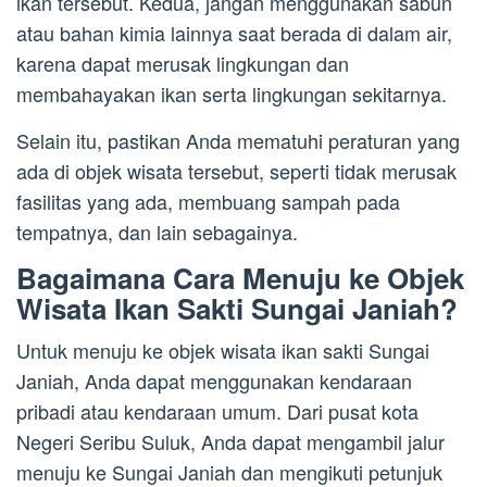
ikan tersebut. Kedua, jangan menggunakan sabun
atau bahan kimia lainnya saat berada di dalam air,
karena dapat merusak lingkungan dan
membahayakan ikan serta lingkungan sekitarnya.
Selain itu, pastikan Anda mematuhi peraturan yang
ada di objek wisata tersebut, seperti tidak merusak
fasilitas yang ada, membuang sampah pada
tempatnya, dan lain sebagainya.
Bagaimana Cara Menuju ke Objek
Wisata Ikan Sakti Sungai Janiah?
Untuk menuju ke objek wisata ikan sakti Sungai
Janiah, Anda dapat menggunakan kendaraan
pribadi atau kendaraan umum. Dari pusat kota
Negeri Seribu Suluk, Anda dapat mengambil jalur
menuju ke Sungai Janiah dan mengikuti petunjuk