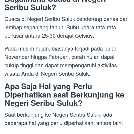
Seribu Suluk?
Cuaca di Negeri Seribu Suluk cenderung panas dan
lembap sepanjang tahun. Suhu udara rata-rata
berkisar antara 25-30 derajat Celsius.
Pada musim hujan, biasanya terjadi pada bulan
November hingga Februari, curah hujan dapat
cukup tinggi dan dapat mempengaruhi aktivitas
wisata Anda di Negeri Seribu Suluk.
Apa Saja Hal yang Perlu
Diperhatikan saat Berkunjung ke
Negeri Seribu Suluk?
Saat berkunjung ke Negeri Seribu Suluk, ada
beberapa hal yang perlu diperhatikan, antara lain: