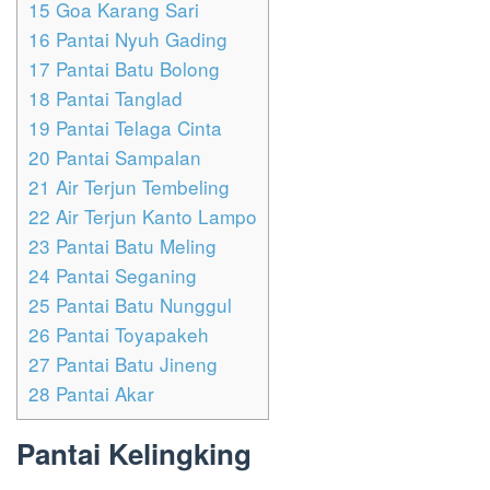
15
Goa Karang Sari
16
Pantai Nyuh Gading
17
Pantai Batu Bolong
18
Pantai Tanglad
19
Pantai Telaga Cinta
20
Pantai Sampalan
21
Air Terjun Tembeling
22
Air Terjun Kanto Lampo
23
Pantai Batu Meling
24
Pantai Seganing
25
Pantai Batu Nunggul
26
Pantai Toyapakeh
27
Pantai Batu Jineng
28
Pantai Akar
Pantai Kelingking