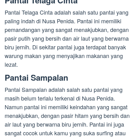
Pantai Telaga Cinta
Pantai Telaga Cinta adalah salah satu pantai yang
paling indah di Nusa Penida. Pantai ini memiliki
pemandangan yang sangat menakjubkan, dengan
pasir putih yang bersih dan air laut yang berwarna
biru jernih. Di sekitar pantai juga terdapat banyak
warung makan yang menyajikan makanan yang
lezat.
Pantai Sampalan
Pantai Sampalan adalah salah satu pantai yang
masih belum terlalu terkenal di Nusa Penida.
Namun pantai ini memiliki keindahan yang sangat
menakjubkan, dengan pasir hitam yang bersih dan
air laut yang berwarna biru jernih. Pantai ini juga
sangat cocok untuk kamu yang suka surfing atau