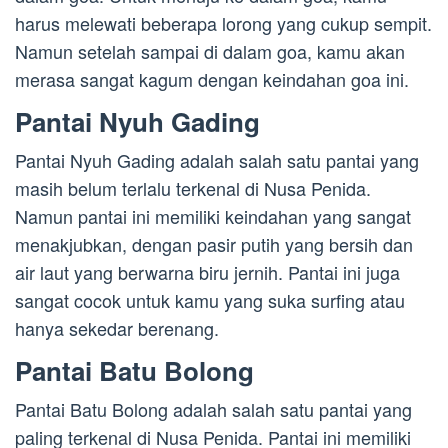
harus melewati beberapa lorong yang cukup sempit.
Namun setelah sampai di dalam goa, kamu akan
merasa sangat kagum dengan keindahan goa ini.
Pantai Nyuh Gading
Pantai Nyuh Gading adalah salah satu pantai yang
masih belum terlalu terkenal di Nusa Penida.
Namun pantai ini memiliki keindahan yang sangat
menakjubkan, dengan pasir putih yang bersih dan
air laut yang berwarna biru jernih. Pantai ini juga
sangat cocok untuk kamu yang suka surfing atau
hanya sekedar berenang.
Pantai Batu Bolong
Pantai Batu Bolong adalah salah satu pantai yang
paling terkenal di Nusa Penida. Pantai ini memiliki