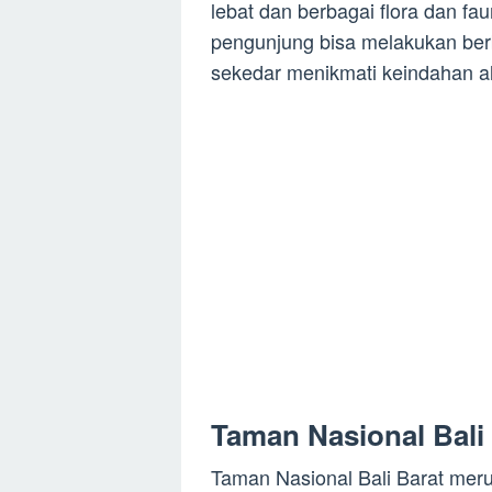
lebat dan berbagai flora dan fau
pengunjung bisa melakukan berba
sekedar menikmati keindahan a
Taman Nasional Bali
Taman Nasional Bali Barat mer