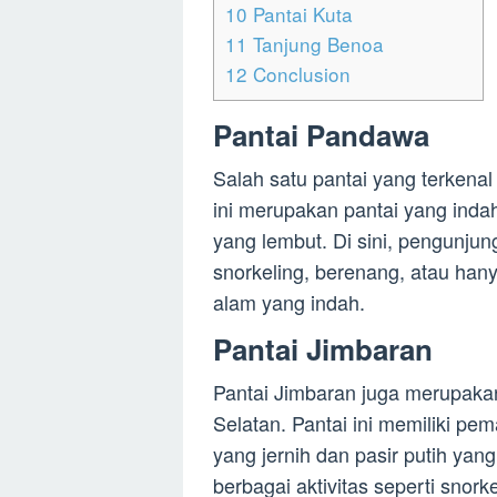
10
Pantai Kuta
11
Tanjung Benoa
12
Conclusion
Pantai Pandawa
Salah satu pantai yang terkenal
ini merupakan pantai yang indah 
yang lembut. Di sini, pengunjung
snorkeling, berenang, atau ha
alam yang indah.
Pantai Jimbaran
Pantai Jimbaran juga merupakan 
Selatan. Pantai ini memiliki pe
yang jernih dan pasir putih yan
berbagai aktivitas seperti snor