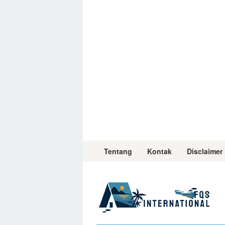
Skip
to
content
Tentang
Kontak
Disclaimer