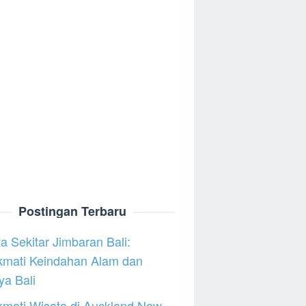
Postingan Terbaru
a Sekitar Jimbaran Bali:
kmati Keindahan Alam dan
a Bali
mati Wisata di Auckland New