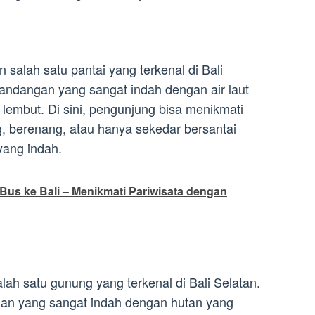
salah satu pantai yang terkenal di Bali
mandangan yang sangat indah dengan air laut
g lembut. Di sini, pengunjung bisa menikmati
ng, berenang, atau hanya sekedar bersantai
ang indah.
Bus ke Bali – Menikmati Pariwisata dengan
h satu gunung yang terkenal di Bali Selatan.
an yang sangat indah dengan hutan yang