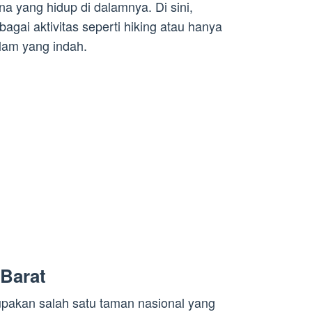
na yang hidup di dalamnya. Di sini,
gai aktivitas seperti hiking atau hanya
lam yang indah.
 Barat
upakan salah satu taman nasional yang