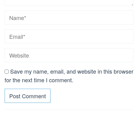
Save my name, email, and website in this browser
for the next time I comment.