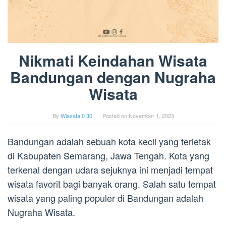
Nikmati Keindahan Wisata
Bandungan dengan Nugraha
Wisata
By
Wiasata 0 30
Posted on
November 1, 2023
Bandungan adalah sebuah kota kecil yang terletak
di Kabupaten Semarang, Jawa Tengah. Kota yang
terkenal dengan udara sejuknya ini menjadi tempat
wisata favorit bagi banyak orang. Salah satu tempat
wisata yang paling populer di Bandungan adalah
Nugraha Wisata.