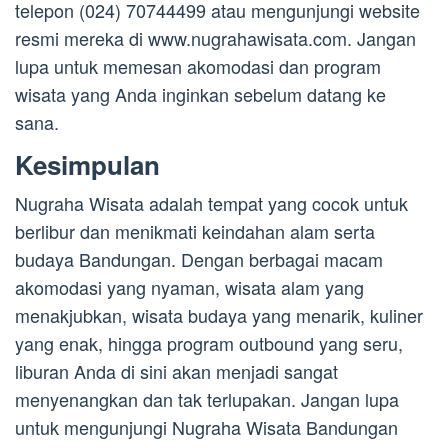
telepon (024) 70744499 atau mengunjungi website
resmi mereka di www.nugrahawisata.com. Jangan
lupa untuk memesan akomodasi dan program
wisata yang Anda inginkan sebelum datang ke
sana.
Kesimpulan
Nugraha Wisata adalah tempat yang cocok untuk
berlibur dan menikmati keindahan alam serta
budaya Bandungan. Dengan berbagai macam
akomodasi yang nyaman, wisata alam yang
menakjubkan, wisata budaya yang menarik, kuliner
yang enak, hingga program outbound yang seru,
liburan Anda di sini akan menjadi sangat
menyenangkan dan tak terlupakan. Jangan lupa
untuk mengunjungi Nugraha Wisata Bandungan