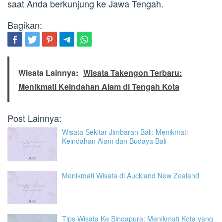
saat Anda berkunjung ke Jawa Tengah.
Bagikan:
Wisata Lainnya:
Wisata Takengon Terbaru:
Menikmati Keindahan Alam di Tengah Kota
Post Lainnya:
Wisata Sekitar Jimbaran Bali: Menikmati
Keindahan Alam dan Budaya Bali
Menikmati Wisata di Auckland New Zealand
Tips Wisata Ke Singapura: Menikmati Kota yang