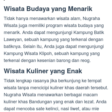
Wisata Budaya yang Menarik
Tidak hanya menawarkan wisata alam, Nugraha
Wisata juga memiliki program wisata budaya yang
menarik. Anda dapat mengunjungi Kampung Batik
Laweyan, sebuah kampung yang terkenal dengan
batiknya. Selain itu, Anda juga dapat mengunjungi
Kampung Wisata Klipoh, sebuah kampung yang
terkenal dengan kesenian barong dan reog.
Wisata Kuliner yang Enak
Tidak lengkap rasanya jika berkunjung ke tempat
wisata tanpa mencicipi kuliner khas daerah tersebut.
Nugraha Wisata menawarkan berbagai macam
kuliner khas Bandungan yang enak dan lezat. Anda
dapat mencoba sate kelinci, nasi liwet, atau mie