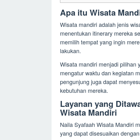
Apa itu Wisata Mandi
Wisata mandiri adalah jenis w
menentukan itinerary mereka se
memilih tempat yang ingin mere
lakukan.
Wisata mandiri menjadi pilihan 
mengatur waktu dan kegiatan me
pengunjung juga dapat menyes
kebutuhan mereka.
Layanan yang Ditawa
Wisata Mandiri
Naila Syafaah Wisata Mandiri 
yang dapat disesuaikan dengan