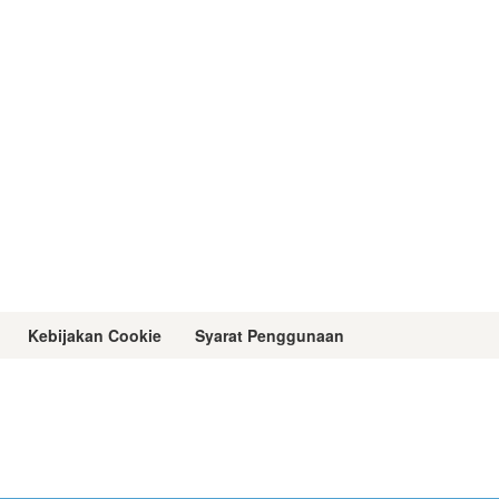
Kebijakan Cookie
Syarat Penggunaan