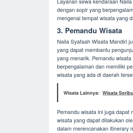
Layanan sewa kendaraan Naila 
dengan sopir yang berpengala
mengenai tempat wisata yang da
3. Pemandu Wisata
Naila Syafaah Wisata Mandiri 
yang dapat membantu pengunju
yang menarik. Pemandu wisata 
berpengalaman dan memiliki p
wisata yang ada di daerah terse
Wisata Lainnya:
Wisata Serib
Pemandu wisata ini juga dapat
wisata yang dapat dilakukan o
dalam merencanakan itinerary 