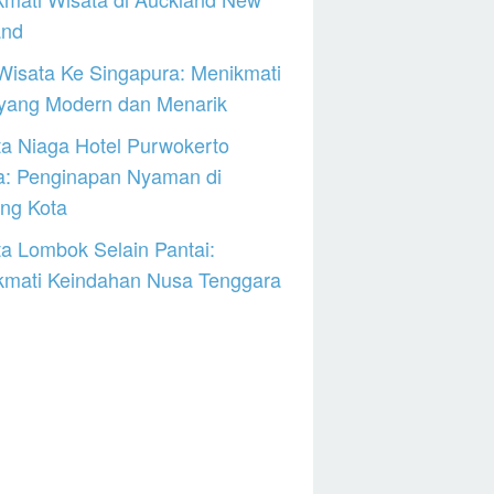
and
Wisata Ke Singapura: Menikmati
 yang Modern dan Menarik
a Niaga Hotel Purwokerto
a: Penginapan Nyaman di
ng Kota
a Lombok Selain Pantai:
kmati Keindahan Nusa Tenggara