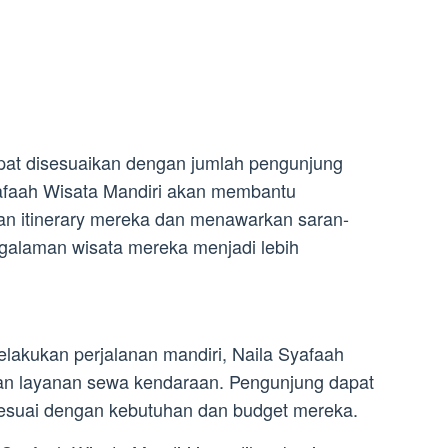
dapat disesuaikan dengan jumlah pengunjung
yafaah Wisata Mandiri akan membantu
n itinerary mereka dan menawarkan saran-
alaman wisata mereka menjadi lebih
lakukan perjalanan mandiri, Naila Syafaah
an layanan sewa kendaraan. Pengunjung dapat
sesuai dengan kebutuhan dan budget mereka.