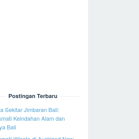
Postingan Terbaru
a Sekitar Jimbaran Bali:
kmati Keindahan Alam dan
a Bali
mati Wisata di Auckland New